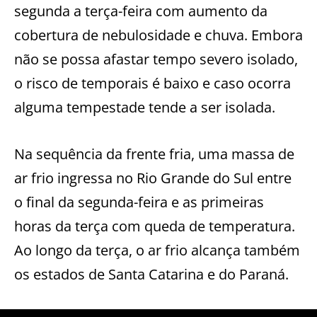
segunda a terça-feira com aumento da
cobertura de nebulosidade e chuva. Embora
não se possa afastar tempo severo isolado,
o risco de temporais é baixo e caso ocorra
alguma tempestade tende a ser isolada.
Na sequência da frente fria, uma massa de
ar frio ingressa no Rio Grande do Sul entre
o final da segunda-feira e as primeiras
horas da terça com queda de temperatura.
Ao longo da terça, o ar frio alcança também
os estados de Santa Catarina e do Paraná.