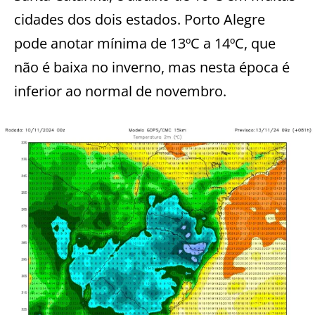
cidades dos dois estados. Porto Alegre
pode anotar mínima de 13ºC a 14ºC, que
não é baixa no inverno, mas nesta época é
inferior ao normal de novembro.