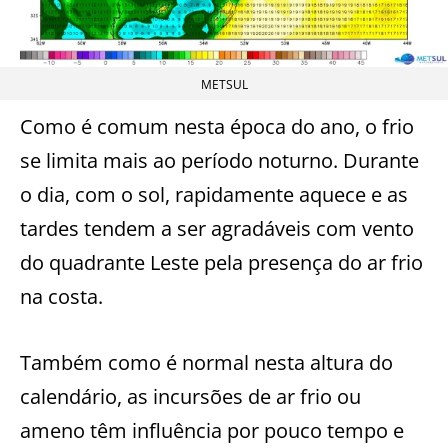
METSUL
Como é comum nesta época do ano, o frio
se limita mais ao período noturno. Durante
o dia, com o sol, rapidamente aquece e as
tardes tendem a ser agradáveis com vento
do quadrante Leste pela presença do ar frio
na costa.
Também como é normal nesta altura do
calendário, as incursões de ar frio ou
ameno têm influência por pouco tempo e