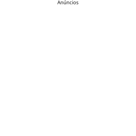
Anúncios