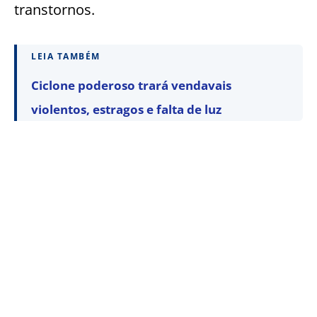
transtornos.
LEIA TAMBÉM
Ciclone poderoso trará vendavais
violentos, estragos e falta de luz