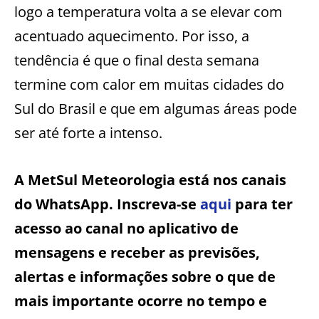
logo a temperatura volta a se elevar com
acentuado aquecimento. Por isso, a
tendência é que o final desta semana
termine com calor em muitas cidades do
Sul do Brasil e que em algumas áreas pode
ser até forte a intenso.
A MetSul Meteorologia está nos canais
do WhatsApp. Inscreva-se
aqui
para ter
acesso ao canal no aplicativo de
mensagens e receber as previsões,
alertas e informações sobre o que de
mais importante ocorre no tempo e