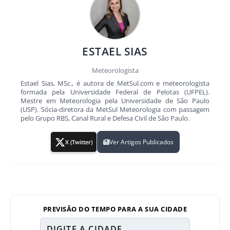
ESTAEL SIAS
Meteorologista
Estael Sias, MSc., é autora de MetSul.com e meteorologista
formada pela Universidade Federal de Pelotas (UFPEL).
Mestre em Meteorologia pela Universidade de São Paulo
(USP). Sócia-diretora da MetSul Meteorologia com passagem
pelo Grupo RBS, Canal Rural e Defesa Civil de São Paulo.
Ver Artigos Publicados
X (Twitter)
PREVISÃO DO TEMPO PARA A SUA CIDADE