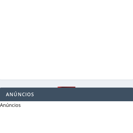
ANÚNCIOS
Anúncios