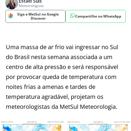
Estael Sias
Meteorologista
Siga a MetSul no Google
Compartilhe no WhatsApp
Discover
Uma massa de ar frio vai ingressar no Sul
do Brasil nesta semana associada a um
centro de alta pressão e será responsável
por provocar queda de temperatura com
noites frias a amenas e tardes de
temperatura agradável, projetam os
meteorologistas da MetSul Meteorologia.