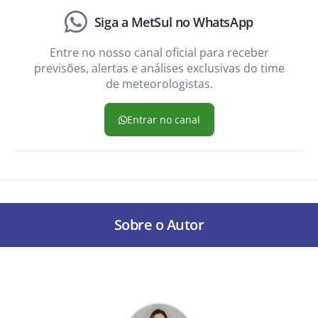
Siga a MetSul no WhatsApp
Entre no nosso canal oficial para receber
previsões, alertas e análises exclusivas do time
de meteorologistas.
Entrar no canal
Sobre o Autor