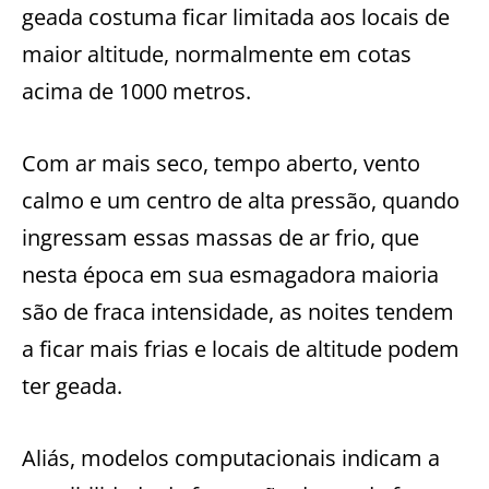
geada costuma ficar limitada aos locais de
maior altitude, normalmente em cotas
acima de 1000 metros.
Com ar mais seco, tempo aberto, vento
calmo e um centro de alta pressão, quando
ingressam essas massas de ar frio, que
nesta época em sua esmagadora maioria
são de fraca intensidade, as noites tendem
a ficar mais frias e locais de altitude podem
ter geada.
Aliás, modelos computacionais indicam a