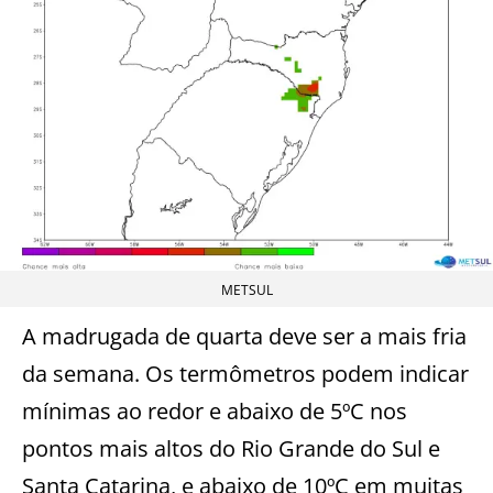
METSUL
A madrugada de quarta deve ser a mais fria
da semana. Os termômetros podem indicar
mínimas ao redor e abaixo de 5ºC nos
pontos mais altos do Rio Grande do Sul e
Santa Catarina, e abaixo de 10ºC em muitas