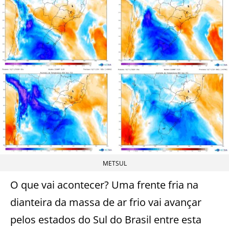
METSUL
O que vai acontecer? Uma frente fria na
dianteira da massa de ar frio vai avançar
pelos estados do Sul do Brasil entre esta