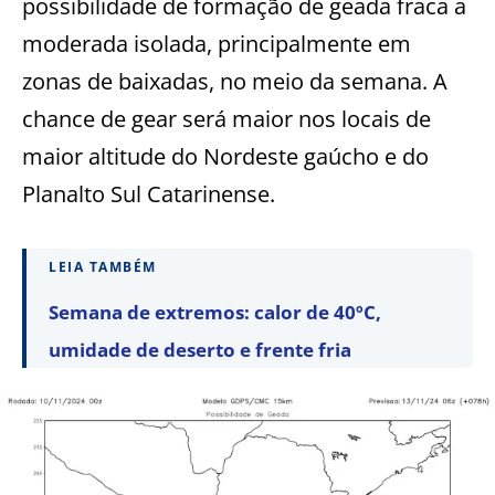
possibilidade de formação de geada fraca a
moderada isolada, principalmente em
zonas de baixadas, no meio da semana. A
chance de gear será maior nos locais de
maior altitude do Nordeste gaúcho e do
Planalto Sul Catarinense.
LEIA TAMBÉM
Semana de extremos: calor de 40ºC,
umidade de deserto e frente fria