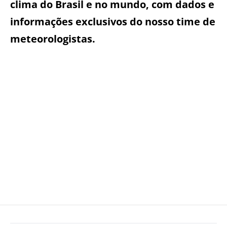
clima do Brasil e no mundo, com dados e
informações exclusivos do nosso time de
meteorologistas.