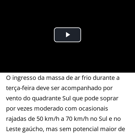
O ingresso da massa de ar frio durante a
terça-feira deve ser acompanhado por
vento do quadrante Sul que pode soprar
por vezes moderado com ocasionais
rajadas de 50 km/h a 70 km/h no Sul e no
Leste gaúcho, mas sem potencial maior de