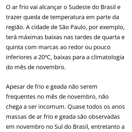
O ar frio vai alcançar o Sudeste do Brasil e
trazer queda de temperatura em parte da
região. A cidade de São Paulo, por exemplo,
terá máximas baixas nas tardes de quarta e
quinta com marcas ao redor ou pouco
inferiores a 20ºC, baixas para a climatologia
do mês de novembro.
Apesar de frio e geada não serem
frequentes no mês de novembro, não
chega a ser incomum. Quase todos os anos
massas de ar frio e geada são observadas
em novembro no Sul do Brasil, entretanto a