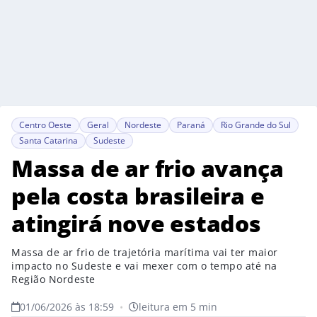
Centro Oeste
Geral
Nordeste
Paraná
Rio Grande do Sul
Santa Catarina
Sudeste
Massa de ar frio avança
pela costa brasileira e
atingirá nove estados
Massa de ar frio de trajetória marítima vai ter maior
impacto no Sudeste e vai mexer com o tempo até na
Região Nordeste
01/06/2026 às 18:59
•
leitura em 5 min