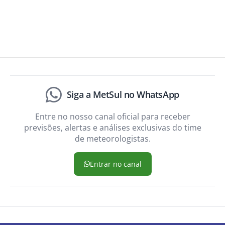
Siga a MetSul no WhatsApp
Entre no nosso canal oficial para receber
previsões, alertas e análises exclusivas do time
de meteorologistas.
Entrar no canal