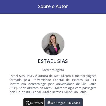
Sobre o Autor
ESTAEL SIAS
Meteorologista
Estael Sias, MSc., é autora de MetSul.com e meteorologista
formada pela Universidade Federal de Pelotas (UFPEL).
Mestre em Meteorologia pela Universidade de São Paulo
(USP). Sócia-diretora da MetSul Meteorologia com passagem
pelo Grupo RBS, Canal Rural e Defesa Civil de São Paulo.
Ver Artigos Publicados
X (Twitter)