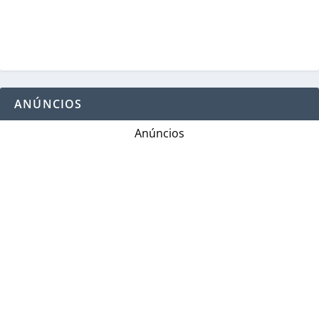
ANÚNCIOS
Anúncios