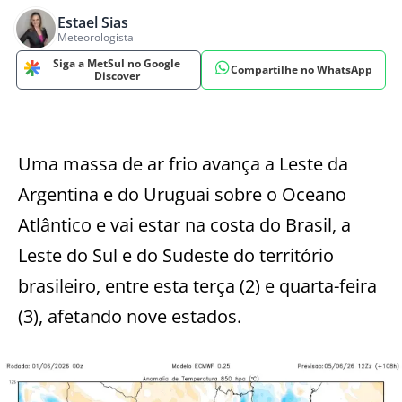
Estael Sias
Meteorologista
Siga a MetSul no Google
Compartilhe no WhatsApp
Discover
Uma massa de ar frio avança a Leste da
Argentina e do Uruguai sobre o Oceano
Atlântico e vai estar na costa do Brasil, a
Leste do Sul e do Sudeste do território
brasileiro, entre esta terça (2) e quarta-feira
(3), afetando nove estados.