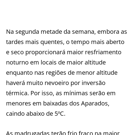
Na segunda metade da semana, embora as
tardes mais quentes, o tempo mais aberto
e seco proporcionará maior resfriamento
noturno em locais de maior altitude
enquanto nas regiões de menor altitude
haverá muito nevoeiro por inversão
térmica. Por isso, as mínimas serão em
menores em baixadas dos Aparados,
caindo abaixo de 5ºC.
As madrugadas terão frio fraco na maior