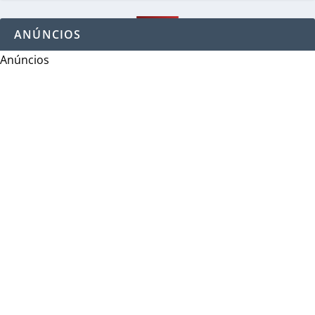
ANÚNCIOS
Anúncios