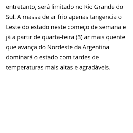
entretanto, será limitado no Rio Grande do
Sul. A massa de ar frio apenas tangencia o
Leste do estado neste começo de semana e
já a partir de quarta-feira (3) ar mais quente
que avança do Nordeste da Argentina
dominará o estado com tardes de
temperaturas mais altas e agradáveis.