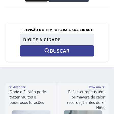
PREVISÃO DO TEMPO PARA A SUA CIDADE
BUSCAR
Anterior
Próximo
Onde o El Niño pode
Países europeus têm
trazer muitos e
primavera de calor
poderosos furacões
recorde já antes do El
Niño