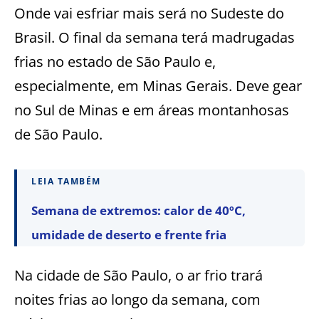
Onde vai esfriar mais será no Sudeste do
Brasil. O final da semana terá madrugadas
frias no estado de São Paulo e,
especialmente, em Minas Gerais. Deve gear
no Sul de Minas e em áreas montanhosas
de São Paulo.
LEIA TAMBÉM
Semana de extremos: calor de 40ºC,
umidade de deserto e frente fria
Na cidade de São Paulo, o ar frio trará
noites frias ao longo da semana, com