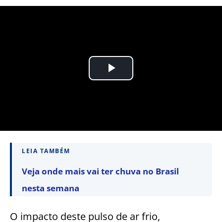
LEIA TAMBÉM
Veja onde mais vai ter chuva no Brasil
nesta semana
O impacto deste pulso de ar frio,