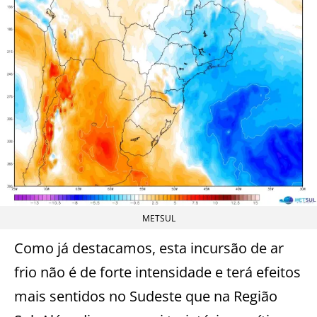
METSUL
Como já destacamos, esta incursão de ar
frio não é de forte intensidade e terá efeitos
mais sentidos no Sudeste que na Região