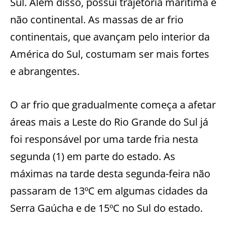
Sul. Além disso, possui trajetória marítima e
não continental. As massas de ar frio
continentais, que avançam pelo interior da
América do Sul, costumam ser mais fortes
e abrangentes.
O ar frio que gradualmente começa a afetar
áreas mais a Leste do Rio Grande do Sul já
foi responsável por uma tarde fria nesta
segunda (1) em parte do estado. As
máximas na tarde desta segunda-feira não
passaram de 13ºC em algumas cidades da
Serra Gaúcha e de 15ºC no Sul do estado.