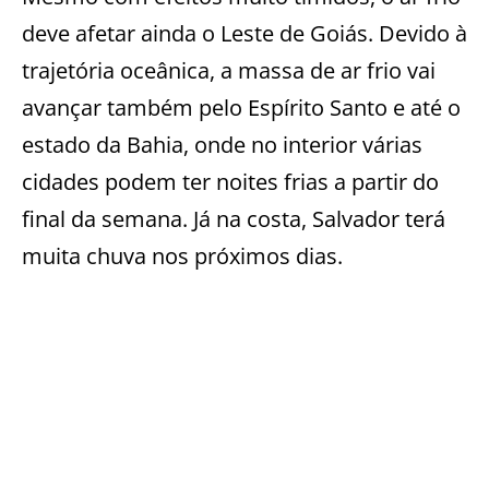
deve afetar ainda o Leste de Goiás. Devido à
trajetória oceânica, a massa de ar frio vai
avançar também pelo Espírito Santo e até o
estado da Bahia, onde no interior várias
cidades podem ter noites frias a partir do
final da semana. Já na costa, Salvador terá
muita chuva nos próximos dias.