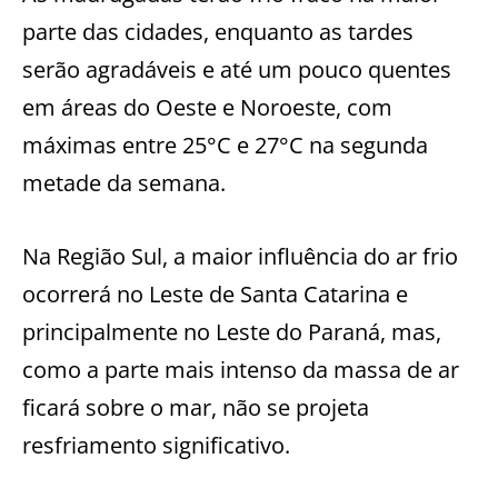
parte das cidades, enquanto as tardes
serão agradáveis e até um pouco quentes
em áreas do Oeste e Noroeste, com
máximas entre 25°C e 27°C na segunda
metade da semana.
Na Região Sul, a maior influência do ar frio
ocorrerá no Leste de Santa Catarina e
principalmente no Leste do Paraná, mas,
como a parte mais intenso da massa de ar
ficará sobre o mar, não se projeta
resfriamento significativo.