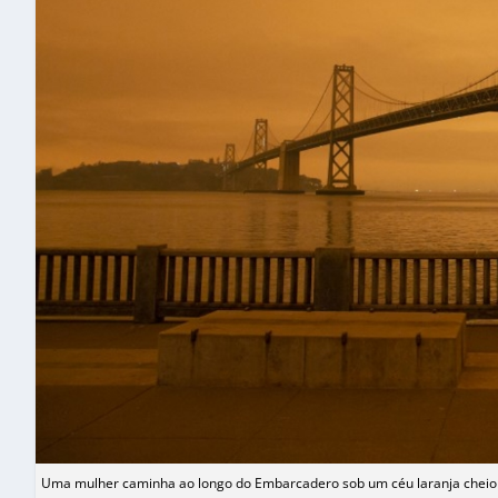
Uma mulher caminha ao longo do Embarcadero sob um céu laranja cheio d