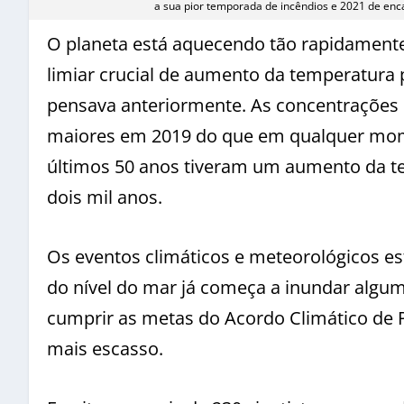
a sua pior temporada de incêndios e 2021 de enc
O planeta está aquecendo tão rapidamente
limiar crucial de aumento da temperatura
pensava anteriormente. As concentrações 
maiores em 2019 do que em qualquer mom
últimos 50 anos tiveram um aumento da 
dois mil anos.
Os eventos climáticos e meteorológicos e
do nível do mar já começa a inundar algu
cumprir as metas do Acordo Climático de Pa
mais escasso.