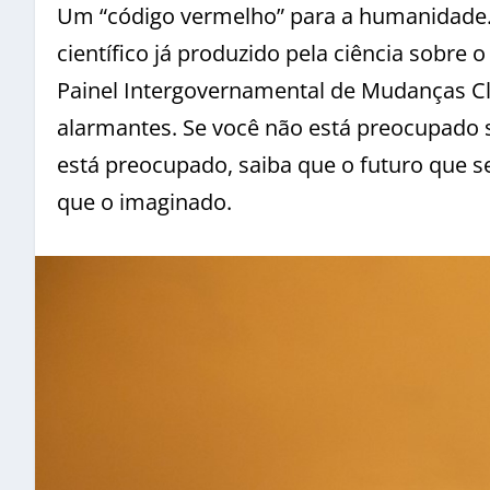
Um “código vermelho” para a humanidade. 
científico já produzido pela ciência sobre 
Painel Intergovernamental de Mudanças Cli
alarmantes. Se você não está preocupado s
está preocupado, saiba que o futuro que s
que o imaginado.