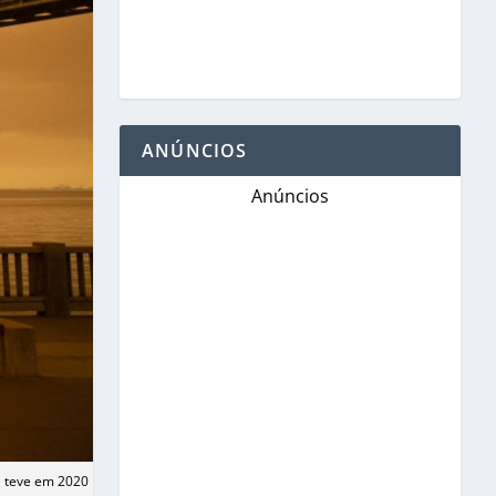
ANÚNCIOS
Anúncios
a teve em 2020