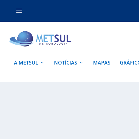
A METSUL
NOTÍCIAS
MAPAS
GRÁFIC