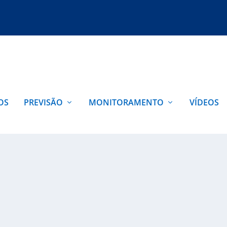
OS
PREVISÃO
MONITORAMENTO
VÍDEOS