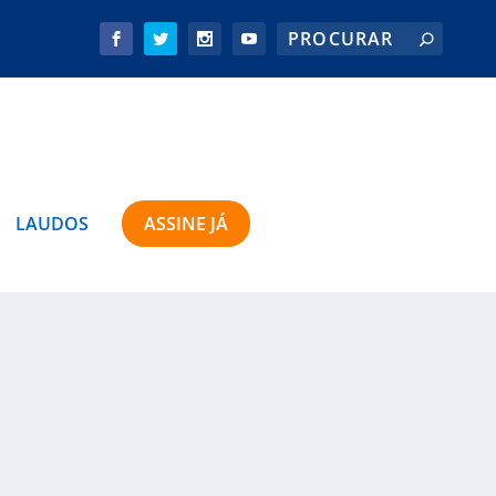
LAUDOS
ASSINE JÁ