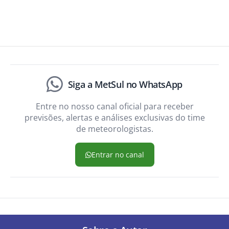
Siga a MetSul no WhatsApp
Entre no nosso canal oficial para receber
previsões, alertas e análises exclusivas do time
de meteorologistas.
Entrar no canal