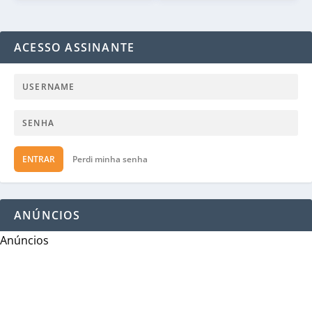
ACESSO ASSINANTE
ENTRAR
Perdi minha senha
ANÚNCIOS
Anúncios