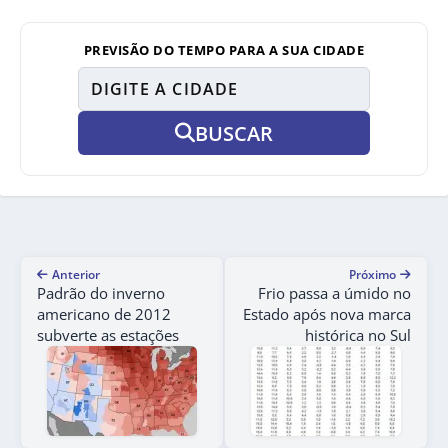
PREVISÃO DO TEMPO PARA A SUA CIDADE
BUSCAR
Anterior
Próximo
Padrão do inverno
Frio passa a úmido no
americano de 2012
Estado após nova marca
subverte as estações
histórica no Sul