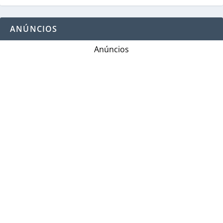
ANÚNCIOS
Anúncios