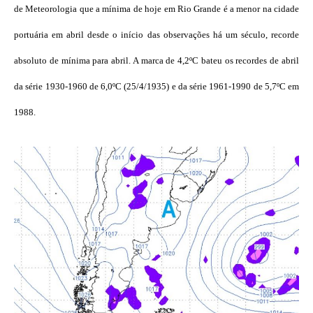
de Meteorologia que a mínima de hoje em Rio Grande é a menor na cidade
portuária em abril desde o início das observações há um século, recorde
absoluto de mínima para abril. A marca de 4,2ºC bateu os recordes de abril
da série 1930-1960 de 6,0ºC (25/4/1935) e da série 1961-1990 de 5,7ºC em
1988.