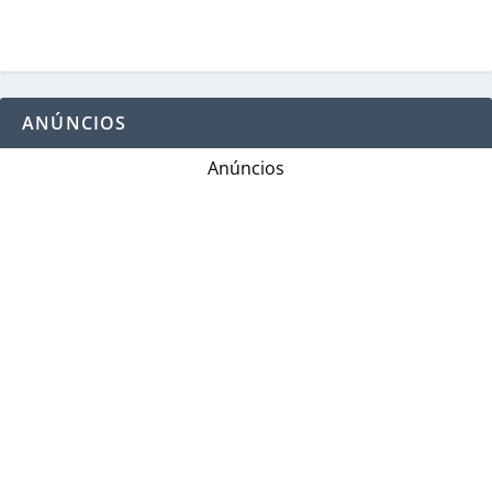
ANÚNCIOS
Anúncios