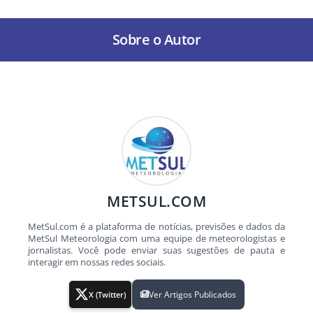
Sobre o Autor
METSUL.COM
MetSul.com é a plataforma de notícias, previsões e dados da
MetSul Meteorologia com uma equipe de meteorologistas e
jornalistas. Você pode enviar suas sugestões de pauta e
interagir em nossas redes sociais.
Ver Artigos Publicados
X (Twitter)