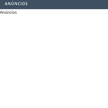
ANÚNCIOS
Anúncios