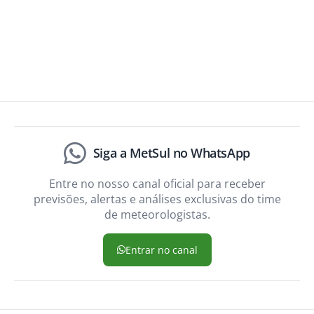
Siga a MetSul no WhatsApp
Entre no nosso canal oficial para receber
previsões, alertas e análises exclusivas do time
de meteorologistas.
Entrar no canal