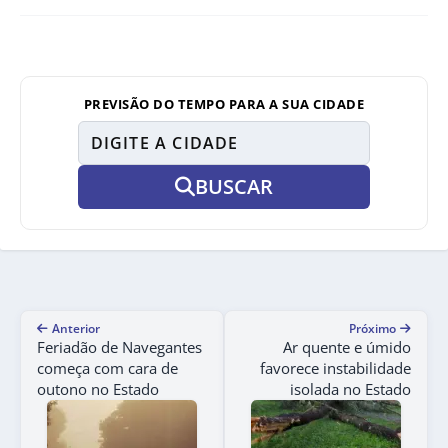
PREVISÃO DO TEMPO PARA A SUA CIDADE
BUSCAR
Anterior
Próximo
Feriadão de Navegantes
Ar quente e úmido
começa com cara de
favorece instabilidade
outono no Estado
isolada no Estado