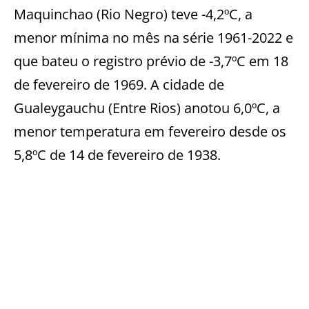
Maquinchao (Rio Negro) teve -4,2ºC, a
menor mínima no mês na série 1961-2022 e
que bateu o registro prévio de -3,7ºC em 18
de fevereiro de 1969. A cidade de
Gualeygauchu (Entre Rios) anotou 6,0ºC, a
menor temperatura em fevereiro desde os
5,8ºC de 14 de fevereiro de 1938.