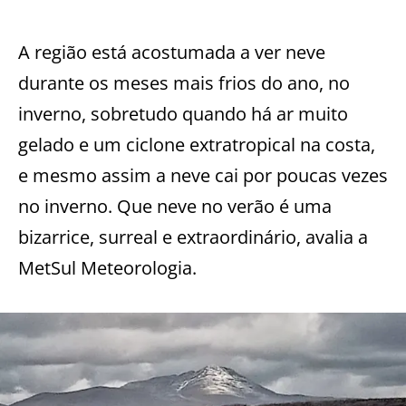
A região está acostumada a ver neve
durante os meses mais frios do ano, no
inverno, sobretudo quando há ar muito
gelado e um ciclone extratropical na costa,
e mesmo assim a neve cai por poucas vezes
no inverno. Que neve no verão é uma
bizarrice, surreal e extraordinário, avalia a
MetSul Meteorologia.