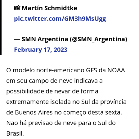
📸 Martín Schmidtke
pic.twitter.com/GM3h9MsUgg
— SMN Argentina (@SMN_Argentina)
February 17, 2023
O modelo norte-americano GFS da NOAA
em seu campo de neve indicava a
possibilidade de nevar de forma
extremamente isolada no Sul da província
de Buenos Aires no começo desta sexta.
Não há previsão de neve para o Sul do
Brasil.