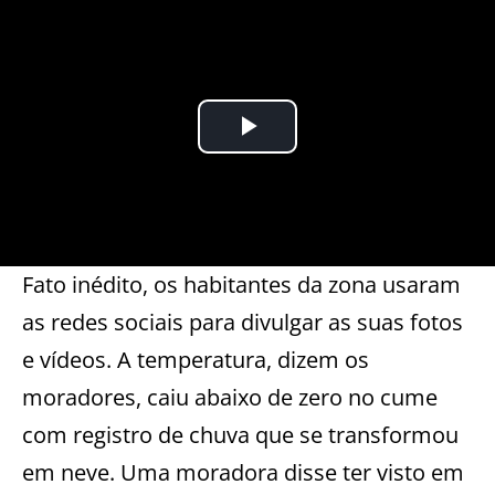
Fato inédito, os habitantes da zona usaram
as redes sociais para divulgar as suas fotos
e vídeos. A temperatura, dizem os
moradores, caiu abaixo de zero no cume
com registro de chuva que se transformou
em neve. Uma moradora disse ter visto em