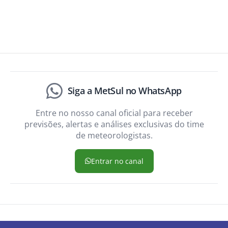
Siga a MetSul no WhatsApp
Entre no nosso canal oficial para receber
previsões, alertas e análises exclusivas do time
de meteorologistas.
Entrar no canal