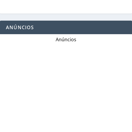
ANÚNCIOS
Anúncios