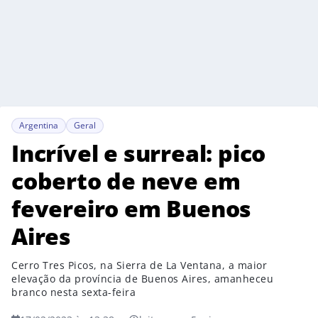
Argentina
Geral
Incrível e surreal: pico
coberto de neve em
fevereiro em Buenos
Aires
Cerro Tres Picos, na Sierra de La Ventana, a maior
elevação da província de Buenos Aires, amanheceu
branco nesta sexta-feira