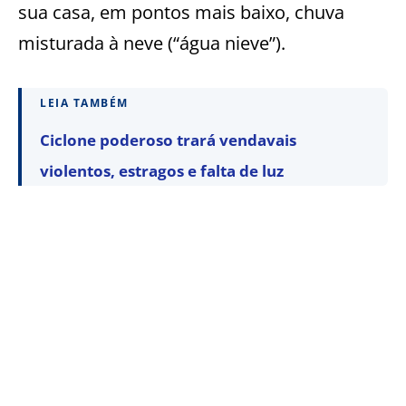
sua casa, em pontos mais baixo, chuva
misturada à neve (“água nieve”).
LEIA TAMBÉM
Ciclone poderoso trará vendavais
violentos, estragos e falta de luz