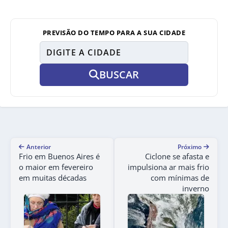
PREVISÃO DO TEMPO PARA A SUA CIDADE
BUSCAR
Anterior
Próximo
Frio em Buenos Aires é
Ciclone se afasta e
o maior em fevereiro
impulsiona ar mais frio
em muitas décadas
com mínimas de
inverno