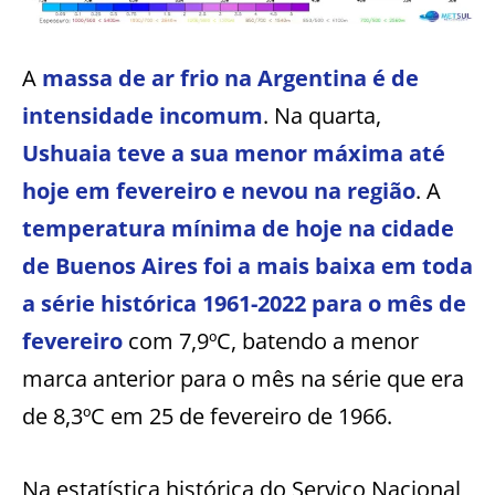
A
massa de ar frio na Argentina é de
intensidade incomum
. Na quarta,
Ushuaia teve a sua menor máxima até
hoje em fevereiro e nevou na região
. A
temperatura mínima de hoje na cidade
de Buenos Aires foi a mais baixa em toda
a série histórica 1961-2022 para o mês de
fevereiro
com 7,9ºC, batendo a menor
marca anterior para o mês na série que era
de 8,3ºC em 25 de fevereiro de 1966.
Na estatística histórica do Serviço Nacional