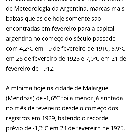
de Meteorologia da Argentina, marcas mais
baixas que as de hoje somente são
encontradas em fevereiro para a capital
argentina no começo do século passado
com 4,2ºC em 10 de fevereiro de 1910, 5,9ºC
em 25 de fevereiro de 1925 e 7,0ºC em 21 de
fevereiro de 1912.
A mínima hoje na cidade de Malargue
(Mendoza) de -1,6ºC foi a menor já anotada
no mês de fevereiro desde o começo dos
registros em 1929, batendo o recorde
prévio de -1,3ºC em 24 de fevereiro de 1975.