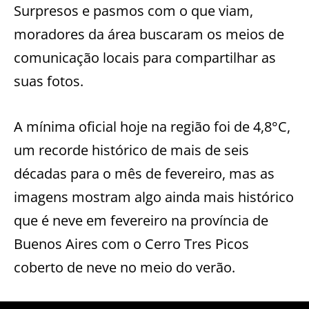
Surpresos e pasmos com o que viam,
moradores da área buscaram os meios de
comunicação locais para compartilhar as
suas fotos.
A mínima oficial hoje na região foi de 4,8°C,
um recorde histórico de mais de seis
décadas para o mês de fevereiro, mas as
imagens mostram algo ainda mais histórico
que é neve em fevereiro na província de
Buenos Aires com o Cerro Tres Picos
coberto de neve no meio do verão.