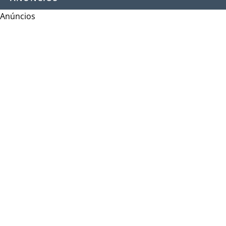
Anúncios