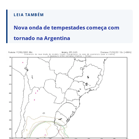
LEIA TAMBÉM
Nova onda de tempestades começa com
tornado na Argentina