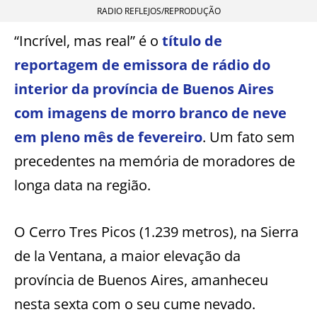
RADIO REFLEJOS/REPRODUÇÃO
“Incrível, mas real” é o
título de
reportagem de emissora de rádio do
interior da província de Buenos Aires
com imagens de morro branco de neve
em pleno mês de fevereiro
. Um fato sem
precedentes na memória de moradores de
longa data na região.
O Cerro Tres Picos (1.239 metros), na Sierra
de la Ventana, a maior elevação da
província de Buenos Aires, amanheceu
nesta sexta com o seu cume nevado.