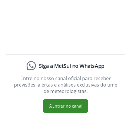
Siga a MetSul no WhatsApp
Entre no nosso canal oficial para receber
previsões, alertas e análises exclusivas do time
de meteorologistas.
Entrar no canal