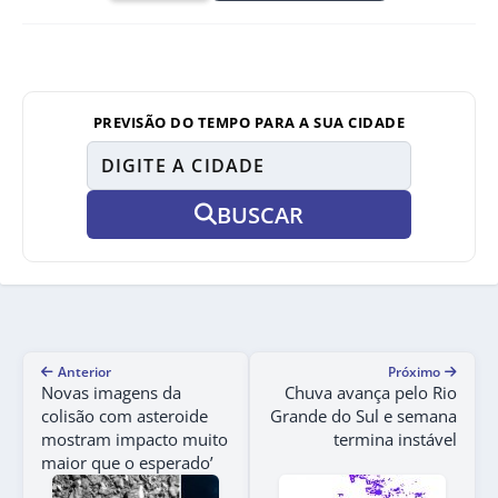
PREVISÃO DO TEMPO PARA A SUA CIDADE
BUSCAR
Anterior
Próximo
Novas imagens da
Chuva avança pelo Rio
colisão com asteroide
Grande do Sul e semana
mostram impacto muito
termina instável
maior que o esperado’