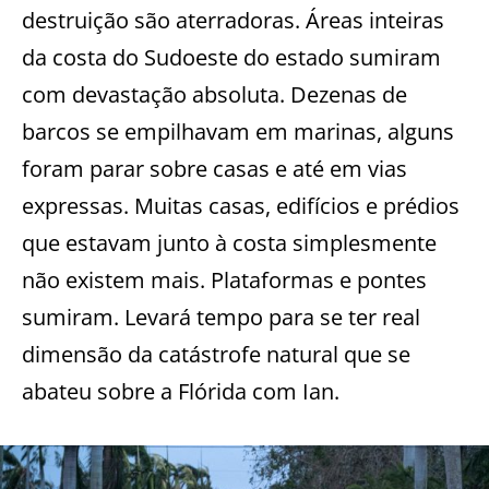
destruição são aterradoras. Áreas inteiras
da costa do Sudoeste do estado sumiram
com devastação absoluta. Dezenas de
barcos se empilhavam em marinas, alguns
foram parar sobre casas e até em vias
expressas. Muitas casas, edifícios e prédios
que estavam junto à costa simplesmente
não existem mais. Plataformas e pontes
sumiram. Levará tempo para se ter real
dimensão da catástrofe natural que se
abateu sobre a Flórida com Ian.