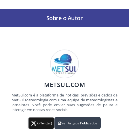
Sobre o Autor
METSUL.COM
MetSul.com é a plataforma de notícias, previsões e dados da
MetSul Meteorologia com uma equipe de meteorologistas e
jornalistas. Você pode enviar suas sugestões de pauta e
interagir em nossas redes sociais.
Ver Artigos Publicados
X (Twitter)