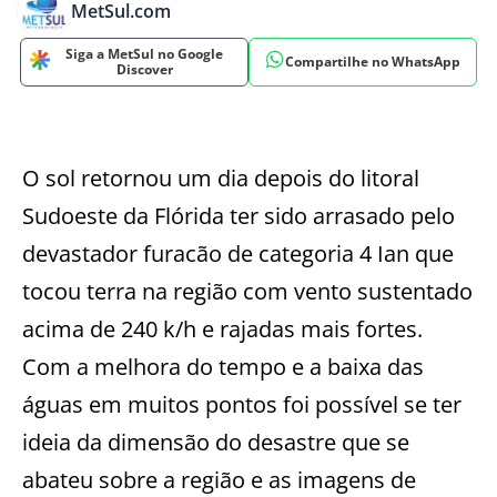
MetSul.com
Siga a MetSul no Google
Compartilhe no WhatsApp
Discover
O sol retornou um dia depois do litoral
Sudoeste da Flórida ter sido arrasado pelo
devastador furacão de categoria 4 Ian que
tocou terra na região com vento sustentado
acima de 240 k/h e rajadas mais fortes.
Com a melhora do tempo e a baixa das
águas em muitos pontos foi possível se ter
ideia da dimensão do desastre que se
abateu sobre a região e as imagens de