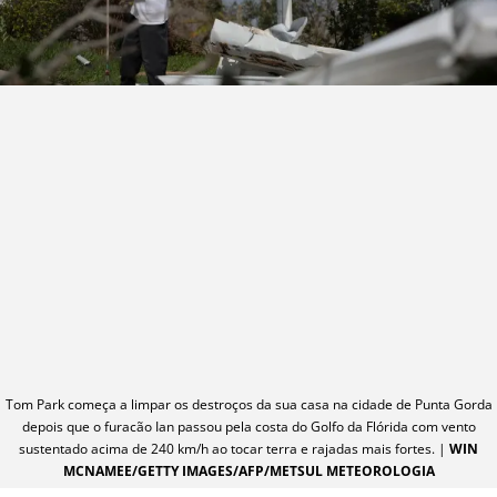
Tom Park começa a limpar os destroços da sua casa na cidade de Punta Gorda
depois que o furacão Ian passou pela costa do Golfo da Flórida com vento
sustentado acima de 240 km/h ao tocar terra e rajadas mais fortes. |
WIN
MCNAMEE/GETTY IMAGES/AFP/METSUL METEOROLOGIA