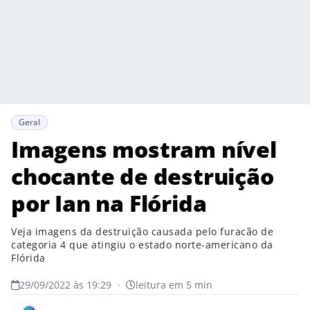
Geral
Imagens mostram nível
chocante de destruição
por Ian na Flórida
Veja imagens da destruição causada pelo furacão de
categoria 4 que atingiu o estado norte-americano da
Flórida
29/09/2022 às 19:29
•
leitura em 5 min