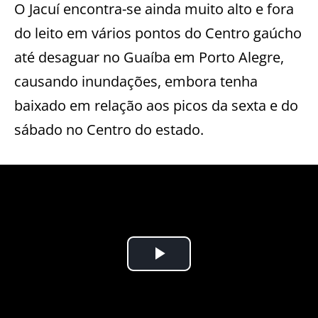
O Jacuí encontra-se ainda muito alto e fora
do leito em vários pontos do Centro gaúcho
até desaguar no Guaíba em Porto Alegre,
causando inundações, embora tenha
baixado em relação aos picos da sexta e do
sábado no Centro do estado.