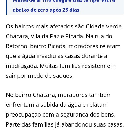
abaixo de zero após 25 dias
Os bairros mais afetados são Cidade Verde,
Chácara, Vila da Paz e Picada. Na rua do
Retorno, bairro Picada, moradores relatam
que a água invadiu as casas durante a
madrugada. Muitas famílias resistem em
sair por medo de saques.
No bairro Chácara, moradores também
enfrentam a subida da água e relatam
preocupação com a segurança dos bens.
Parte das famílias já abandonou suas casas,