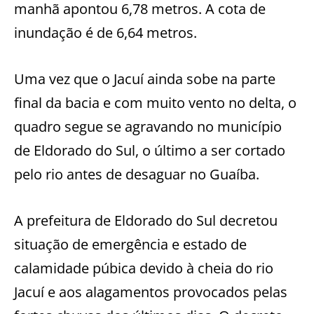
manhã apontou 6,78 metros. A cota de
inundação é de 6,64 metros.
Uma vez que o Jacuí ainda sobe na parte
final da bacia e com muito vento no delta, o
quadro segue se agravando no município
de Eldorado do Sul, o último a ser cortado
pelo rio antes de desaguar no Guaíba.
A prefeitura de Eldorado do Sul decretou
situação de emergência e estado de
calamidade púbica devido à cheia do rio
Jacuí e aos alagamentos provocados pelas