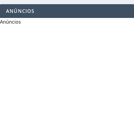
ANÚNCIOS
Anúncios