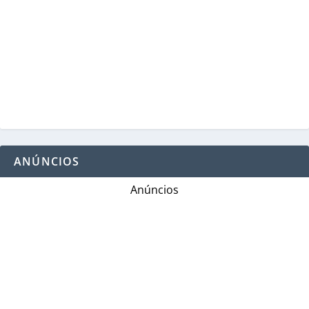
ANÚNCIOS
Anúncios