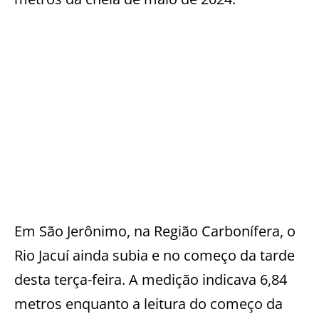
Em São Jerônimo, na Região Carbonífera, o
Rio Jacuí ainda subia e no começo da tarde
desta terça-feira. A medição indicava 6,84
metros enquanto a leitura do começo da