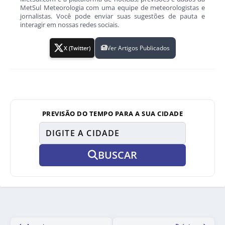
MetSul Meteorologia com uma equipe de meteorologistas e
jornalistas. Você pode enviar suas sugestões de pauta e
interagir em nossas redes sociais.
Ver Artigos Publicados
X (Twitter)
PREVISÃO DO TEMPO PARA A SUA CIDADE
BUSCAR