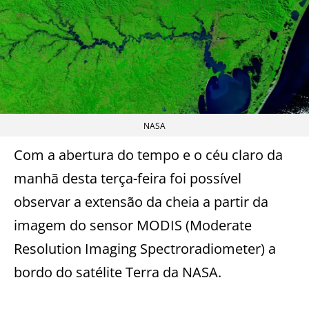
NASA
Com a abertura do tempo e o céu claro da
manhã desta terça-feira foi possível
observar a extensão da cheia a partir da
imagem do sensor MODIS (Moderate
Resolution Imaging Spectroradiometer) a
bordo do satélite Terra da NASA.