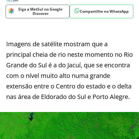
Siga a MetSul no Google
Compartilhe no WhatsApp
Discover
Imagens de satélite mostram que a
principal cheia de rio neste momento no Rio
Grande do Sul é a do Jacuí, que se encontra
com o nível muito alto numa grande
extensão entre o Centro do estado e o delta
nas área de Eldorado do Sul e Porto Alegre.