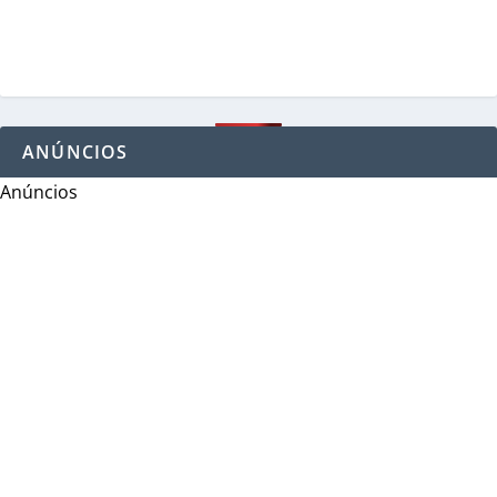
ANÚNCIOS
Anúncios