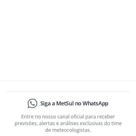
Siga a MetSul no WhatsApp
Entre no nosso canal oficial para receber
previsões, alertas e análises exclusivas do time
de meteorologistas.