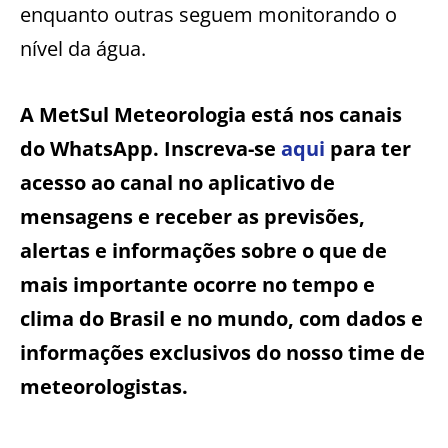
enquanto outras seguem monitorando o
nível da água.
A MetSul Meteorologia está nos canais
do WhatsApp. Inscreva-se
aqui
para ter
acesso ao canal no aplicativo de
mensagens e receber as previsões,
alertas e informações sobre o que de
mais importante ocorre no tempo e
clima do Brasil e no mundo, com dados e
informações exclusivos do nosso time de
meteorologistas.