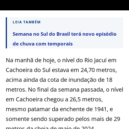
LEIA TAMBÉM
Semana no Sul do Brasil terá novo episódio
de chuva com temporais
Na manhã de hoje, o nível do Rio Jacuí em
Cachoeira do Sul estava em 24,70 metros,
acima ainda da cota de inundação de 18
metros. No final da semana passada, o nível
em Cachoeira chegou a 26,5 metros,
mesmo patamar da enchente de 1941, e
somente sendo superado pelos mais de 29
metros da cheia de maio de 2024.