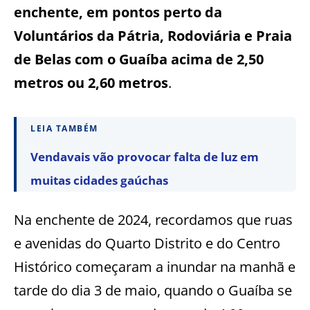
enchente, em pontos perto da
Voluntários da Pátria, Rodoviária e Praia
de Belas com o Guaíba acima de 2,50
metros ou 2,60 metros
.
LEIA TAMBÉM
Vendavais vão provocar falta de luz em
muitas cidades gaúchas
Na enchente de 2024, recordamos que ruas
e avenidas do Quarto Distrito e do Centro
Histórico começaram a inundar na manhã e
tarde do dia 3 de maio, quando o Guaíba se