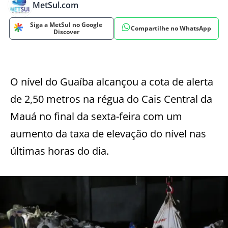
MetSul.com
Siga a MetSul no Google
Compartilhe no WhatsApp
Discover
O nível do Guaíba alcançou a cota de alerta
de 2,50 metros na régua do Cais Central da
Mauá no final da sexta-feira com um
aumento da taxa de elevação do nível nas
últimas horas do dia.