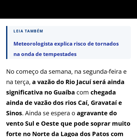
LEIA TAMBÉM
Meteorologista explica risco de tornados
na onda de tempestades
No começo da semana, na segunda-feira e
na terça,
a vazão do Rio Jacuí será ainda
significativa no Guaíba
com
chegada
ainda de vazão dos rios Caí, Gravataí e
Sinos
. Ainda se espera o
agravante do
vento Sul e Oeste que pode soprar muito
forte no Norte da Lagoa dos Patos com