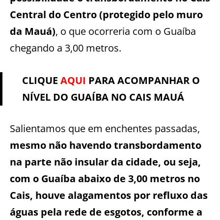
Central do Centro (protegido pelo muro
da Mauá)
, o que ocorreria com o Guaíba
chegando a 3,00 metros.
CLIQUE
AQUI
PARA ACOMPANHAR O
NÍVEL DO GUAÍBA NO CAIS MAUÁ
Salientamos que em enchentes passadas,
mesmo não havendo transbordamento
na parte não insular da cidade, ou seja,
com o Guaíba abaixo de 3,00 metros no
Cais, houve alagamentos por refluxo das
águas pela rede de esgotos, conforme a