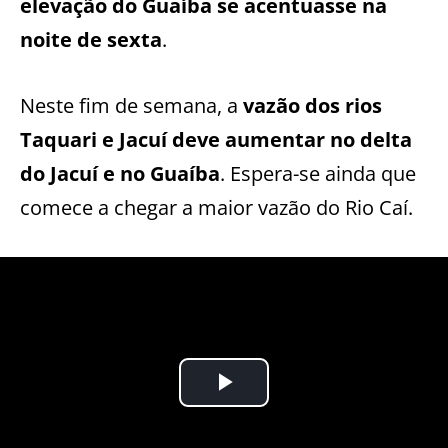
elevação do Guaíba se acentuasse na
noite de sexta
.
Neste fim de semana, a
vazão dos rios
Taquari e Jacuí deve aumentar no delta
do Jacuí e no Guaíba
. Espera-se ainda que
comece a chegar a maior vazão do Rio Caí.