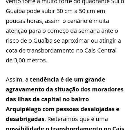
vento forte a muito forte do quadrante Sul o
Guaíba pode subir 30 cm a 50 cm em
poucas horas, assim o cenário é muita
atenção para o começo da semana ante o
risco de o Guaíba se aproximar ou atingir a
cota de transbordamento no Cais Central
de 3,00 metros.
Assim, a
tendência é de um grande
agravamento da situação dos moradores
das ilhas da capital no bairro
Arquipélago com pessoas desalojadas e
desabrigadas
. Reiteramos que é uma
possibilidade o transbordamento no Cais