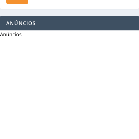
ANÚNCIOS
Anúncios