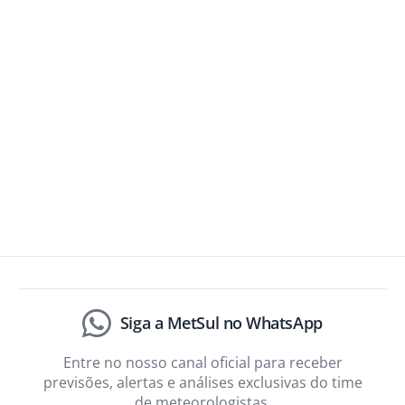
Siga a MetSul no WhatsApp
Entre no nosso canal oficial para receber
previsões, alertas e análises exclusivas do time
de meteorologistas.