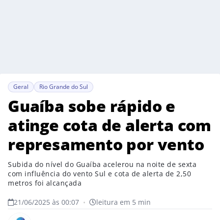
Geral
Rio Grande do Sul
Guaíba sobe rápido e
atinge cota de alerta com
represamento por vento
Subida do nível do Guaíba acelerou na noite de sexta
com influência do vento Sul e cota de alerta de 2,50
metros foi alcançada
21/06/2025 às 00:07
•
leitura em 5 min