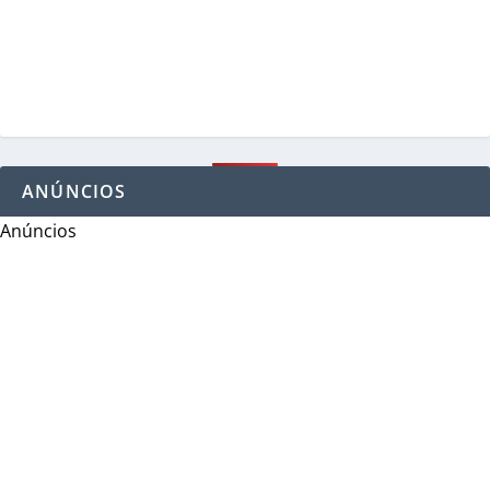
ANÚNCIOS
Anúncios