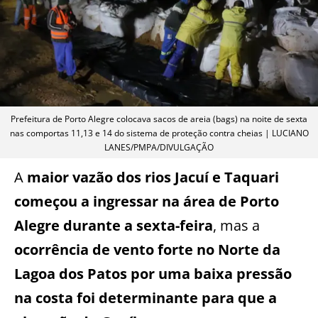
Prefeitura de Porto Alegre colocava sacos de areia (bags) na noite de sexta
nas comportas 11,13 e 14 do sistema de proteção contra cheias | LUCIANO
LANES/PMPA/DIVULGAÇÃO
A
maior vazão dos rios Jacuí e Taquari
começou a ingressar na área de Porto
Alegre durante a sexta-feira
, mas a
ocorrência de vento forte no Norte da
Lagoa dos Patos por uma baixa pressão
na costa foi determinante para que a