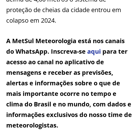
proteção de cheias da cidade entrou em
colapso em 2024.
A MetSul Meteorologia está nos canais
do WhatsApp. Inscreva-se
aqui
para ter
acesso ao canal no aplicativo de
mensagens e receber as previsões,
alertas e informações sobre o que de
mais importante ocorre no tempo e
clima do Brasil e no mundo, com dados e
informações exclusivos do nosso time de
meteorologistas.