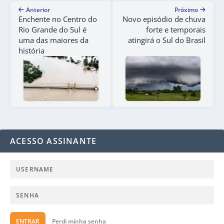
Anterior
Próximo
Enchente no Centro do
Novo episódio de chuva
Rio Grande do Sul é
forte e temporais
uma das maiores da
atingirá o Sul do Brasil
história
ACESSO ASSINANTE
ENTRAR
Perdi minha senha