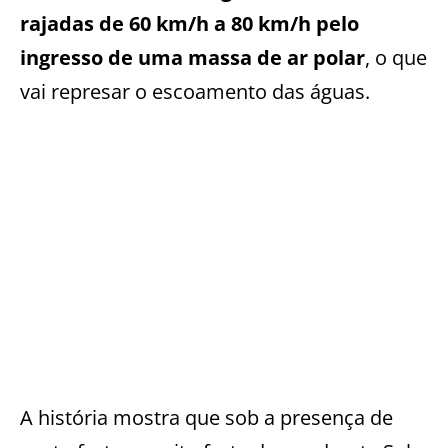
rajadas de 60 km/h a 80 km/h pelo
ingresso de uma massa de ar polar
, o que
vai represar o escoamento das águas.
A história mostra que sob a presença de