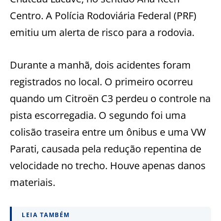
Centro. A Polícia Rodoviária Federal (PRF)
emitiu um alerta de risco para a rodovia.
Durante a manhã, dois acidentes foram
registrados no local. O primeiro ocorreu
quando um Citroën C3 perdeu o controle na
pista escorregadia. O segundo foi uma
colisão traseira entre um ônibus e uma VW
Parati, causada pela redução repentina de
velocidade no trecho. Houve apenas danos
materiais.
LEIA TAMBÉM