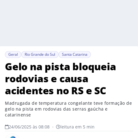
Geral
Rio Grande do Sul
Santa Catarina
Gelo na pista bloqueia
rodovias e causa
acidentes no RS e SC
Madrugada de temperatura congelante teve formação de
gelo na pista em rodovias das serras gaúcha e
catarinense
24/06/2025 às 08:08
•
leitura em 5 min