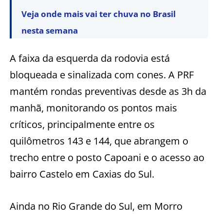
Veja onde mais vai ter chuva no Brasil
nesta semana
A faixa da esquerda da rodovia está
bloqueada e sinalizada com cones. A PRF
mantém rondas preventivas desde as 3h da
manhã, monitorando os pontos mais
críticos, principalmente entre os
quilômetros 143 e 144, que abrangem o
trecho entre o posto Capoani e o acesso ao
bairro Castelo em Caxias do Sul.
Ainda no Rio Grande do Sul, em Morro