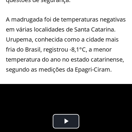
A madrugada foi de temperaturas negativas
em várias localidades de Santa Catarina.
Urupema, conhecida como a cidade mais
fria do Brasil, registrou -8,1°C, a menor
temperatura do ano no estado catarinense,
segundo as medições da Epagri-Ciram.