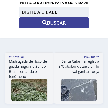
PREVISÃO DO TEMPO PARA A SUA CIDADE
BUSCAR
Anterior
Próximo
Madrugada de risco de
Santa Catarina registra
geada negra no Sul do
8ºC abaixo de zero e frio
Brasil; entenda o
vai ganhar força
fenômeno