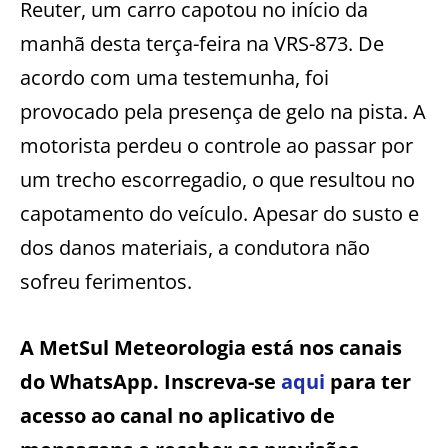
Reuter, um carro capotou no início da
manhã desta terça-feira na VRS-873. De
acordo com uma testemunha, foi
provocado pela presença de gelo na pista. A
motorista perdeu o controle ao passar por
um trecho escorregadio, o que resultou no
capotamento do veículo. Apesar do susto e
dos danos materiais, a condutora não
sofreu ferimentos.
A MetSul Meteorologia está nos canais
do WhatsApp. Inscreva-se
aqui
para ter
acesso ao canal no aplicativo de