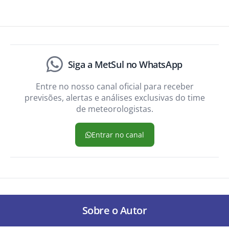
Siga a MetSul no WhatsApp
Entre no nosso canal oficial para receber
previsões, alertas e análises exclusivas do time
de meteorologistas.
Entrar no canal
Sobre o Autor