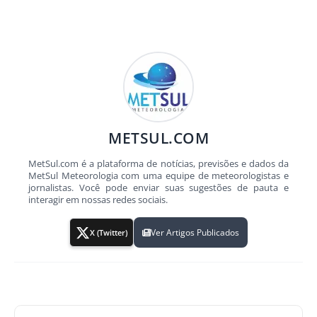
METSUL.COM
MetSul.com é a plataforma de notícias, previsões e dados da
MetSul Meteorologia com uma equipe de meteorologistas e
jornalistas. Você pode enviar suas sugestões de pauta e
interagir em nossas redes sociais.
Ver Artigos Publicados
X (Twitter)