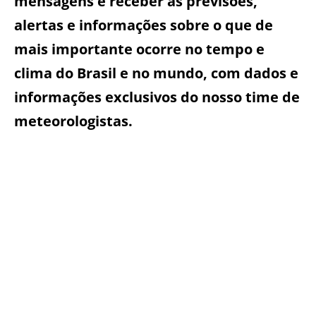
mensagens e receber as previsões,
alertas e informações sobre o que de
mais importante ocorre no tempo e
clima do Brasil e no mundo, com dados e
informações exclusivos do nosso time de
meteorologistas.