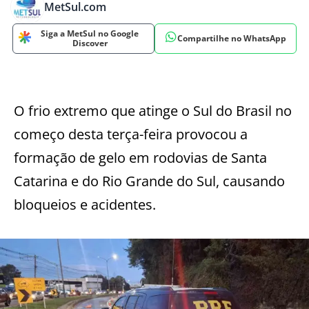
MetSul.com
Siga a MetSul no Google
Compartilhe no WhatsApp
Discover
O frio extremo que atinge o Sul do Brasil no
começo desta terça-feira provocou a
formação de gelo em rodovias de Santa
Catarina e do Rio Grande do Sul, causando
bloqueios e acidentes.