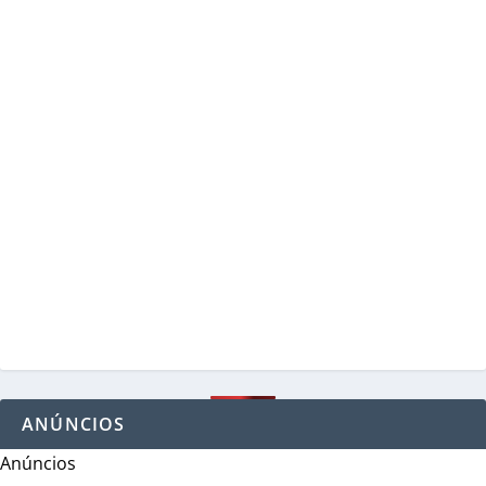
ANÚNCIOS
Anúncios