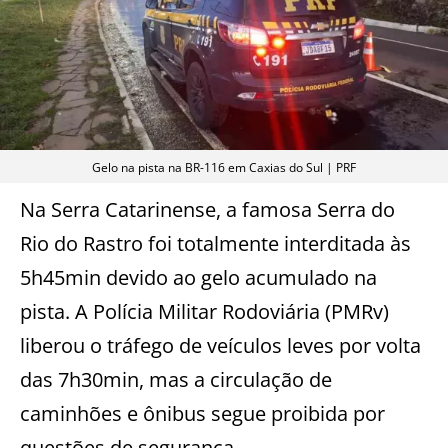
Gelo na pista na BR-116 em Caxias do Sul | PRF
Na Serra Catarinense, a famosa Serra do
Rio do Rastro foi totalmente interditada às
5h45min devido ao gelo acumulado na
pista. A Polícia Militar Rodoviária (PMRv)
liberou o tráfego de veículos leves por volta
das 7h30min, mas a circulação de
caminhões e ônibus segue proibida por
questões de segurança.