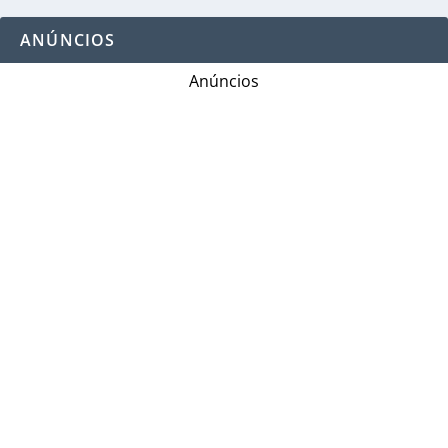
ANÚNCIOS
Anúncios