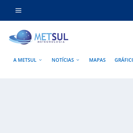
A METSUL
NOTÍCIAS
MAPAS
GRÁFIC