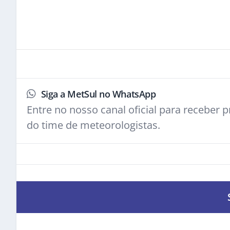
Siga a MetSul no WhatsApp
Entre no nosso canal oficial para receber pr
do time de meteorologistas.