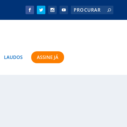
LAUDOS
ASSINE JÁ