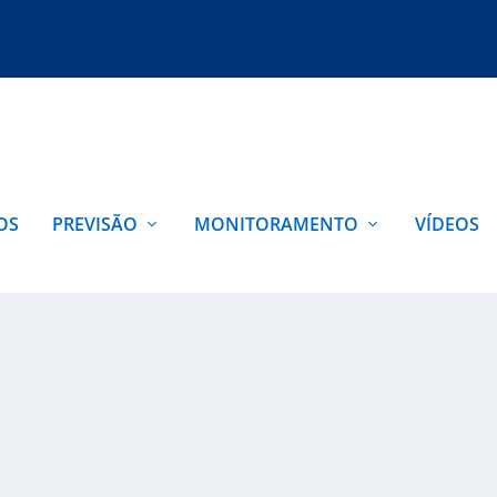
OS
PREVISÃO
MONITORAMENTO
VÍDEOS