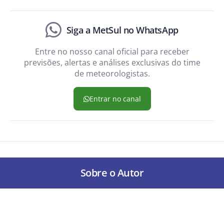
Siga a MetSul no WhatsApp
Entre no nosso canal oficial para receber
previsões, alertas e análises exclusivas do time
de meteorologistas.
Entrar no canal
Sobre o Autor