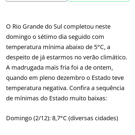
O Rio Grande do Sul completou neste
domingo o sétimo dia seguido com
temperatura mínima abaixo de 5°C, a
despeito de já estarmos no verão climático.
A madrugada mais fria foi a de ontem,
quando em pleno dezembro o Estado teve
temperatura negativa. Confira a sequência
de mínimas do Estado muito baixas:
Domingo (2/12): 8,7°C (diversas cidades)