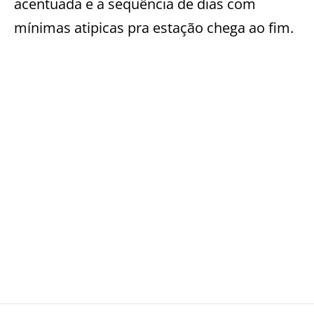
acentuada e a sequência de dias com
mínimas atipicas pra estação chega ao fim.