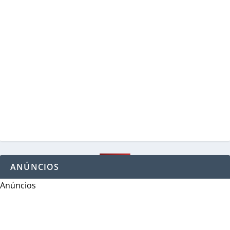
ANÚNCIOS
Anúncios