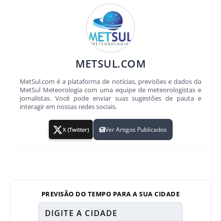
METSUL.COM
MetSul.com é a plataforma de notícias, previsões e dados da
MetSul Meteorologia com uma equipe de meteorologistas e
jornalistas. Você pode enviar suas sugestões de pauta e
interagir em nossas redes sociais.
Ver Artigos Publicados
X (Twitter)
PREVISÃO DO TEMPO PARA A SUA CIDADE