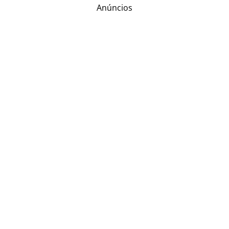
Anúncios