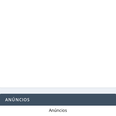
ANÚNCIOS
Anúncios