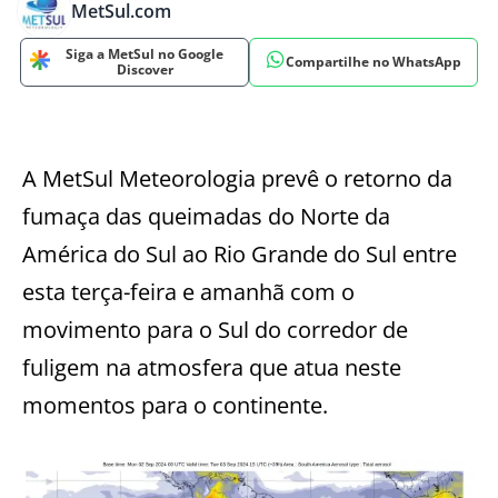
MetSul.com
Siga a MetSul no Google
Compartilhe no WhatsApp
Discover
A MetSul Meteorologia prevê o retorno da
fumaça das queimadas do Norte da
América do Sul ao Rio Grande do Sul entre
esta terça-feira e amanhã com o
movimento para o Sul do corredor de
fuligem na atmosfera que atua neste
momentos para o continente.