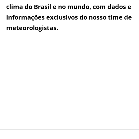
clima do Brasil e no mundo, com dados e
informações exclusivos do nosso time de
meteorologistas.