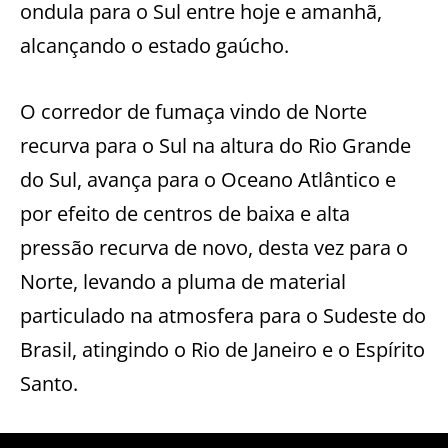
ondula para o Sul entre hoje e amanhã,
alcançando o estado gaúcho.
O corredor de fumaça vindo de Norte
recurva para o Sul na altura do Rio Grande
do Sul, avança para o Oceano Atlântico e
por efeito de centros de baixa e alta
pressão recurva de novo, desta vez para o
Norte, levando a pluma de material
particulado na atmosfera para o Sudeste do
Brasil, atingindo o Rio de Janeiro e o Espírito
Santo.