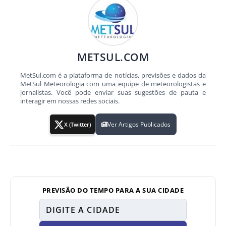
METSUL.COM
MetSul.com é a plataforma de notícias, previsões e dados da
MetSul Meteorologia com uma equipe de meteorologistas e
jornalistas. Você pode enviar suas sugestões de pauta e
interagir em nossas redes sociais.
Ver Artigos Publicados
X (Twitter)
PREVISÃO DO TEMPO PARA A SUA CIDADE