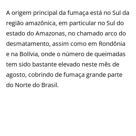
A origem principal da fumaça está no Sul da
região amazônica, em particular no Sul do
estado do Amazonas, no chamado arco do
desmatamento, assim como em Rondônia
e na Bolívia, onde o número de queimadas
tem sido bastante elevado neste mês de
agosto, cobrindo de fumaça grande parte
do Norte do Brasil.