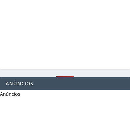
ANÚNCIOS
Anúncios