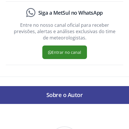
Siga a MetSul no WhatsApp
Entre no nosso canal oficial para receber
previsões, alertas e análises exclusivas do time
de meteorologistas.
Entrar no canal
Sobre o Autor