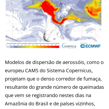
Modelos de dispersão de aerossóis, como o
europeu CAMS do Sistema Copernicus,
projetam que o denso corredor de fumaça,
resultante do grande número de queimadas
que vem se registrando nestes dias na
Amazônia do Brasil e de países vizinhos,