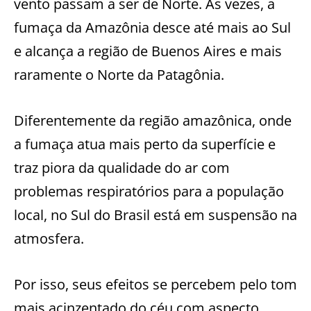
vento passam a ser de Norte. Às vezes, a
fumaça da Amazônia desce até mais ao Sul
e alcança a região de Buenos Aires e mais
raramente o Norte da Patagônia.
Diferentemente da região amazônica, onde
a fumaça atua mais perto da superfície e
traz piora da qualidade do ar com
problemas respiratórios para a população
local, no Sul do Brasil está em suspensão na
atmosfera.
Por isso, seus efeitos se percebem pelo tom
mais acinzentado do céu com aspecto