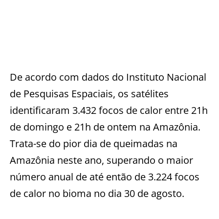
De acordo com dados do Instituto Nacional
de Pesquisas Espaciais, os satélites
identificaram 3.432 focos de calor entre 21h
de domingo e 21h de ontem na Amazônia.
Trata-se do pior dia de queimadas na
Amazônia neste ano, superando o maior
número anual de até então de 3.224 focos
de calor no bioma no dia 30 de agosto.