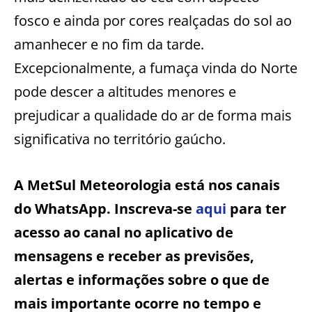
fosco e ainda por cores realçadas do sol ao
amanhecer e no fim da tarde.
Excepcionalmente, a fumaça vinda do Norte
pode descer a altitudes menores e
prejudicar a qualidade do ar de forma mais
significativa no território gaúcho.
A MetSul Meteorologia está nos canais
do WhatsApp. Inscreva-se
aqui
para ter
acesso ao canal no aplicativo de
mensagens e receber as previsões,
alertas e informações sobre o que de
mais importante ocorre no tempo e