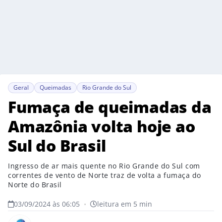
Geral
Queimadas
Rio Grande do Sul
Fumaça de queimadas da
Amazônia volta hoje ao
Sul do Brasil
Ingresso de ar mais quente no Rio Grande do Sul com
correntes de vento de Norte traz de volta a fumaça do
Norte do Brasil
03/09/2024 às 06:05
•
leitura em 5 min