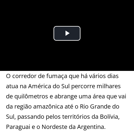
O corredor de fumaça que há vários dias
atua na América do Sul percorre milhares
de quilômetros e abrange uma área que vai
da região amazônica até o Rio Grande do
Sul, passando pelos territórios da Bolívia,
Paraguai e o Nordeste da Argentina.