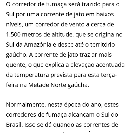
O corredor de fumaça será trazido para o
Sul por uma corrente de jato em baixos
níveis, um corredor de vento a cerca de
1.500 metros de altitude, que se origina no
Sul da Amazônia e desce até o território
gaúcho. A corrente de jato traz ar mais
quente, o que explica a elevação acentuada
da temperatura prevista para esta terça-
feira na Metade Norte gaúcha.
Normalmente, nesta época do ano, estes
corredores de fumaça alcançam o Sul do
Brasil. Isso se dá quando as correntes de