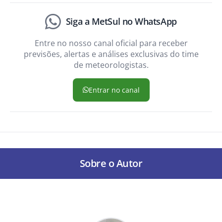
Siga a MetSul no WhatsApp
Entre no nosso canal oficial para receber
previsões, alertas e análises exclusivas do time
de meteorologistas.
Entrar no canal
Sobre o Autor