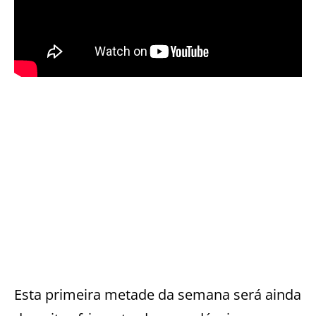
Esta primeira metade da semana será ainda