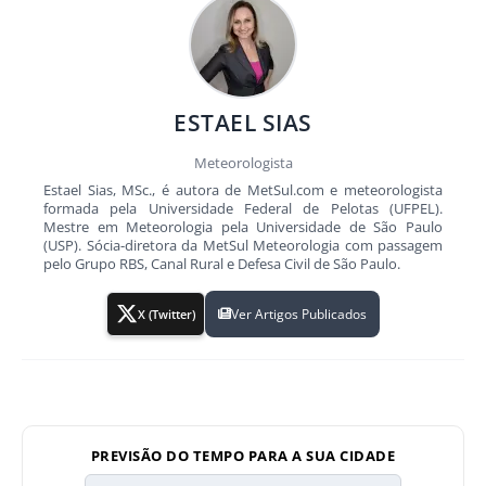
ESTAEL SIAS
Meteorologista
Estael Sias, MSc., é autora de MetSul.com e meteorologista
formada pela Universidade Federal de Pelotas (UFPEL).
Mestre em Meteorologia pela Universidade de São Paulo
(USP). Sócia-diretora da MetSul Meteorologia com passagem
pelo Grupo RBS, Canal Rural e Defesa Civil de São Paulo.
Ver Artigos Publicados
X (Twitter)
PREVISÃO DO TEMPO PARA A SUA CIDADE