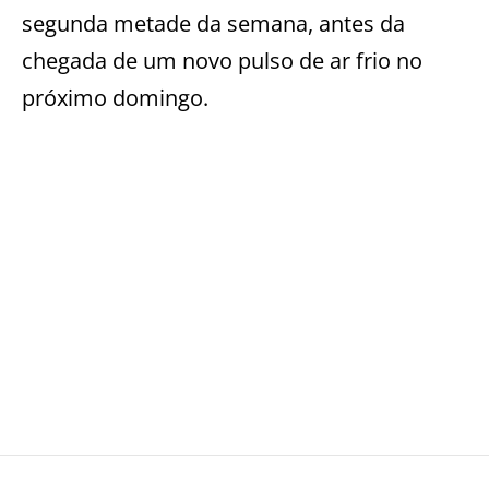
segunda metade da semana, antes da
chegada de um novo pulso de ar frio no
próximo domingo.