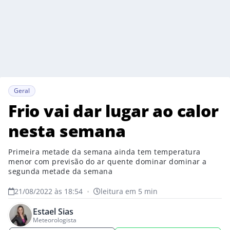
Geral
Frio vai dar lugar ao calor
nesta semana
Primeira metade da semana ainda tem temperatura
menor com previsão do ar quente dominar dominar a
segunda metade da semana
21/08/2022 às 18:54
•
leitura em 5 min
Estael Sias
Meteorologista