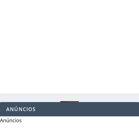
ANÚNCIOS
Anúncios