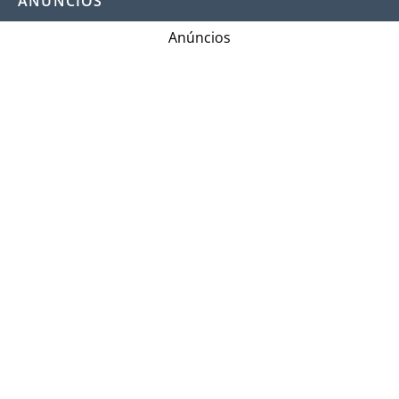
ANÚNCIOS
Anúncios