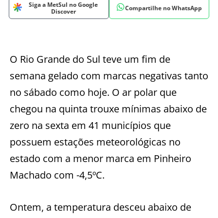
Siga a MetSul no Google
Compartilhe no WhatsApp
Discover
O Rio Grande do Sul teve um fim de
semana gelado com marcas negativas tanto
no sábado como hoje. O ar polar que
chegou na quinta trouxe mínimas abaixo de
zero na sexta em 41 municípios que
possuem estações meteorológicas no
estado com a menor marca em Pinheiro
Machado com -4,5ºC.
Ontem, a temperatura desceu abaixo de