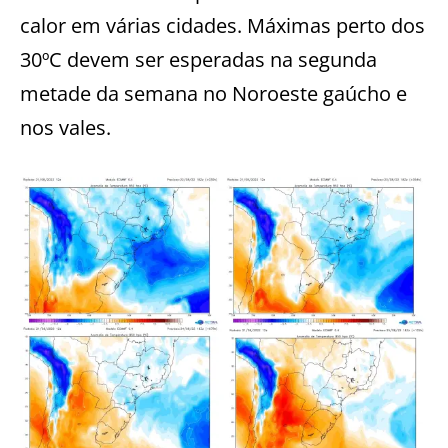
calor em várias cidades. Máximas perto dos
30ºC devem ser esperadas na segunda
metade da semana no Noroeste gaúcho e
nos vales.