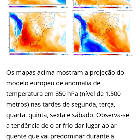
Os mapas acima mostram a projeção do
modelo europeu de anomalia de
temperatura em 850 hPa (nível de 1.500
metros) nas tardes de segunda, terça,
quarta, quinta, sexta e sábado. Observa-se
a tendência de o ar frio dar lugar ao ar
quente que vai predominar durante a