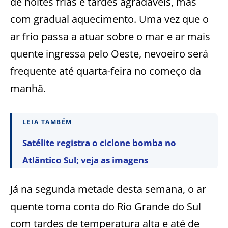
de noites frias e tardes agradáveis, mas
com gradual aquecimento. Uma vez que o
ar frio passa a atuar sobre o mar e ar mais
quente ingressa pelo Oeste, nevoeiro será
frequente até quarta-feira no começo da
manhã.
LEIA TAMBÉM
Satélite registra o ciclone bomba no
Atlântico Sul; veja as imagens
Já na segunda metade desta semana, o ar
quente toma conta do Rio Grande do Sul
com tardes de temperatura alta e até de