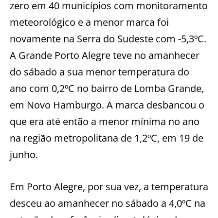
zero em 40 municípios com monitoramento
meteorológico e a menor marca foi
novamente na Serra do Sudeste com -5,3ºC.
A Grande Porto Alegre teve no amanhecer
do sábado a sua menor temperatura do
ano com 0,2ºC no bairro de Lomba Grande,
em Novo Hamburgo. A marca desbancou o
que era até então a menor mínima no ano
na região metropolitana de 1,2ºC, em 19 de
junho.
Em Porto Alegre, por sua vez, a temperatura
desceu ao amanhecer no sábado a 4,0ºC na