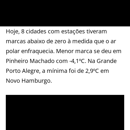
Hoje, 8 cidades com estações tiveram
marcas abaixo de zero à medida que o ar
polar enfraquecia. Menor marca se deu em
Pinheiro Machado com -4,1ºC. Na Grande
Porto Alegre, a mínima foi de 2,9ºC em
Novo Hamburgo.