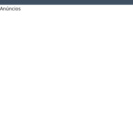
Anúncios