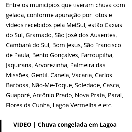
Entre os municípios que tiveram chuva com
gelada, conforme apuração por fotos e
vídeos recebidos pela MetSul, estão Caxias
do Sul, Gramado, São José dos Ausentes,
Cambará do Sul, Bom Jesus, São Francisco
de Paula, Bento Gonçalves, Farroupilha,
Jaquirana, Arvorezinha, Palmeira das
Missões, Gentil, Canela, Vacaria, Carlos
Barbosa, Não-Me-Toque, Soledade, Casca,
Guaporé, Antônio Prado, Nova Prata, Paraí,
Flores da Cunha, Lagoa Vermelha e etc.
VIDEO | Chuva congelada em Lagoa