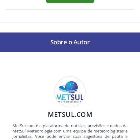
Sobre o Autor
METSUL.COM
MetSul.com é a plataforma de notícias, previsões e dados da
MetSul Meteorologia com uma equipe de meteorologistas e
jornalistas. Você pode enviar suas sugestões de pauta e