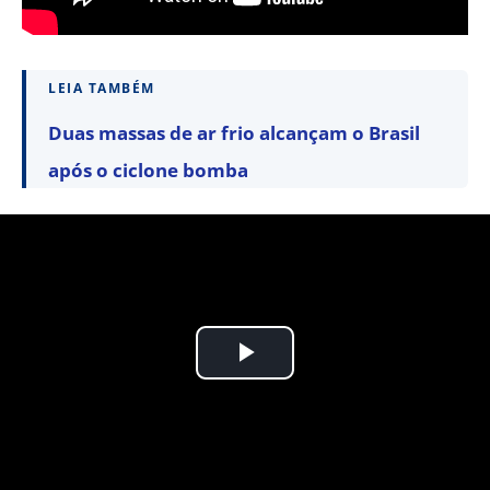
LEIA TAMBÉM
Duas massas de ar frio alcançam o Brasil
após o ciclone bomba