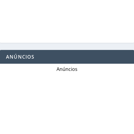
ANÚNCIOS
Anúncios