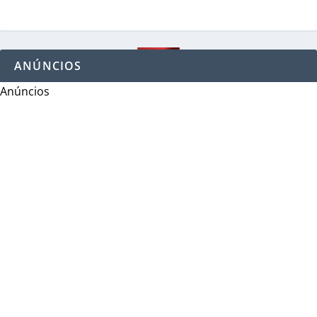
ANÚNCIOS
Anúncios