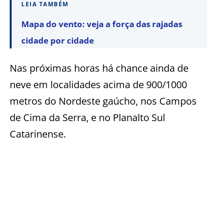
LEIA TAMBÉM
Mapa do vento: veja a força das rajadas
cidade por cidade
Nas próximas horas há chance ainda de
neve em localidades acima de 900/1000
metros do Nordeste gaúcho, nos Campos
de Cima da Serra, e no Planalto Sul
Catarinense.