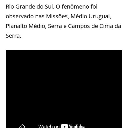
Rio Grande do Sul. O fenômeno foi
observado nas Missões, Médio Uruguai,
Planalto Médio, Serra e Campos de Cima da
Serra.