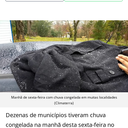
Manhã de sexta-feira com chuva congelada em muitas localidades
(Climaterra)
Dezenas de municípios tiveram chuva
congelada na manhã desta sexta-feira no