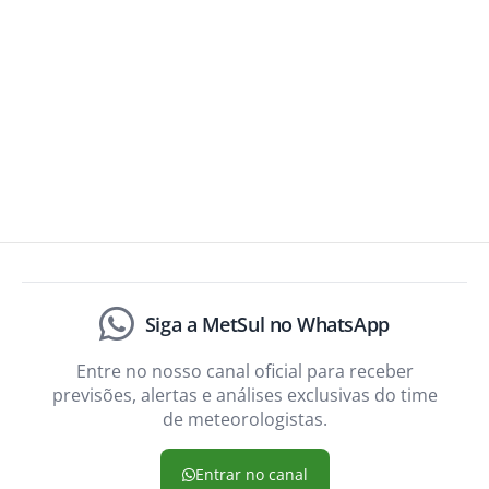
Siga a MetSul no WhatsApp
Entre no nosso canal oficial para receber
previsões, alertas e análises exclusivas do time
de meteorologistas.
Entrar no canal