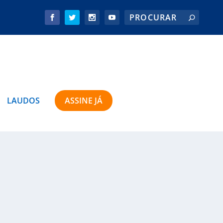
LAUDOS
ASSINE JÁ