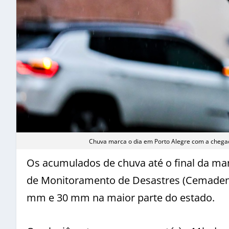
Chuva marca o dia em Porto Alegre com a chegad
Os acumulados de chuva até o final da ma
de Monitoramento de Desastres (Cemaden) 
mm e 30 mm na maior parte do estado.