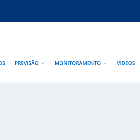
OS
PREVISÃO
MONITORAMENTO
VÍDEOS