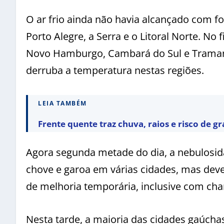
O ar frio ainda não havia alcançado com fo
Porto Alegre, a Serra e o Litoral Norte. N
Novo Hamburgo, Cambará do Sul e Tramandaí
derruba a temperatura nestas regiões.
LEIA TAMBÉM
Frente quente traz chuva, raios e risco de gr
Agora segunda metade do dia, a nebulosid
chove e garoa em várias cidades, mas dev
de melhoria temporária, inclusive com cha
Nesta tarde, a maioria das cidades gaúchas