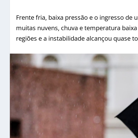
Frente fria, baixa pressão e o ingresso de
muitas nuvens, chuva e temperatura baixa
regiões e a instabilidade alcançou quase t