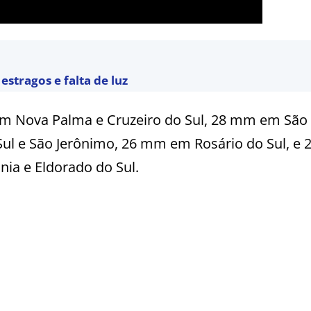
estragos e falta de luz
 Nova Palma e Cruzeiro do Sul, 28 mm em São 
Sul e São Jerônimo, 26 mm em Rosário do Sul, e
nia e Eldorado do Sul.