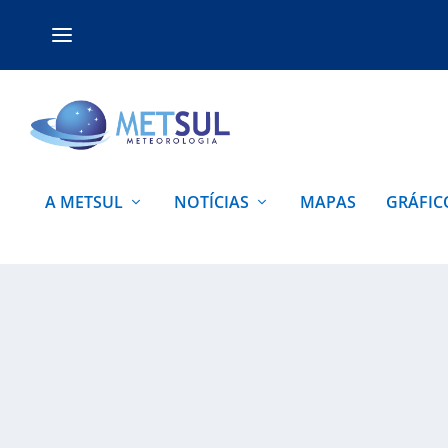
A METSUL
NOTÍCIAS
MAPAS
GRÁFIC