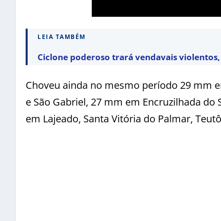
LEIA TAMBÉM
Ciclone poderoso trará vendavais violentos, 
Choveu ainda no mesmo período 29 mm em
e São Gabriel, 27 mm em Encruzilhada do 
em Lajeado, Santa Vitória do Palmar, Teutô