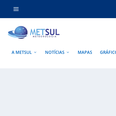
A METSUL
NOTÍCIAS
MAPAS
GRÁFIC