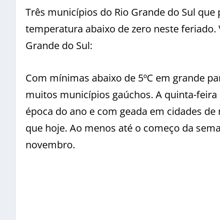
Três municípios do Rio Grande do Sul que
temperatura abaixo de zero neste feriado.
Grande do Sul:
Com mínimas abaixo de 5ºC em grande par
muitos municípios gaúchos. A quinta-feir
época do ano e com geada em cidades de m
que hoje. Ao menos até o começo da seman
novembro.