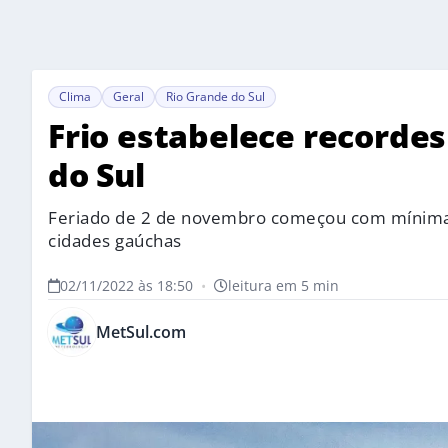
Clima
Geral
Rio Grande do Sul
Frio estabelece recordes
do Sul
Feriado de 2 de novembro começou com mínimas
cidades gaúchas
02/11/2022 às 18:50
•
leitura em 5 min
MetSul.com