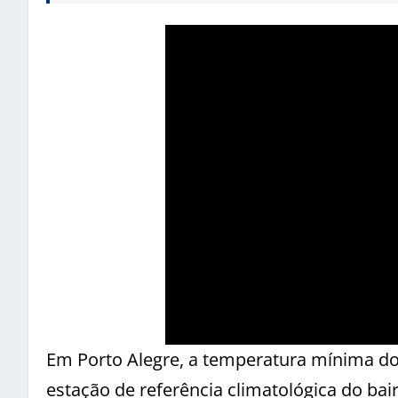
Em Porto Alegre, a temperatura mínima do 
estação de referência climatológica do bai