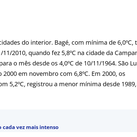
idades do interior. Bagé, com mínima de 6,0ºC, 
11/2010, quando fez 5,8ºC na cidade da Campan
para o mês desde os 4,0ºC de 10/11/1964. São Lu
o 2000 em novembro com 6,8ºC. Em 2000, os
om 5,2ºC, registrou a menor mínima desde 1989,
 cada vez mais intenso