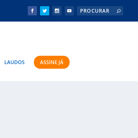
LAUDOS
ASSINE JÁ