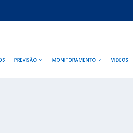
OS
PREVISÃO
MONITORAMENTO
VÍDEOS