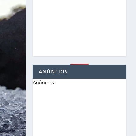
ANÚNCIOS
Anúncios