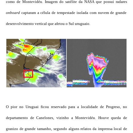
como de Montevidéu. Imagem do satélite da NASA que possui radares
onboard
captaram a célula de tempestade isolada com nuvem de grande
desenvolvimento vertical que afetou o Sul uruguaio.
O pior no Uruguai ficou reservado para a localidade de Progreso, no
departamento de Canelones, vizinho a Montevidéu. Houve queda de
granizo de grande tamanho, segundo alguns relatos da imprensa local de