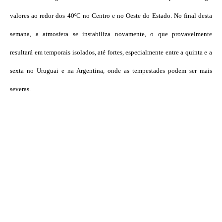
valores ao redor dos 40ºC no Centro e no Oeste do Estado. No final desta
semana, a atmosfera se instabiliza novamente, o que provavelmente
resultará em temporais isolados, até fortes, especialmente entre a quinta e a
sexta no Uruguai e na Argentina, onde as tempestades podem ser mais
severas.