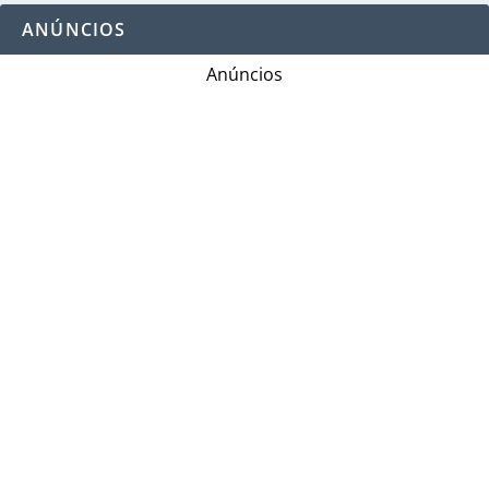
ANÚNCIOS
Anúncios