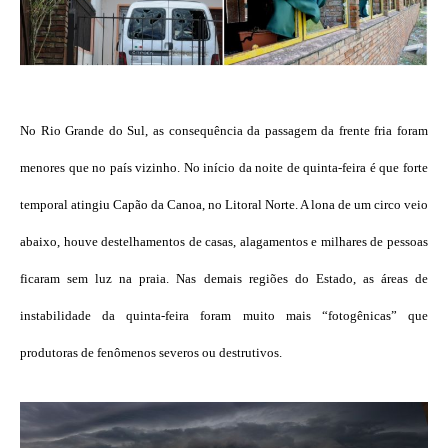
No Rio Grande do Sul, as consequência da passagem da frente fria foram
menores que no país vizinho. No início da noite de quinta-feira é que forte
temporal atingiu Capão da Canoa, no Litoral Norte. A lona de um circo veio
abaixo, houve destelhamentos de casas, alagamentos e milhares de pessoas
ficaram sem luz na praia. Nas demais regiões do Estado, as áreas de
instabilidade da quinta-feira foram muito mais “fotogênicas” que
produtoras de fenômenos severos ou destrutivos.