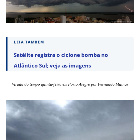
LEIA TAMBÉM
Satélite registra o ciclone bomba no
Atlântico Sul; veja as imagens
Virada do tempo quinta-feira em Porto Alegre por Fernando Mainar