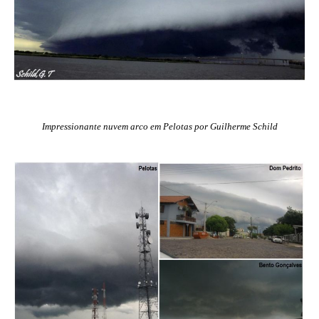
Impressionante nuvem arco em Pelotas por Guilherme Schild