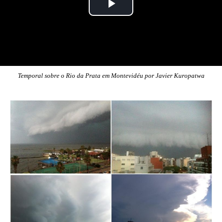
Temporal sobre o Rio da Prata em Montevidéu por Javier Kuropatwa