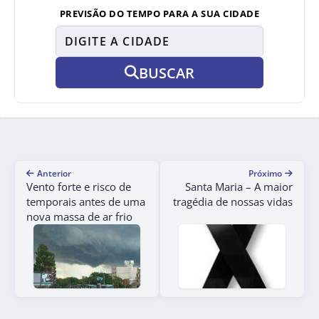
PREVISÃO DO TEMPO PARA A SUA CIDADE
BUSCAR
Anterior
Próximo
Vento forte e risco de
Santa Maria – A maior
temporais antes de uma
tragédia de nossas vidas
nova massa de ar frio