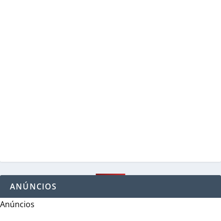
ANÚNCIOS
Anúncios