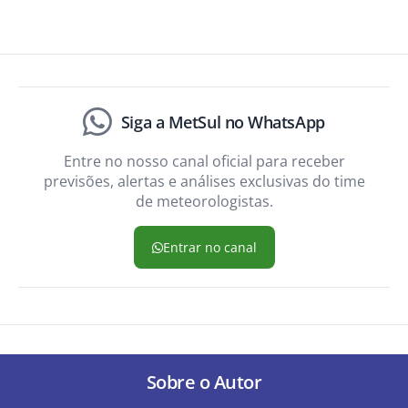
Siga a MetSul no WhatsApp
Entre no nosso canal oficial para receber
previsões, alertas e análises exclusivas do time
de meteorologistas.
Entrar no canal
Sobre o Autor