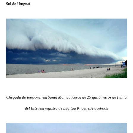
Sul do Uruguai.
Chegada do temporal em Santa Monica, cerca de 25 quilômetros de Punta
del Este, em registro de Luqitaa Knowles/Facebook