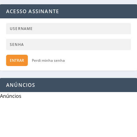
ACESSO ASSINANTE
ENTRAR
Perdi minha senha
ANÚNCIOS
Anúncios