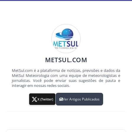
METSUL.COM
MetSul.com é a plataforma de notícias, previsões e dados da
MetSul Meteorologia com uma equipe de meteorologistas e
jornalistas. Você pode enviar suas sugestões de pauta e
interagir em nossas redes sociais.
Ver Artigos Publicados
X (Twitter)