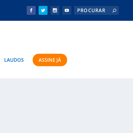
LAUDOS
ASSINE JÁ