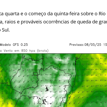
ta quarta e o começo da quinta-feira sobre o Rio
a, raios e prováveis ocorrências de queda de gra
 Sul.