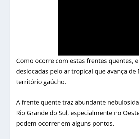
Como ocorre com estas frentes quentes, e
deslocadas pelo ar tropical que avança de 
território gaúcho.
A frente quente traz abundante nebulosida
Rio Grande do Sul, especialmente no Oeste,
podem ocorrer em alguns pontos.