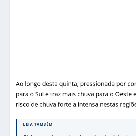
Ao longo desta quinta, pressionada por co
para o Sul e traz mais chuva para o Oeste e 
risco de chuva forte a intensa nestas regiõ
LEIA TAMBÉM