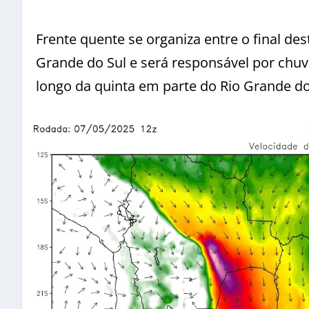
Frente quente se organiza entre o final des
Grande do Sul e será responsável por chuv
longo da quinta em parte do Rio Grande do