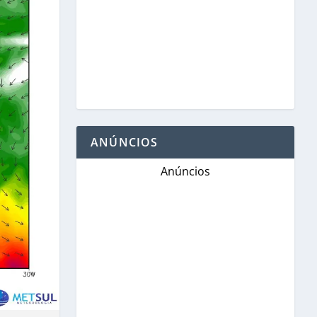
ANÚNCIOS
Anúncios