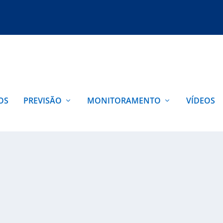
OS
PREVISÃO
MONITORAMENTO
VÍDEOS