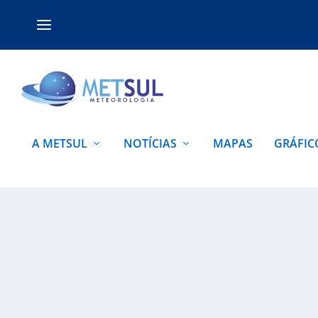
A METSUL
NOTÍCIAS
MAPAS
GRÁFIC