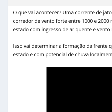
O que vai acontecer? Uma corrente de jat
corredor de vento forte entre 1000 e 2000 m
estado com ingresso de ar quente e vento 
Isso vai determinar a formação da frente 
estado e com potencial de chuva localment