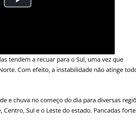
las tendem a recuar para o Sul, uma vez que
Norte. Com efeito, a instabilidade não atinge tod
de e chuva no começo do dia para diversas regi
 Centro, Sul e o Leste do estado. Pancadas forte