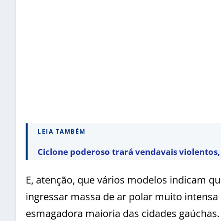
LEIA TAMBÉM
Ciclone poderoso trará vendavais violentos, 
E, atenção, que vários modelos indicam qu
ingressar massa de ar polar muito intens
esmagadora maioria das cidades gaúchas