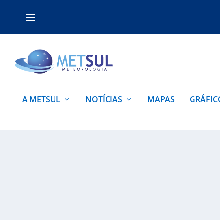
A METSUL
NOTÍCIAS
MAPAS
GRÁFIC