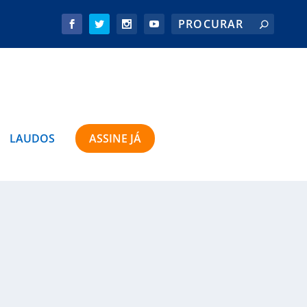
LAUDOS
ASSINE JÁ