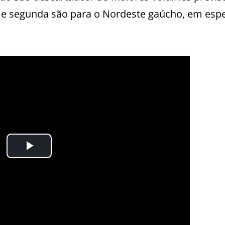
e segunda são para o Nordeste gaúcho, em espe