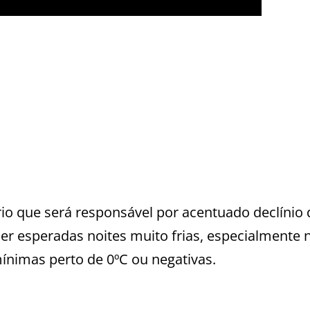
io que será responsável por acentuado declínio 
 esperadas noites muito frias, especialmente 
ínimas perto de 0ºC ou negativas.