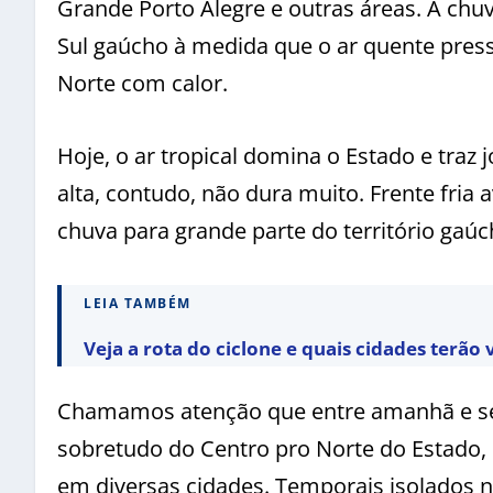
Grande Porto Alegre e outras áreas. A chuv
Sul gaúcho à medida que o ar quente press
Norte com calor.
Hoje, o ar tropical domina o Estado e traz
alta, contudo, não dura muito. Frente fria
chuva para grande parte do território gaúc
LEIA TAMBÉM
Veja a rota do ciclone e quais cidades terão
Chamamos atenção que entre amanhã e se
sobretudo do Centro pro Norte do Estado, 
em diversas cidades. Temporais isolados 