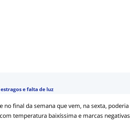
estragos e falta de luz
e no final da semana que vem, na sexta, poderia
a com temperatura baixíssima e marcas negativas
.