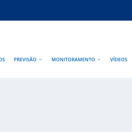
OS
PREVISÃO
MONITORAMENTO
VÍDEOS