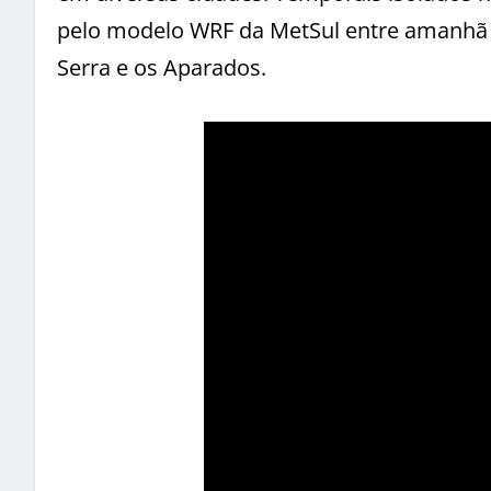
pelo modelo WRF da MetSul entre amanhã 
Serra e os Aparados.