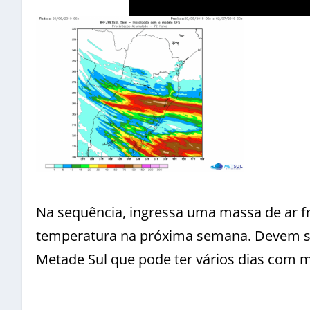
Na sequência, ingressa uma massa de ar fr
temperatura na próxima semana. Devem ser
Metade Sul que pode ter vários dias com m