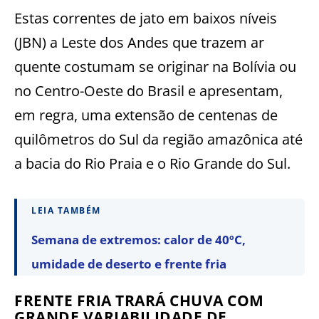
Estas correntes de jato em baixos níveis
(JBN) a Leste dos Andes que trazem ar
quente costumam se originar na Bolívia ou
no Centro-Oeste do Brasil e apresentam,
em regra, uma extensão de centenas de
quilômetros do Sul da região amazônica até
a bacia do Rio Praia e o Rio Grande do Sul.
LEIA TAMBÉM
Semana de extremos: calor de 40ºC,
umidade de deserto e frente fria
FRENTE FRIA TRARÁ CHUVA COM
GRANDE VARIABILIDADE DE