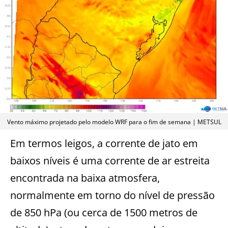
Vento máximo projetado pelo modelo WRF para o fim de semana | METSUL
Em termos leigos, a corrente de jato em
baixos níveis é uma corrente de ar estreita
encontrada na baixa atmosfera,
normalmente em torno do nível de pressão
de 850 hPa (ou cerca de 1500 metros de