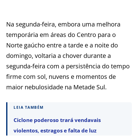
Na segunda-feira, embora uma melhora
temporária em áreas do Centro para o
Norte gaúcho entre a tarde e a noite do
domingo, voltaria a chover durante a
segunda-feira com a persistência do tempo
firme com sol, nuvens e momentos de
maior nebulosidade na Metade Sul.
LEIA TAMBÉM
Ciclone poderoso trará vendavais
violentos, estragos e falta de luz