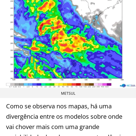
METSUL
Como se observa nos mapas, há uma
divergência entre os modelos sobre onde
vai chover mais com uma grande