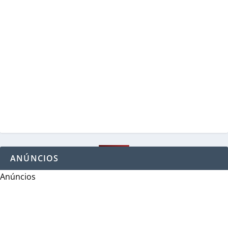
ANÚNCIOS
Anúncios