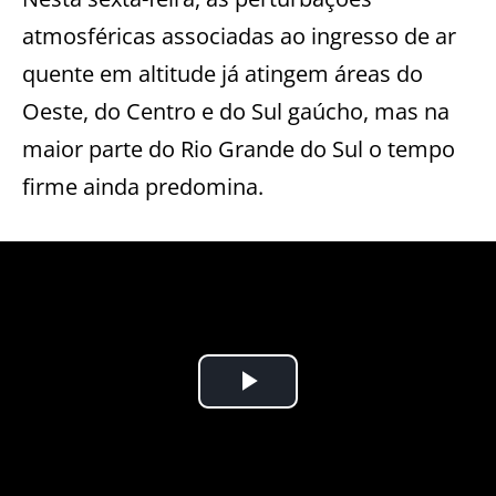
atmosféricas associadas ao ingresso de ar
quente em altitude já atingem áreas do
Oeste, do Centro e do Sul gaúcho, mas na
maior parte do Rio Grande do Sul o tempo
firme ainda predomina.