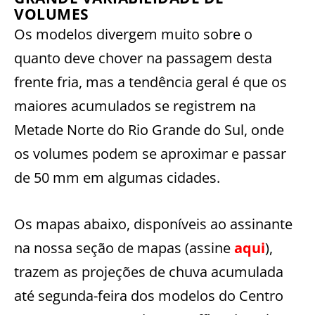
VOLUMES
Os modelos divergem muito sobre o
quanto deve chover na passagem desta
frente fria, mas a tendência geral é que os
maiores acumulados se registrem na
Metade Norte do Rio Grande do Sul, onde
os volumes podem se aproximar e passar
de 50 mm em algumas cidades.
Os mapas abaixo, disponíveis ao assinante
na nossa seção de mapas (assine
aqui
),
trazem as projeções de chuva acumulada
até segunda-feira dos modelos do Centro