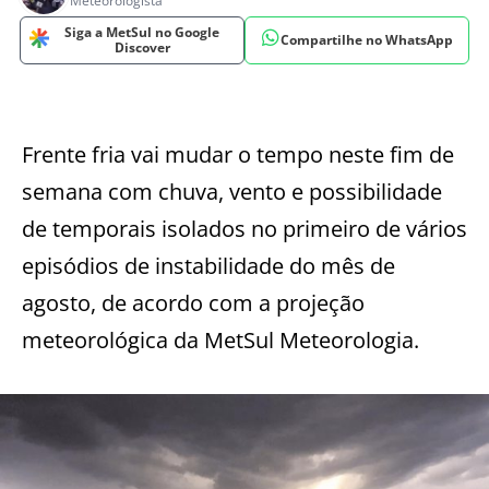
Meteorologista
Siga a MetSul no Google
Compartilhe no WhatsApp
Discover
Frente fria vai mudar o tempo neste fim de
semana com chuva, vento e possibilidade
de temporais isolados no primeiro de vários
episódios de instabilidade do mês de
agosto, de acordo com a projeção
meteorológica da MetSul Meteorologia.