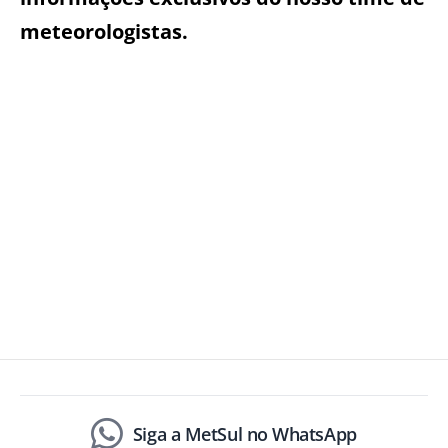
meteorologistas.
Siga a MetSul no WhatsApp