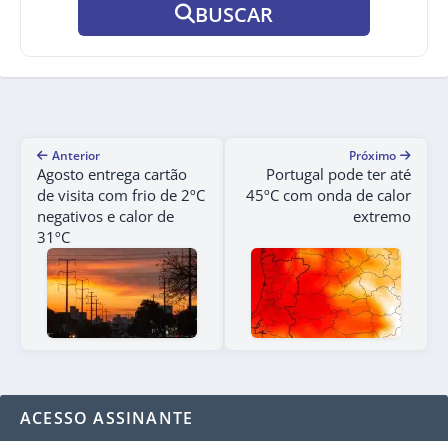
BUSCAR
Anterior
Próximo
Agosto entrega cartão
Portugal pode ter até
de visita com frio de 2ºC
45ºC com onda de calor
negativos e calor de
extremo
31ºC
ACESSO ASSINANTE