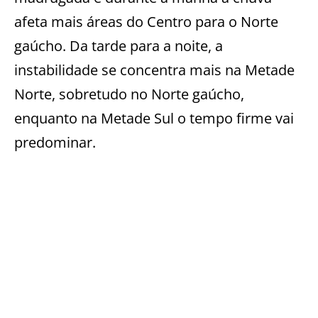
afeta mais áreas do Centro para o Norte
gaúcho. Da tarde para a noite, a
instabilidade se concentra mais na Metade
Norte, sobretudo no Norte gaúcho,
enquanto na Metade Sul o tempo firme vai
predominar.