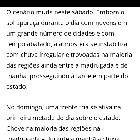
O cenário muda neste sábado. Embora o
sol apareça durante o dia com nuvens em
um grande número de cidades e com
tempo abafado, a atmosfera se instabiliza
com chuva irregular e trovoadas na maioria
das regiões ainda entre a madrugada e de
manhã, prosseguindo à tarde em parte do
estado.
No domingo, uma frente fria se ativa na
primeira metade do dia sobre o estado.
Chove na maioria das regiões na
madrugada e durante a manhã a chuva