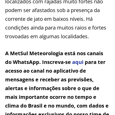
localizados com rajadas muito fortes não
podem ser afastados sob a presença da
corrente de jato em baixos níveis. Há
condições ainda para muitos raios e fortes
trovoadas em algumas localidades.
A MetSul Meteorologia está nos canais
do WhatsApp. Inscreva-se
aqui
para ter
acesso ao canal no aplicativo de
mensagens e receber as previsões,
alertas e informações sobre o que de
mais importante ocorre no tempo e
clima do Brasil e no mundo, com dados e
informações exclusivos do nosso time de