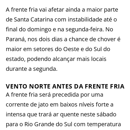
A frente fria vai afetar ainda a maior parte
de Santa Catarina com instabilidade até o
final do domingo e na segunda-feira. No
Paraná, nos dois dias a chance de chover é
maior em setores do Oeste e do Sul do
estado, podendo alcançar mais locais
durante a segunda.
VENTO NORTE ANTES DA FRENTE FRIA
A frente fria será precedida por uma
corrente de jato em baixos níveis forte a
intensa que trará ar quente neste sábado
para o Rio Grande do Sul com temperatura