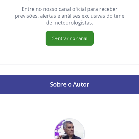
Entre no nosso canal oficial para receber
previsões, alertas e análises exclusivas do time
de meteorologistas.
Entrar no canal
Sobre o Autor