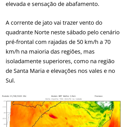
elevada e sensação de abafamento.
A corrente de jato vai trazer vento do
quadrante Norte neste sábado pelo cenário
pré-frontal com rajadas de 50 km/h a 70
km/h na maioria das regiões, mas
isoladamente superiores, como na região
de Santa Maria e elevações nos vales e no
Sul.