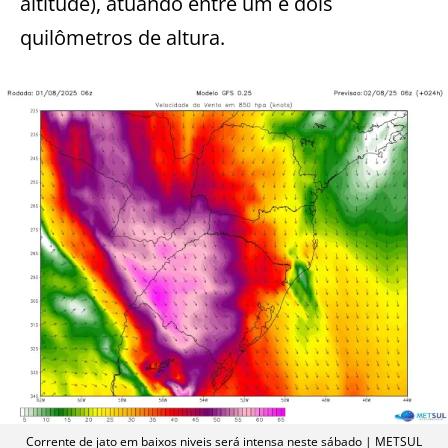
altitude), atuando entre um e dois
quilômetros de altura.
Corrente de jato em baixos niveis será intensa neste sábado | METSUL