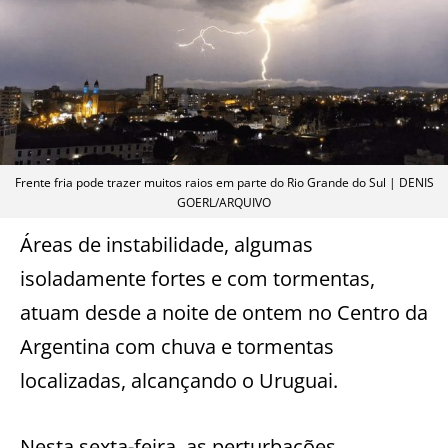
Frente fria pode trazer muitos raios em parte do Rio Grande do Sul | DENIS
GOERL/ARQUIVO
Áreas de instabilidade, algumas
isoladamente fortes e com tormentas,
atuam desde a noite de ontem no Centro da
Argentina com chuva e tormentas
localizadas, alcançando o Uruguai.
Nesta sexta-feira, as perturbações