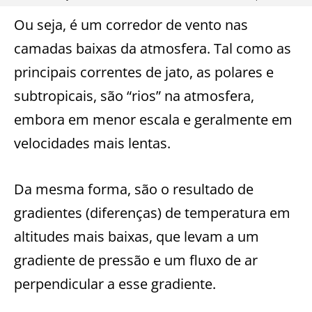
Ou seja, é um corredor de vento nas
camadas baixas da atmosfera. Tal como as
principais correntes de jato, as polares e
subtropicais, são “rios” na atmosfera,
embora em menor escala e geralmente em
velocidades mais lentas.
Da mesma forma, são o resultado de
gradientes (diferenças) de temperatura em
altitudes mais baixas, que levam a um
gradiente de pressão e um fluxo de ar
perpendicular a esse gradiente.