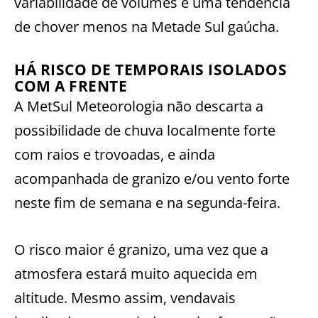
variabilidade de volumes e uma tendência
de chover menos na Metade Sul gaúcha.
HÁ RISCO DE TEMPORAIS ISOLADOS
COM A FRENTE
A MetSul Meteorologia não descarta a
possibilidade de chuva localmente forte
com raios e trovoadas, e ainda
acompanhada de granizo e/ou vento forte
neste fim de semana e na segunda-feira.
O risco maior é granizo, uma vez que a
atmosfera estará muito aquecida em
altitude. Mesmo assim, vendavais