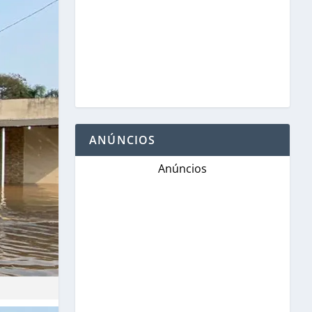
ANÚNCIOS
Anúncios