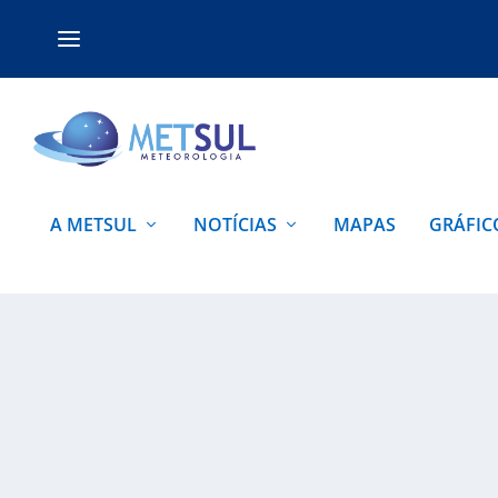
A METSUL
NOTÍCIAS
MAPAS
GRÁFIC