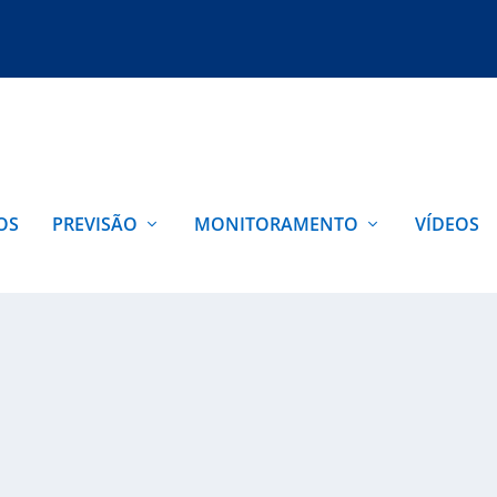
OS
PREVISÃO
MONITORAMENTO
VÍDEOS