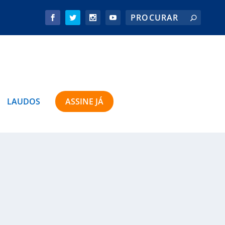
LAUDOS
ASSINE JÁ