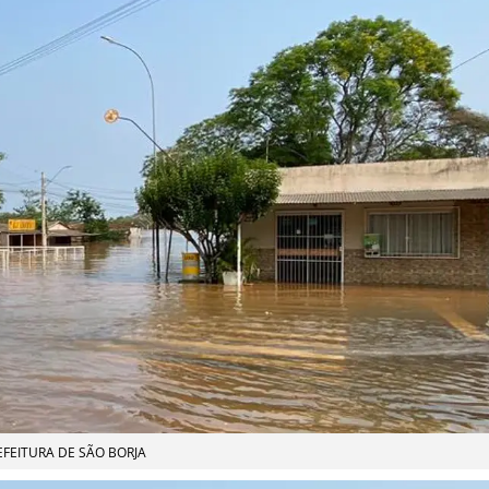
EFEITURA DE SÃO BORJA