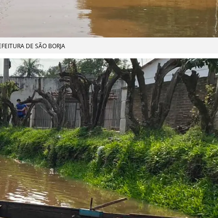
EFEITURA DE SÃO BORJA