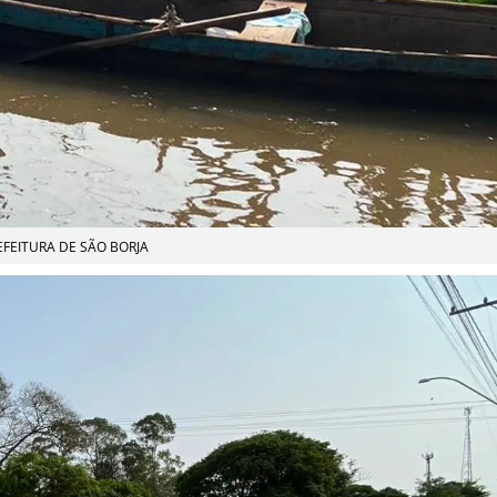
EFEITURA DE SÃO BORJA