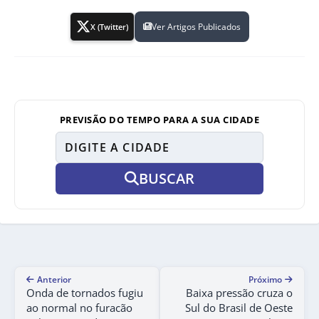
Ver Artigos Publicados
X (Twitter)
PREVISÃO DO TEMPO PARA A SUA CIDADE
BUSCAR
Anterior
Próximo
Onda de tornados fugiu
Baixa pressão cruza o
ao normal no furacão
Sul do Brasil de Oeste