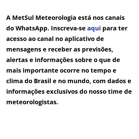
A MetSul Meteorologia está nos canais
do WhatsApp. Inscreva-se
aqui
para ter
acesso ao canal no aplicativo de
mensagens e receber as previsões,
alertas e informações sobre o que de
mais importante ocorre no tempo e
clima do Brasil e no mundo, com dados e
informações exclusivos do nosso time de
meteorologistas.