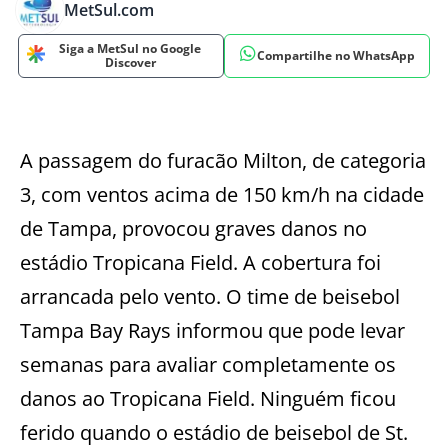
MetSul.com
Siga a MetSul no Google
Compartilhe no WhatsApp
Discover
A passagem do furacão Milton, de categoria
3, com ventos acima de 150 km/h na cidade
de Tampa, provocou graves danos no
estádio Tropicana Field. A cobertura foi
arrancada pelo vento. O time de beisebol
Tampa Bay Rays informou que pode levar
semanas para avaliar completamente os
danos ao Tropicana Field. Ninguém ficou
ferido quando o estádio de beisebol de St.