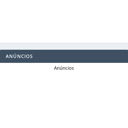
ANÚNCIOS
Anúncios