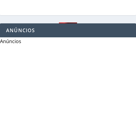
ANÚNCIOS
Anúncios