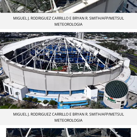
MIGUEL J. RODRIGUEZ CARRILLO E BRYAN R. SMITH/AFP/METSUL
METEOROLOGIA
MIGUEL J. RODRIGUEZ CARRILLO E BRYAN R. SMITH/AFP/METSUL
METEOROLOGIA