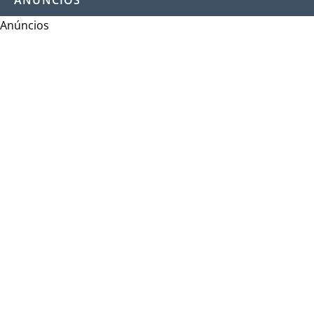
Anúncios