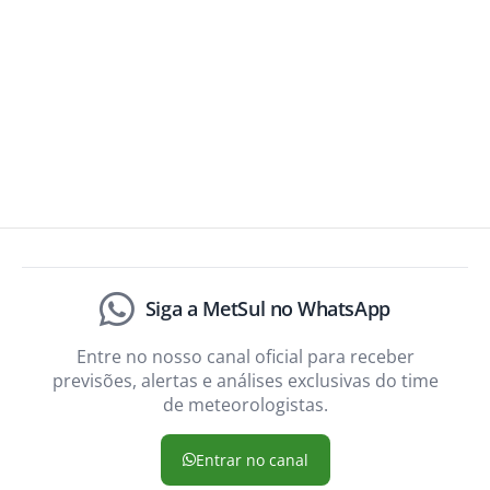
Siga a MetSul no WhatsApp
Entre no nosso canal oficial para receber
previsões, alertas e análises exclusivas do time
de meteorologistas.
Entrar no canal