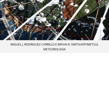
MIGUEL J. RODRIGUEZ CARRILLO E BRYAN R. SMITH/AFP/METSUL
METEOROLOGIA