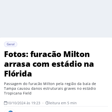
Geral
Fotos: furacão Milton
arrasa com estádio na
Flórida
Passagem do furacão Milton pela região da baía de
Tampa causou danos estruturais graves no estádio
Tropicana Field
10/10/2024 às 19:23
•
leitura em 5 min