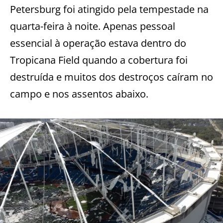
Petersburg foi atingido pela tempestade na
quarta-feira à noite. Apenas pessoal
essencial à operação estava dentro do
Tropicana Field quando a cobertura foi
destruída e muitos dos destroços caíram no
campo e nos assentos abaixo.