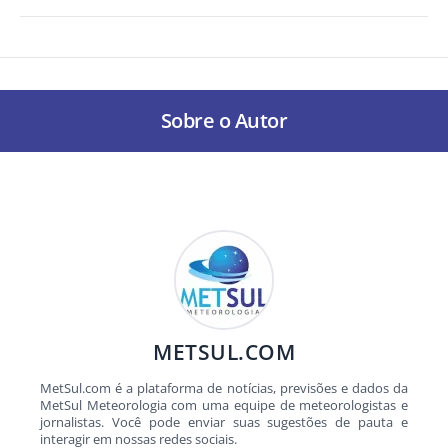
Sobre o Autor
METSUL.COM
MetSul.com é a plataforma de notícias, previsões e dados da
MetSul Meteorologia com uma equipe de meteorologistas e
jornalistas. Você pode enviar suas sugestões de pauta e
interagir em nossas redes sociais.