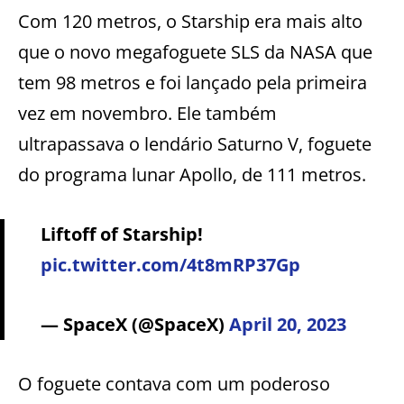
Com 120 metros, o Starship era mais alto
que o novo megafoguete SLS da NASA que
tem 98 metros e foi lançado pela primeira
vez em novembro. Ele também
ultrapassava o lendário Saturno V, foguete
do programa lunar Apollo, de 111 metros.
Liftoff of Starship!
pic.twitter.com/4t8mRP37Gp
— SpaceX (@SpaceX)
April 20, 2023
O foguete contava com um poderoso