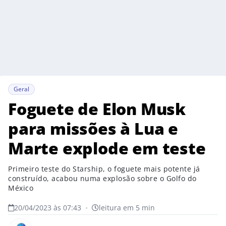
Geral
Foguete de Elon Musk
para missões à Lua e
Marte explode em teste
Primeiro teste do Starship, o foguete mais potente já
construído, acabou numa explosão sobre o Golfo do
México
20/04/2023 às 07:43
•
leitura em 5 min