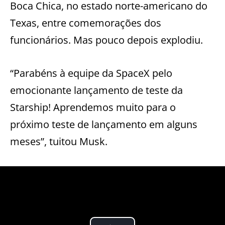
Boca Chica, no estado norte-americano do
Texas, entre comemorações dos
funcionários. Mas pouco depois explodiu.
“Parabéns à equipe da SpaceX pelo
emocionante lançamento de teste da
Starship! Aprendemos muito para o
próximo teste de lançamento em alguns
meses”, tuitou Musk.