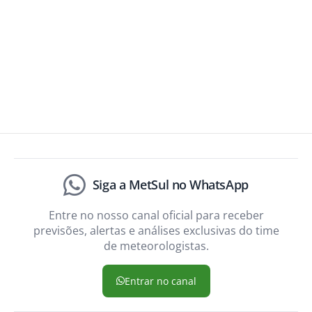
Siga a MetSul no WhatsApp
Entre no nosso canal oficial para receber
previsões, alertas e análises exclusivas do time
de meteorologistas.
Entrar no canal