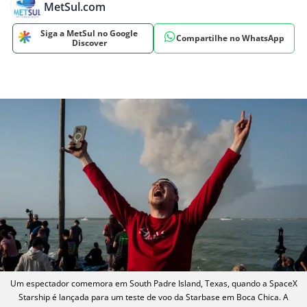
MetSul.com
Siga a MetSul no Google
Compartilhe no WhatsApp
Discover
Um espectador comemora em South Padre Island, Texas, quando a SpaceX
Starship é lançada para um teste de voo da Starbase em Boca Chica. A