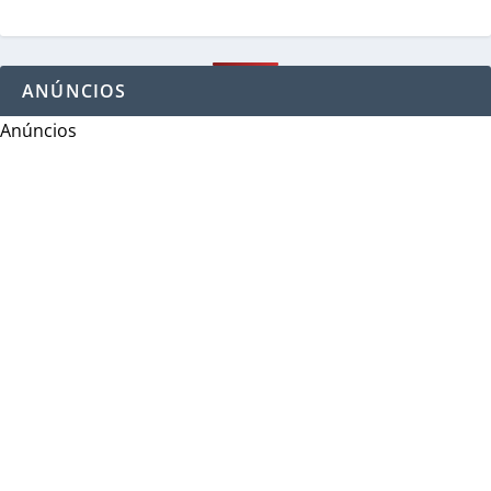
ANÚNCIOS
Anúncios