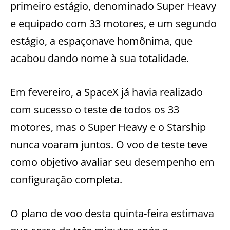
primeiro estágio, denominado Super Heavy
e equipado com 33 motores, e um segundo
estágio, a espaçonave homônima, que
acabou dando nome à sua totalidade.
Em fevereiro, a SpaceX já havia realizado
com sucesso o teste de todos os 33
motores, mas o Super Heavy e o Starship
nunca voaram juntos. O voo de teste teve
como objetivo avaliar seu desempenho em
configuração completa.
O plano de voo desta quinta-feira estimava