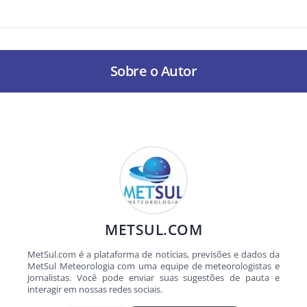
Sobre o Autor
METSUL.COM
MetSul.com é a plataforma de notícias, previsões e dados da
MetSul Meteorologia com uma equipe de meteorologistas e
jornalistas. Você pode enviar suas sugestões de pauta e
interagir em nossas redes sociais.