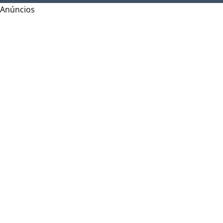
Anúncios