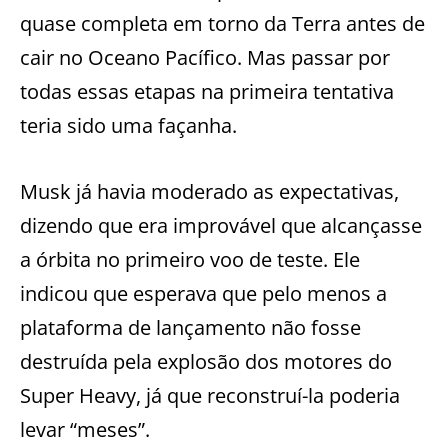
quase completa em torno da Terra antes de
cair no Oceano Pacífico. Mas passar por
todas essas etapas na primeira tentativa
teria sido uma façanha.
Musk já havia moderado as expectativas,
dizendo que era improvável que alcançasse
a órbita no primeiro voo de teste. Ele
indicou que esperava que pelo menos a
plataforma de lançamento não fosse
destruída pela explosão dos motores do
Super Heavy, já que reconstruí-la poderia
levar “meses”.