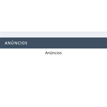
ANÚNCIOS
Anúncios