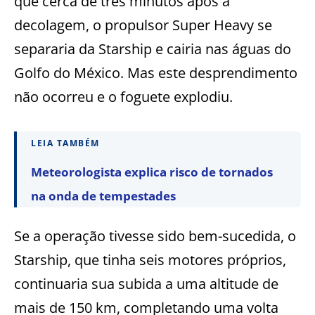
que cerca de três minutos após a
decolagem, o propulsor Super Heavy se
separaria da Starship e cairia nas águas do
Golfo do México. Mas este desprendimento
não ocorreu e o foguete explodiu.
LEIA TAMBÉM
Meteorologista explica risco de tornados
na onda de tempestades
Se a operação tivesse sido bem-sucedida, o
Starship, que tinha seis motores próprios,
continuaria sua subida a uma altitude de
mais de 150 km, completando uma volta