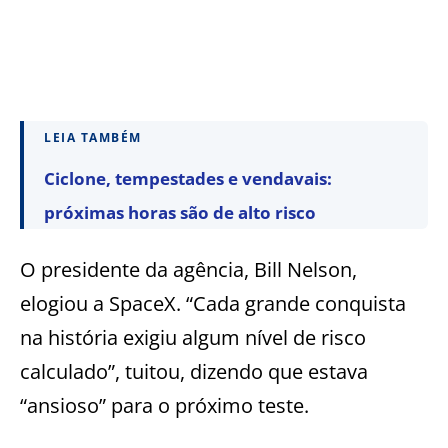
LEIA TAMBÉM
Ciclone, tempestades e vendavais:
próximas horas são de alto risco
O presidente da agência, Bill Nelson,
elogiou a SpaceX. “Cada grande conquista
na história exigiu algum nível de risco
calculado”, tuitou, dizendo que estava
“ansioso” para o próximo teste.