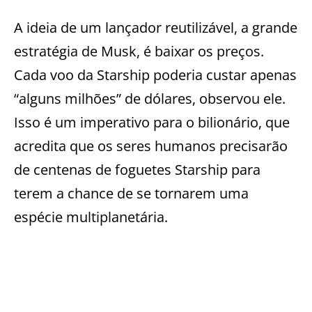
A ideia de um lançador reutilizável, a grande
estratégia de Musk, é baixar os preços.
Cada voo da Starship poderia custar apenas
“alguns milhões” de dólares, observou ele.
Isso é um imperativo para o bilionário, que
acredita que os seres humanos precisarão
de centenas de foguetes Starship para
terem a chance de se tornarem uma
espécie multiplanetária.