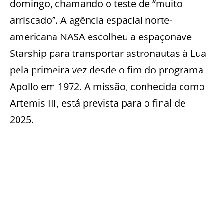
domingo, chamando o teste de “muito
arriscado”. A agência espacial norte-
americana NASA escolheu a espaçonave
Starship para transportar astronautas à Lua
pela primeira vez desde o fim do programa
Apollo em 1972. A missão, conhecida como
Artemis III, está prevista para o final de
2025.