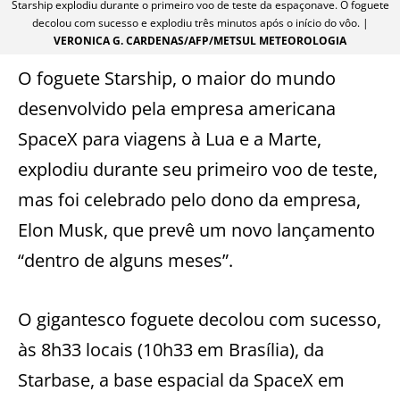
Starship explodiu durante o primeiro voo de teste da espaçonave. O foguete
decolou com sucesso e explodiu três minutos após o início do vôo. |
VERONICA G. CARDENAS/AFP/METSUL METEOROLOGIA
O foguete Starship, o maior do mundo
desenvolvido pela empresa americana
SpaceX para viagens à Lua e a Marte,
explodiu durante seu primeiro voo de teste,
mas foi celebrado pelo dono da empresa,
Elon Musk, que prevê um novo lançamento
“dentro de alguns meses”.
O gigantesco foguete decolou com sucesso,
às 8h33 locais (10h33 em Brasília), da
Starbase, a base espacial da SpaceX em