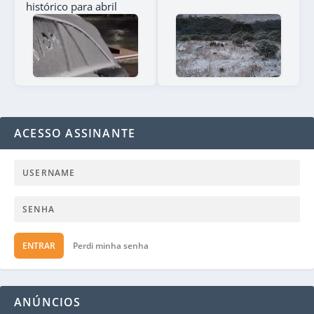
histórico para abril
ACESSO ASSINANTE
ENTRAR
Perdi minha senha
ANÚNCIOS