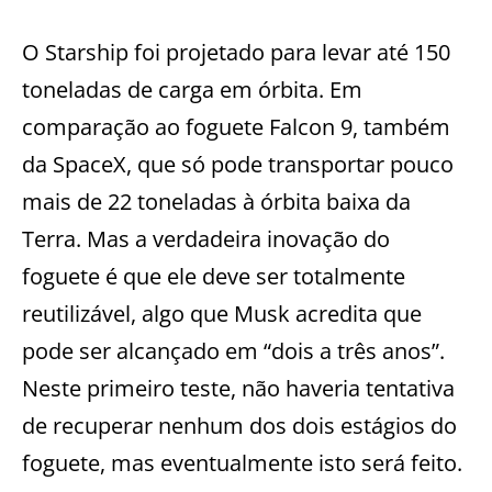
O Starship foi projetado para levar até 150
toneladas de carga em órbita. Em
comparação ao foguete Falcon 9, também
da SpaceX, que só pode transportar pouco
mais de 22 toneladas à órbita baixa da
Terra. Mas a verdadeira inovação do
foguete é que ele deve ser totalmente
reutilizável, algo que Musk acredita que
pode ser alcançado em “dois a três anos”.
Neste primeiro teste, não haveria tentativa
de recuperar nenhum dos dois estágios do
foguete, mas eventualmente isto será feito.