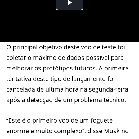
O principal objetivo deste voo de teste foi
coletar o máximo de dados possível para
melhorar os protótipos futuros. A primeira
tentativa deste tipo de lançamento foi
cancelada de última hora na segunda-feira
após a detecção de um problema técnico.
“Este é o primeiro voo de um foguete
enorme e muito complexo”, disse Musk no