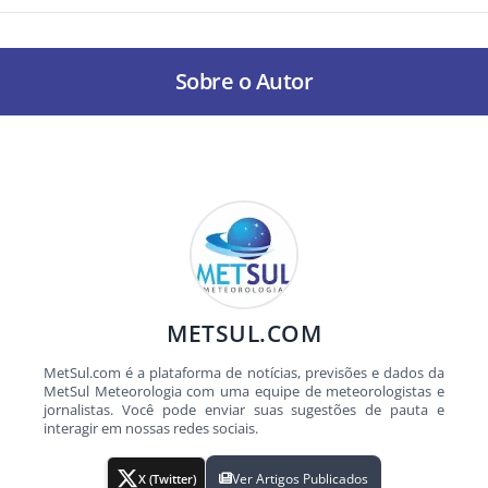
Sobre o Autor
METSUL.COM
MetSul.com é a plataforma de notícias, previsões e dados da
MetSul Meteorologia com uma equipe de meteorologistas e
jornalistas. Você pode enviar suas sugestões de pauta e
interagir em nossas redes sociais.
Ver Artigos Publicados
X (Twitter)