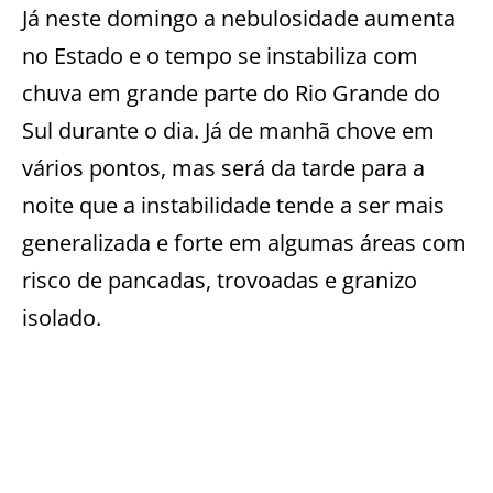
Já neste domingo a nebulosidade aumenta
no Estado e o tempo se instabiliza com
chuva em grande parte do Rio Grande do
Sul durante o dia. Já de manhã chove em
vários pontos, mas será da tarde para a
noite que a instabilidade tende a ser mais
generalizada e forte em algumas áreas com
risco de pancadas, trovoadas e granizo
isolado.