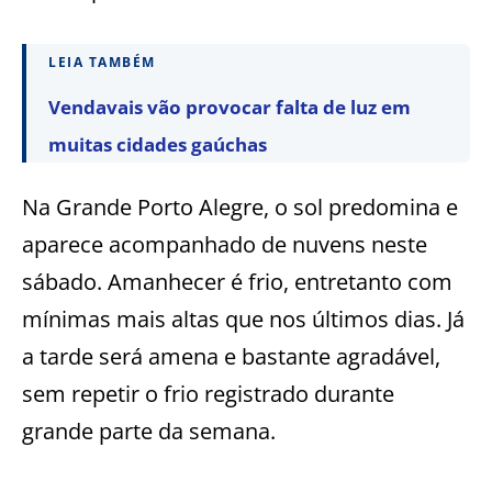
LEIA TAMBÉM
Vendavais vão provocar falta de luz em
muitas cidades gaúchas
Na Grande Porto Alegre, o sol predomina e
aparece acompanhado de nuvens neste
sábado. Amanhecer é frio, entretanto com
mínimas mais altas que nos últimos dias. Já
a tarde será amena e bastante agradável,
sem repetir o frio registrado durante
grande parte da semana.