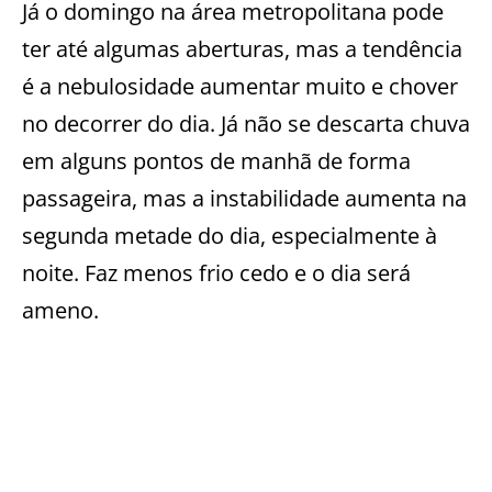
Já o domingo na área metropolitana pode
ter até algumas aberturas, mas a tendência
é a nebulosidade aumentar muito e chover
no decorrer do dia. Já não se descarta chuva
em alguns pontos de manhã de forma
passageira, mas a instabilidade aumenta na
segunda metade do dia, especialmente à
noite. Faz menos frio cedo e o dia será
ameno.