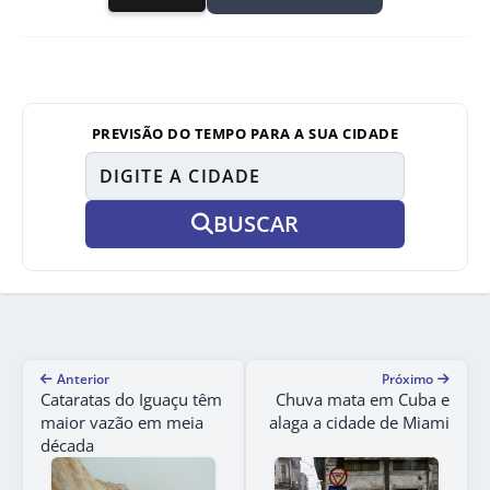
PREVISÃO DO TEMPO PARA A SUA CIDADE
BUSCAR
Anterior
Próximo
Cataratas do Iguaçu têm
Chuva mata em Cuba e
maior vazão em meia
alaga a cidade de Miami
década