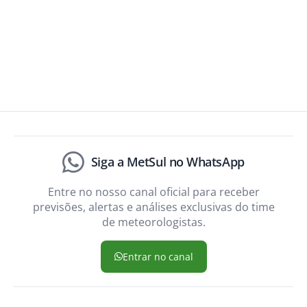
Siga a MetSul no WhatsApp
Entre no nosso canal oficial para receber
previsões, alertas e análises exclusivas do time
de meteorologistas.
Entrar no canal