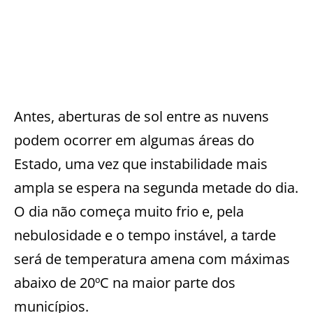
Antes, aberturas de sol entre as nuvens
podem ocorrer em algumas áreas do
Estado, uma vez que instabilidade mais
ampla se espera na segunda metade do dia.
O dia não começa muito frio e, pela
nebulosidade e o tempo instável, a tarde
será de temperatura amena com máximas
abaixo de 20ºC na maior parte dos
municípios.