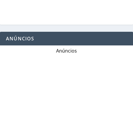
ANÚNCIOS
Anúncios