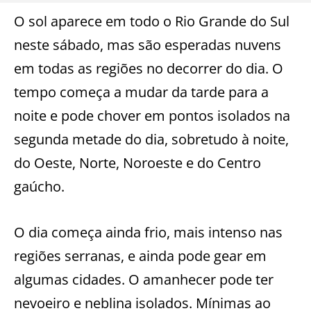
O sol aparece em todo o Rio Grande do Sul
neste sábado, mas são esperadas nuvens
em todas as regiões no decorrer do dia. O
tempo começa a mudar da tarde para a
noite e pode chover em pontos isolados na
segunda metade do dia, sobretudo à noite,
do Oeste, Norte, Noroeste e do Centro
gaúcho.
O dia começa ainda frio, mais intenso nas
regiões serranas, e ainda pode gear em
algumas cidades. O amanhecer pode ter
nevoeiro e neblina isolados. Mínimas ao