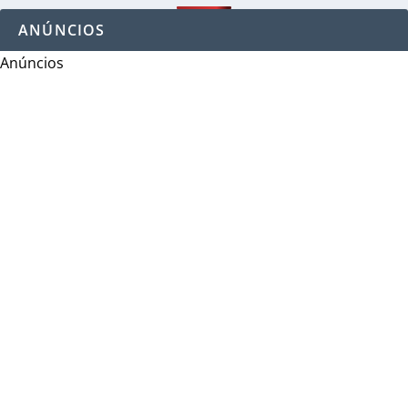
ANÚNCIOS
Anúncios