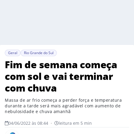
Geral
Rio Grande do Sul
Fim de semana começa
com sol e vai terminar
com chuva
Massa de ar frio começa a perder força e temperatura
durante a tarde será mais agradável com aumento de
nebulosidade e chuva amanhã
04/06/2022 às 08:44
•
leitura em 5 min