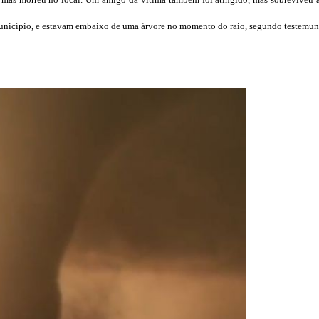
município, e estavam embaixo de uma árvore no momento do raio, segundo testemu