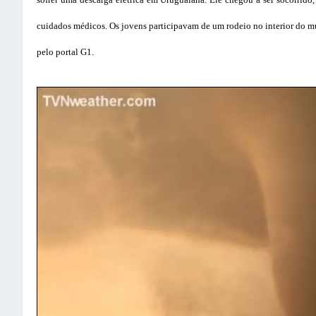
cuidados médicos. Os jovens participavam de um rodeio no interior do 
pelo portal G1.