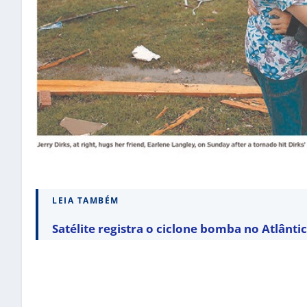
LEIA TAMBÉM
Satélite registra o ciclone bomba no Atlântic