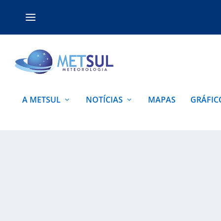
A METSUL
NOTÍCIAS
MAPAS
GRÁFIC