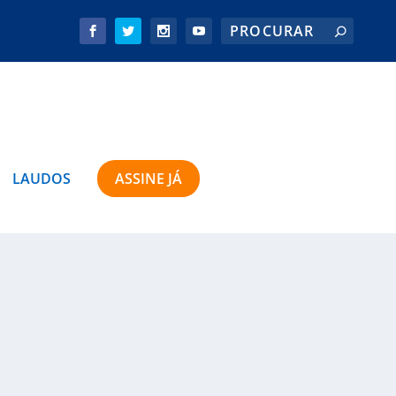
LAUDOS
ASSINE JÁ