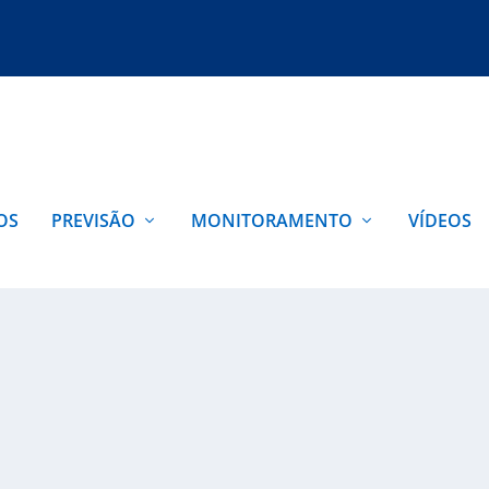
OS
PREVISÃO
MONITORAMENTO
VÍDEOS