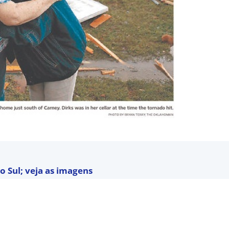
o Sul; veja as imagens