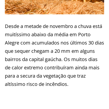
Desde a metade de novembro a chuva está
muitíssimo abaixo da média em Porto
Alegre com acumulados nos últimos 30 dias
que sequer chegam a 20 mm em alguns
bairros da capital gaúcha. Os muitos dias
de calor extremo contribuíram ainda mais
para a secura da vegetação que traz
altíssimo risco de incêndios.