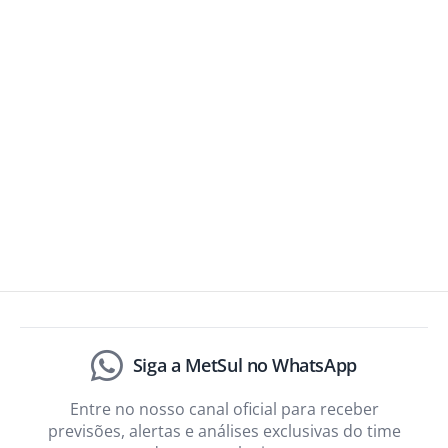
Siga a MetSul no WhatsApp
Entre no nosso canal oficial para receber
previsões, alertas e análises exclusivas do time