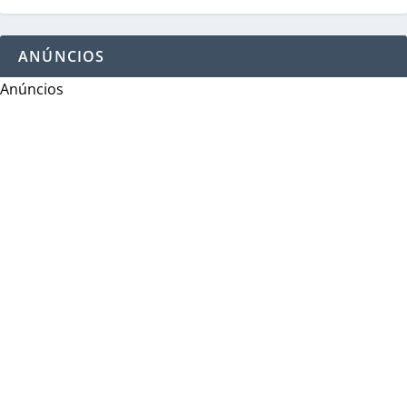
ANÚNCIOS
Anúncios