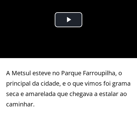
A Metsul esteve no Parque Farroupilha, o
principal da cidade, e o que vimos foi grama
seca e amarelada que chegava a estalar ao
caminhar.