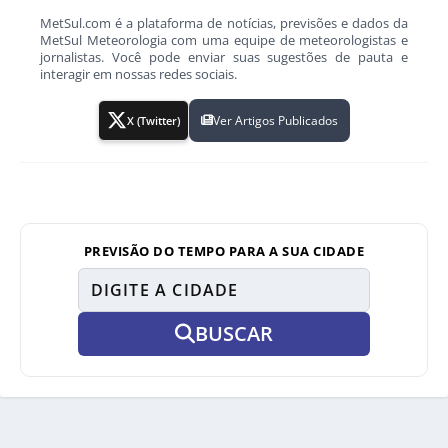
MetSul.com é a plataforma de notícias, previsões e dados da
MetSul Meteorologia com uma equipe de meteorologistas e
jornalistas. Você pode enviar suas sugestões de pauta e
interagir em nossas redes sociais.
Ver Artigos Publicados
X (Twitter)
PREVISÃO DO TEMPO PARA A SUA CIDADE
BUSCAR