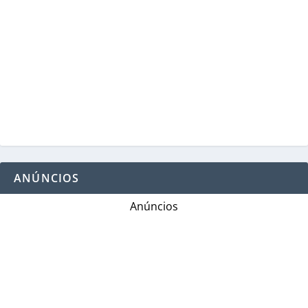
ANÚNCIOS
Anúncios