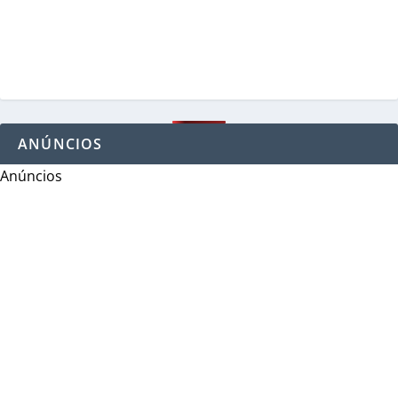
ANÚNCIOS
Anúncios