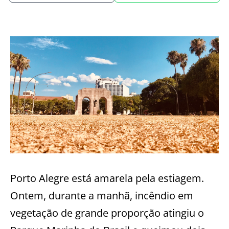
Porto Alegre está amarela pela estiagem.
Ontem, durante a manhã, incêndio em
vegetação de grande proporção atingiu o