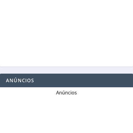
ANÚNCIOS
Anúncios