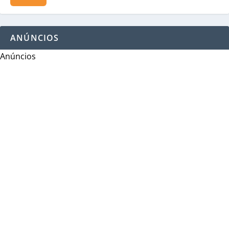
ANÚNCIOS
Anúncios