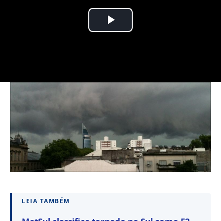
LEIA TAMBÉM