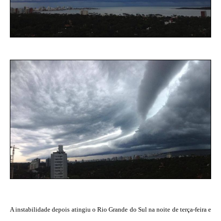
A instabilidade depois atingiu o Rio Grande do Sul na noite de terça-feira e