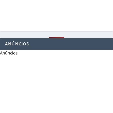
ANÚNCIOS
Anúncios