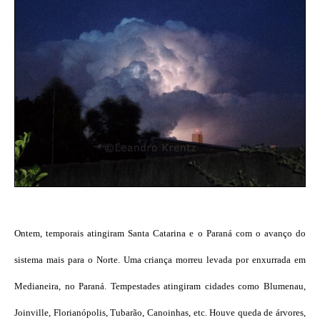
Ontem, temporais atingiram Santa Catarina e o Paraná com o avanço do
sistema mais para o Norte. Uma criança morreu levada por enxurrada em
Medianeira, no Paraná. Tempestades atingiram cidades como Blumenau,
Joinville, Florianópolis, Tubarão, Canoinhas, etc. Houve queda de árvores,