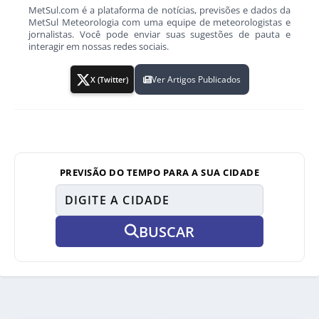
MetSul.com é a plataforma de notícias, previsões e dados da
MetSul Meteorologia com uma equipe de meteorologistas e
jornalistas. Você pode enviar suas sugestões de pauta e
interagir em nossas redes sociais.
Ver Artigos Publicados
X (Twitter)
PREVISÃO DO TEMPO PARA A SUA CIDADE
BUSCAR