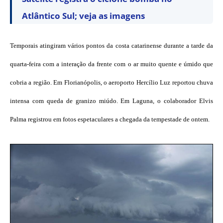
Atlântico Sul; veja as imagens
Temporais atingiram vários pontos da costa catarinense durante a tarde da
quarta-feira com a interação da frente com o ar muito quente e úmido que
cobria a região. Em Florianópolis, o aeroporto Hercílio Luz reportou chuva
intensa com queda de granizo miúdo. Em Laguna, o colaborador Elvis
Palma registrou em fotos espetaculares a chegada da tempestade de ontem.