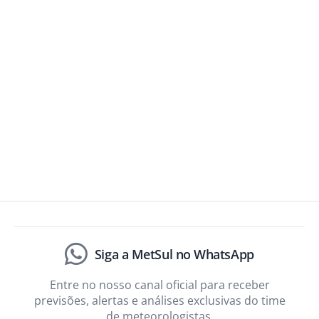
Siga a MetSul no WhatsApp
Entre no nosso canal oficial para receber
previsões, alertas e análises exclusivas do time
de meteorologistas.