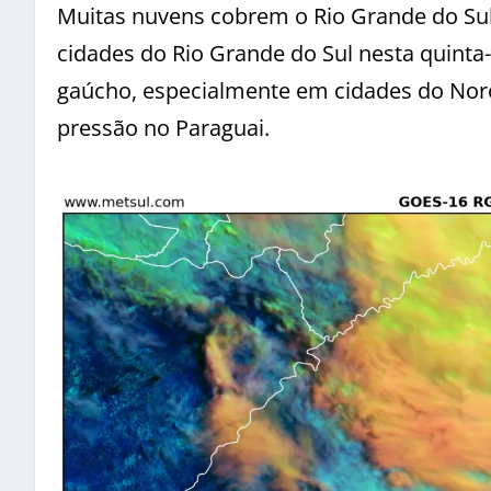
Muitas nuvens cobrem o Rio Grande do Sul
cidades do Rio Grande do Sul nesta quinta
gaúcho, especialmente em cidades do Nor
pressão no Paraguai.