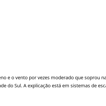
eno e o vento por vezes moderado que soprou n
de do Sul. A explicação está em sistemas de esc