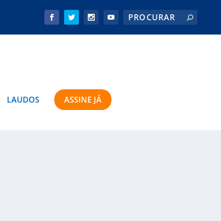
LAUDOS
ASSINE JÁ