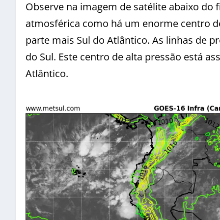
Observe na imagem de satélite abaixo do f
atmosférica como há um enorme centro de 
parte mais Sul do Atlântico. As linhas de 
do Sul. Este centro de alta pressão está a
Atlântico.