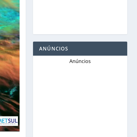
ANÚNCIOS
Anúncios