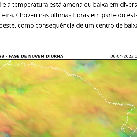
 e a temperatura está amena ou baixa em diver
-feira. Choveu nas últimas horas em parte do es
oeste, como consequência de um centro de baix