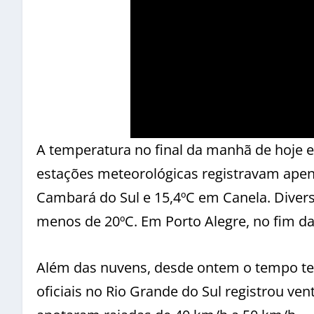
A temperatura no final da manhã de hoje e
estações meteorológicas registravam apen
Cambará do Sul e 15,4ºC em Canela. Diver
menos de 20ºC. Em Porto Alegre, no fim da
Além das nuvens, desde ontem o tempo tem
oficiais no Rio Grande do Sul registrou ven