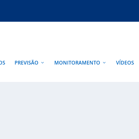
OS
PREVISÃO
MONITORAMENTO
VÍDEOS