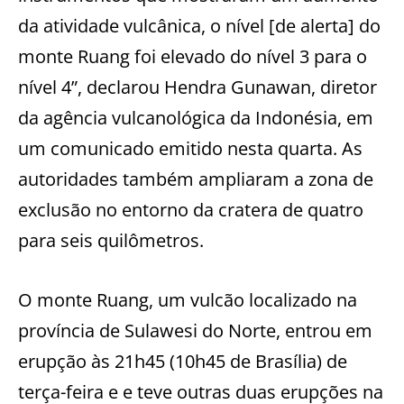
da atividade vulcânica, o nível [de alerta] do
monte Ruang foi elevado do nível 3 para o
nível 4”, declarou Hendra Gunawan, diretor
da agência vulcanológica da Indonésia, em
um comunicado emitido nesta quarta. As
autoridades também ampliaram a zona de
exclusão no entorno da cratera de quatro
para seis quilômetros.
O monte Ruang, um vulcão localizado na
província de Sulawesi do Norte, entrou em
erupção às 21h45 (10h45 de Brasília) de
terça-feira e e teve outras duas erupções na