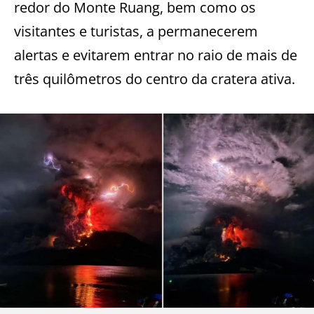
redor do Monte Ruang, bem como os
visitantes e turistas, a permanecerem
alertas e evitarem entrar no raio de mais de
três quilômetros do centro da cratera ativa.