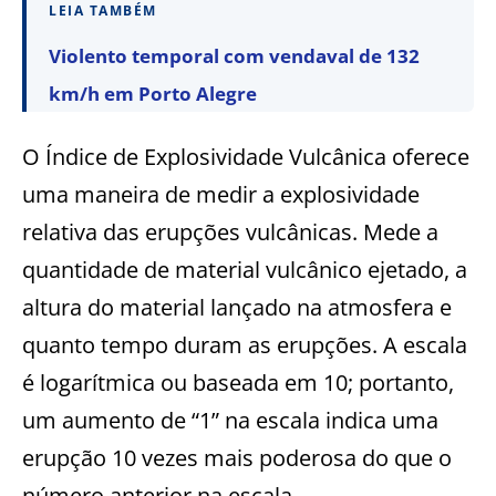
LEIA TAMBÉM
Violento temporal com vendaval de 132
km/h em Porto Alegre
O Índice de Explosividade Vulcânica oferece
uma maneira de medir a explosividade
relativa das erupções vulcânicas. Mede a
quantidade de material vulcânico ejetado, a
altura do material lançado na atmosfera e
quanto tempo duram as erupções. A escala
é logarítmica ou baseada em 10; portanto,
um aumento de “1” na escala indica uma
erupção 10 vezes mais poderosa do que o
número anterior na escala.