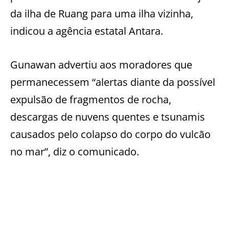
da ilha de Ruang para uma ilha vizinha,
indicou a agência estatal Antara.
Gunawan advertiu aos moradores que
permanecessem “alertas diante da possível
expulsão de fragmentos de rocha,
descargas de nuvens quentes e tsunamis
causados pelo colapso do corpo do vulcão
no mar”, diz o comunicado.