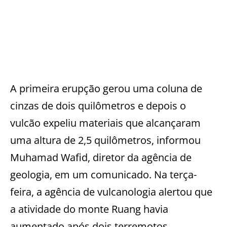
A primeira erupção gerou uma coluna de
cinzas de dois quilômetros e depois o
vulcão expeliu materiais que alcançaram
uma altura de 2,5 quilômetros, informou
Muhamad Wafid, diretor da agência de
geologia, em um comunicado. Na terça-
feira, a agência de vulcanologia alertou que
a atividade do monte Ruang havia
aumentado após dois terremotos