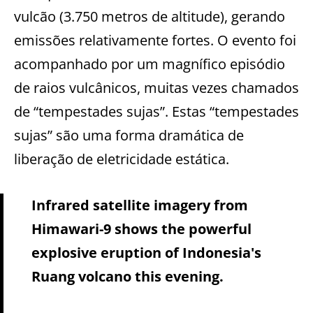
vulcão (3.750 metros de altitude), gerando
emissões relativamente fortes. O evento foi
acompanhado por um magnífico episódio
de raios vulcânicos, muitas vezes chamados
de “tempestades sujas”. Estas “tempestades
sujas” são uma forma dramática de
liberação de eletricidade estática.
Infrared satellite imagery from
Himawari-9 shows the powerful
explosive eruption of Indonesia's
Ruang volcano this evening.