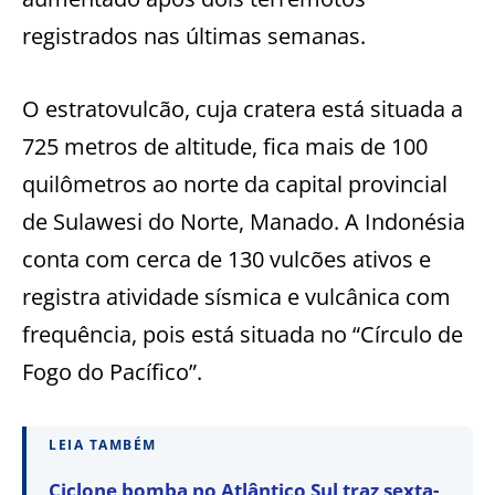
registrados nas últimas semanas.
O estratovulcão, cuja cratera está situada a
725 metros de altitude, fica mais de 100
quilômetros ao norte da capital provincial
de Sulawesi do Norte, Manado. A Indonésia
conta com cerca de 130 vulcões ativos e
registra atividade sísmica e vulcânica com
frequência, pois está situada no “Círculo de
Fogo do Pacífico”.
LEIA TAMBÉM
Ciclone bomba no Atlântico Sul traz sexta-