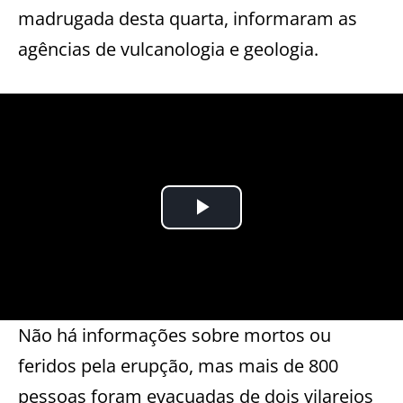
madrugada desta quarta, informaram as
agências de vulcanologia e geologia.
Não há informações sobre mortos ou
feridos pela erupção, mas mais de 800
pessoas foram evacuadas de dois vilarejos