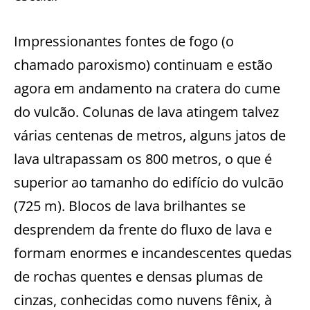
Impressionantes fontes de fogo (o
chamado paroxismo) continuam e estão
agora em andamento na cratera do cume
do vulcão. Colunas de lava atingem talvez
várias centenas de metros, alguns jatos de
lava ultrapassam os 800 metros, o que é
superior ao tamanho do edifício do vulcão
(725 m). Blocos de lava brilhantes se
desprendem da frente do fluxo de lava e
formam enormes e incandescentes quedas
de rochas quentes e densas plumas de
cinzas, conhecidas como nuvens fênix, à