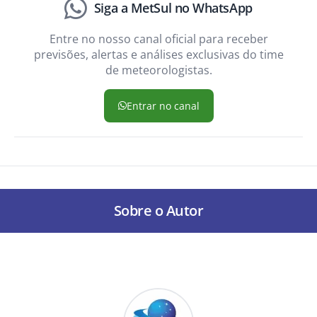
Siga a MetSul no WhatsApp
Entre no nosso canal oficial para receber
previsões, alertas e análises exclusivas do time
de meteorologistas.
Entrar no canal
Sobre o Autor