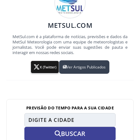
METSUL.COM
MetSul.com é a plataforma de notícias, previsões e dados da
MetSul Meteorologia com uma equipe de meteorologistas e
jornalistas. Você pode enviar suas sugestões de pauta e
interagir em nossas redes sociais.
Ver Artigos Publicados
X (Twitter)
PREVISÃO DO TEMPO PARA A SUA CIDADE
BUSCAR