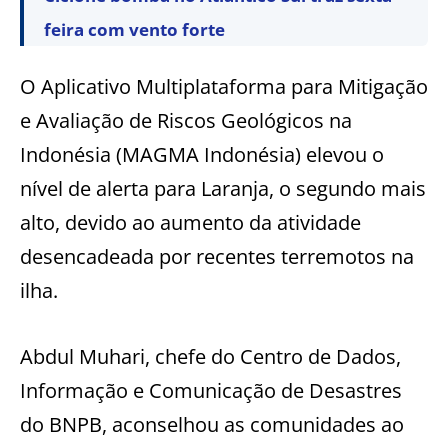
feira com vento forte
O Aplicativo Multiplataforma para Mitigação
e Avaliação de Riscos Geológicos na
Indonésia (MAGMA Indonésia) elevou o
nível de alerta para Laranja, o segundo mais
alto, devido ao aumento da atividade
desencadeada por recentes terremotos na
ilha.
Abdul Muhari, chefe do Centro de Dados,
Informação e Comunicação de Desastres
do BNPB, aconselhou as comunidades ao