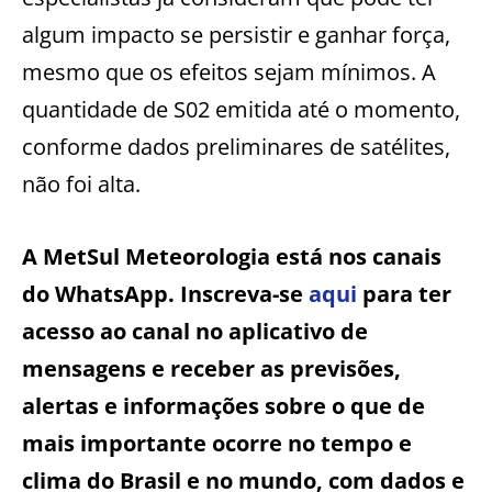
algum impacto se persistir e ganhar força,
mesmo que os efeitos sejam mínimos. A
quantidade de S02 emitida até o momento,
conforme dados preliminares de satélites,
não foi alta.
A MetSul Meteorologia está nos canais
do WhatsApp. Inscreva-se
aqui
para ter
acesso ao canal no aplicativo de
mensagens e receber as previsões,
alertas e informações sobre o que de
mais importante ocorre no tempo e
clima do Brasil e no mundo, com dados e