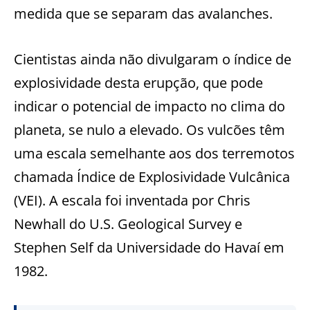
medida que se separam das avalanches.
Cientistas ainda não divulgaram o índice de
explosividade desta erupção, que pode
indicar o potencial de impacto no clima do
planeta, se nulo a elevado. Os vulcões têm
uma escala semelhante aos dos terremotos
chamada Índice de Explosividade Vulcânica
(VEI). A escala foi inventada por Chris
Newhall do U.S. Geological Survey e
Stephen Self da Universidade do Havaí em
1982.