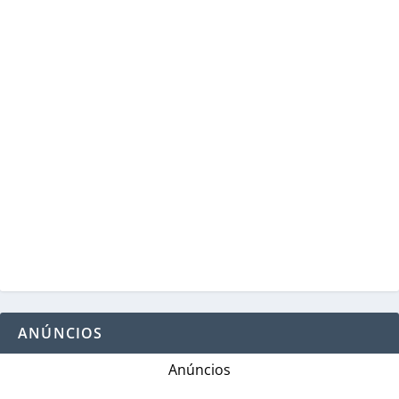
ANÚNCIOS
Anúncios