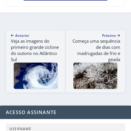
Anterior
Próximo
Veja as imagens do
Começa uma sequência
primeiro grande ciclone
de dias com
do outono no Atlântico
madrugadas de frio e
Sul
geada
ACESSO ASSINANTE