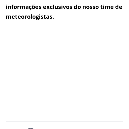
informações exclusivos do nosso time de
meteorologistas.