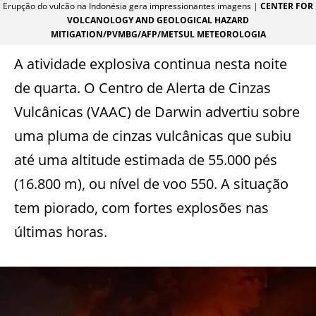
Erupção do vulcão na Indonésia gera impressionantes imagens |
CENTER FOR
VOLCANOLOGY AND GEOLOGICAL HAZARD
MITIGATION/PVMBG/AFP/METSUL METEOROLOGIA
A atividade explosiva continua nesta noite
de quarta. O Centro de Alerta de Cinzas
Vulcânicas (VAAC) de Darwin advertiu sobre
uma pluma de cinzas vulcânicas que subiu
até uma altitude estimada de 55.000 pés
(16.800 m), ou nível de voo 550. A situação
tem piorado, com fortes explosões nas
últimas horas.