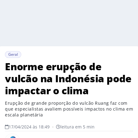
Geral
Enorme erupção de
vulcão na Indonésia pode
impactar o clima
Erupção de grande proporção do vulcão Ruang faz com
que especialistas avaliem possíveis impactos no clima em
escala planetária
17/04/2024 às 18:49
•
leitura em 5 min