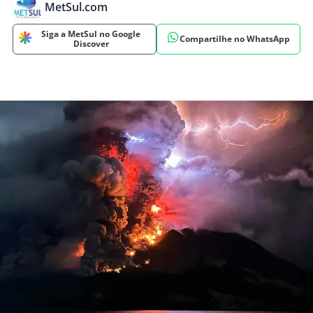
MetSul.com
Siga a MetSul no Google
Compartilhe no WhatsApp
Discover