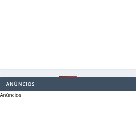
ANÚNCIOS
Anúncios