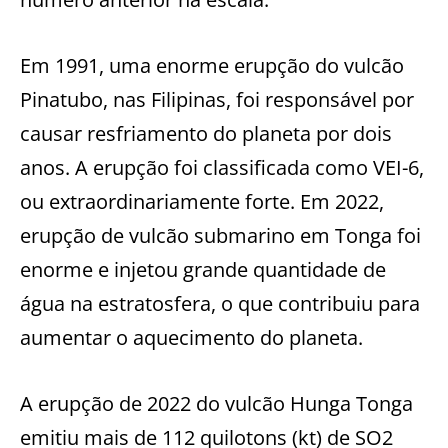
Em 1991, uma enorme erupção do vulcão
Pinatubo, nas Filipinas, foi responsável por
causar resfriamento do planeta por dois
anos. A erupção foi classificada como VEI-6,
ou extraordinariamente forte. Em 2022,
erupção de vulcão submarino em Tonga foi
enorme e injetou grande quantidade de
água na estratosfera, o que contribuiu para
aumentar o aquecimento do planeta.
A erupção de 2022 do vulcão Hunga Tonga
emitiu mais de 112 quilotons (kt) de SO2