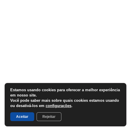
Estamos usando cookies para oferecer a melhor experiência
em nosso site.
Você pode saber mais sobre quais cookies estamos usando
ou desativá-los em
configurações
.
Aceitar
Rejeitar