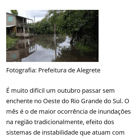
Fotografia: Prefeitura de Alegrete
É
muito difícil um outubro passar sem
enchente no Oeste do Rio Grande do Sul. O
mês é o de maior ocorrência de inundações
na região tradicionalmente, efeito dos
sistemas de instabilidade que atuam com