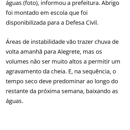
águas (foto), informou a prefeitura. Abrigo
foi montado em escola que foi
disponibilizada para a Defesa Civil.
Áreas de instabilidade vão trazer chuva de
volta amanhã para Alegrete, mas os
volumes não ser muito altos a permitir um
agravamento da cheia. E, na sequência, o
tempo seco deve predominar ao longo do
restante da próxima semana, baixando as
águas.