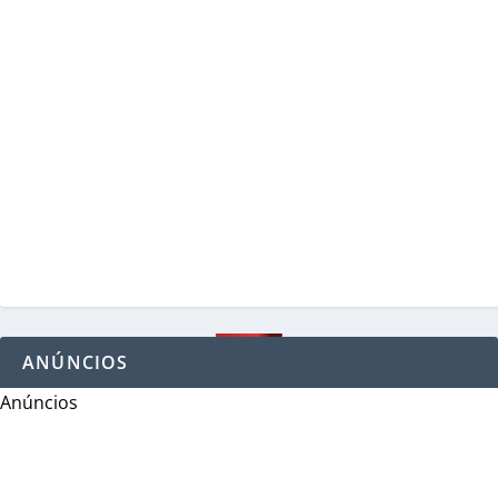
ANÚNCIOS
Anúncios