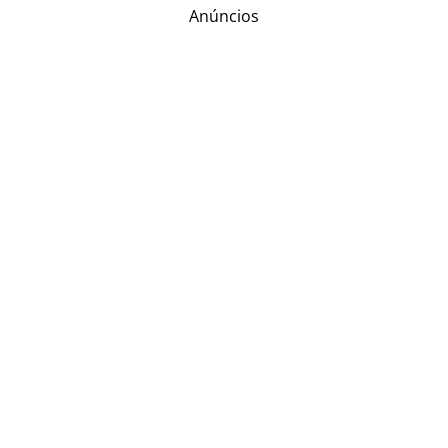
Anúncios