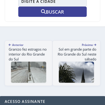
BUSCAR
Anterior
Próximo
Granizo fez estragos no
Sol em grande parte do
interior do Rio Grande
Rio Grande do Sul neste
do Sul
sábado
ACESSO ASSINANTE