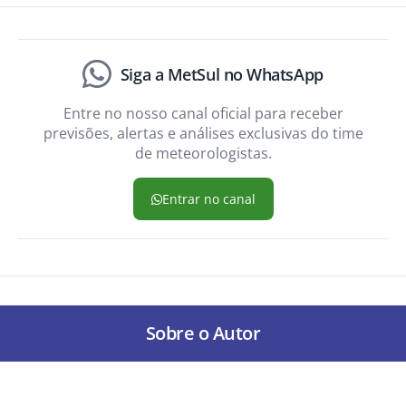
Siga a MetSul no WhatsApp
Entre no nosso canal oficial para receber
previsões, alertas e análises exclusivas do time
de meteorologistas.
Entrar no canal
Sobre o Autor