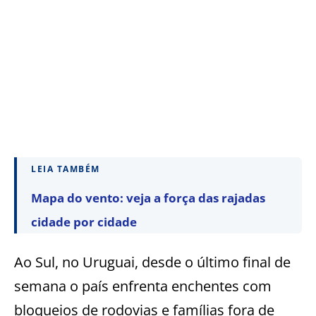
LEIA TAMBÉM
Mapa do vento: veja a força das rajadas
cidade por cidade
Ao Sul, no Uruguai, desde o último final de
semana o país enfrenta enchentes com
bloqueios de rodovias e famílias fora de