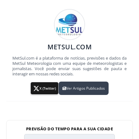
METSUL.COM
MetSul.com é a plataforma de notícias, previsões e dados da
MetSul Meteorologia com uma equipe de meteorologistas e
jornalistas. Você pode enviar suas sugestões de pauta e
interagir em nossas redes sociais.
Ver Artigos Publicados
X (Twitter)
PREVISÃO DO TEMPO PARA A SUA CIDADE