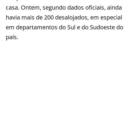
casa. Ontem, segundo dados oficiais, ainda
havia mais de 200 desalojados, em especial
em departamentos do Sul e do Sudoeste do
país.