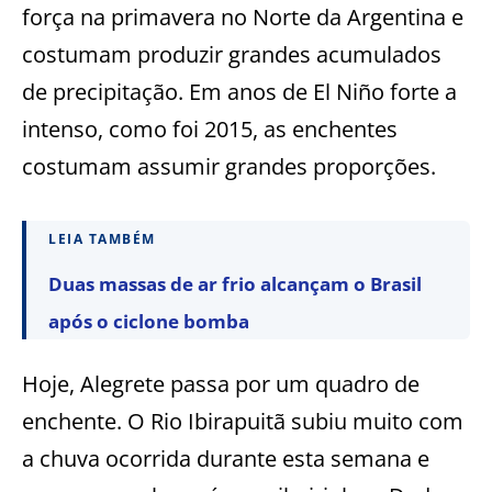
força na primavera no Norte da Argentina e
costumam produzir grandes acumulados
de precipitação. Em anos de El Niño forte a
intenso, como foi 2015, as enchentes
costumam assumir grandes proporções.
LEIA TAMBÉM
Duas massas de ar frio alcançam o Brasil
após o ciclone bomba
Hoje, Alegrete passa por um quadro de
enchente. O Rio Ibirapuitã subiu muito com
a chuva ocorrida durante esta semana e