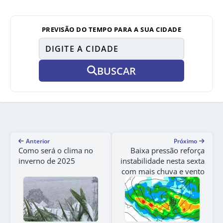
PREVISÃO DO TEMPO PARA A SUA CIDADE
BUSCAR
Anterior
Próximo
Como será o clima no
Baixa pressão reforça
inverno de 2025
instabilidade nesta sexta
com mais chuva e vento