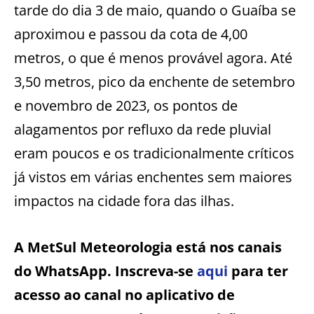
tarde do dia 3 de maio, quando o Guaíba se
aproximou e passou da cota de 4,00
metros, o que é menos provável agora. Até
3,50 metros, pico da enchente de setembro
e novembro de 2023, os pontos de
alagamentos por refluxo da rede pluvial
eram poucos e os tradicionalmente críticos
já vistos em várias enchentes sem maiores
impactos na cidade fora das ilhas.
A MetSul Meteorologia está nos canais
do WhatsApp. Inscreva-se
aqui
para ter
acesso ao canal no aplicativo de