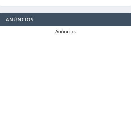
ANÚNCIOS
Anúncios