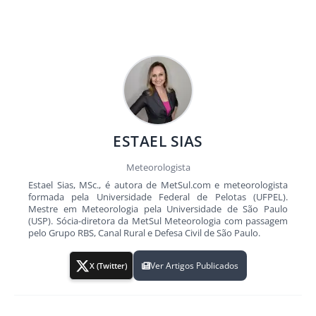
ESTAEL SIAS
Meteorologista
Estael Sias, MSc., é autora de MetSul.com e meteorologista
formada pela Universidade Federal de Pelotas (UFPEL).
Mestre em Meteorologia pela Universidade de São Paulo
(USP). Sócia-diretora da MetSul Meteorologia com passagem
pelo Grupo RBS, Canal Rural e Defesa Civil de São Paulo.
Ver Artigos Publicados
X (Twitter)