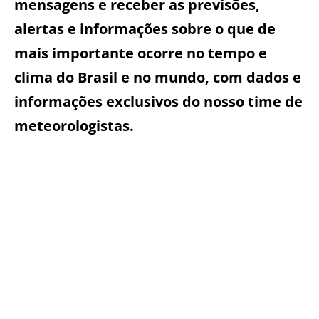
mensagens e receber as previsões,
alertas e informações sobre o que de
mais importante ocorre no tempo e
clima do Brasil e no mundo, com dados e
informações exclusivos do nosso time de
meteorologistas.