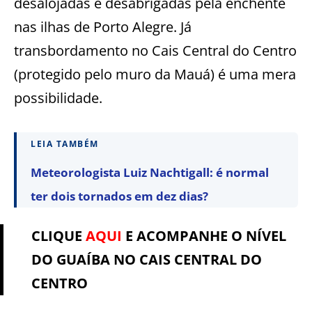
desalojadas e desabrigadas pela enchente
nas ilhas de Porto Alegre. Já
transbordamento no Cais Central do Centro
(protegido pelo muro da Mauá) é uma mera
possibilidade.
LEIA TAMBÉM
Meteorologista Luiz Nachtigall: é normal
ter dois tornados em dez dias?
CLIQUE
AQUI
E ACOMPANHE O NÍVEL
DO GUAÍBA NO CAIS CENTRAL DO
CENTRO