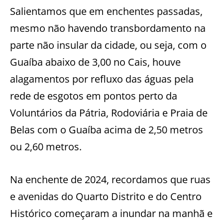
Salientamos que em enchentes passadas,
mesmo não havendo transbordamento na
parte não insular da cidade, ou seja, com o
Guaíba abaixo de 3,00 no Cais, houve
alagamentos por refluxo das águas pela
rede de esgotos em pontos perto da
Voluntários da Pátria, Rodoviária e Praia de
Belas com o Guaíba acima de 2,50 metros
ou 2,60 metros.
Na enchente de 2024, recordamos que ruas
e avenidas do Quarto Distrito e do Centro
Histórico começaram a inundar na manhã e