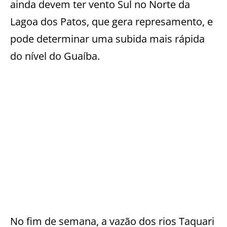
ainda devem ter vento Sul no Norte da
Lagoa dos Patos, que gera represamento, e
pode determinar uma subida mais rápida
do nível do Guaíba.
No fim de semana, a vazão dos rios Taquari