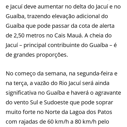
e Jacuí deve aumentar no delta do Jacuí e no
Guaíba, trazendo elevação adicional do
Guaíba que pode passar da cota de alerta
de 2,50 metros no Cais Mauá. A cheia do
Jacuí – principal contribuinte do Guaíba – é
de grandes proporções.
No começo da semana, na segunda-feira e
na terça, a vazão do Rio Jacuí será ainda
significativa no Guaíba e haverá o agravante
do vento Sul e Sudoeste que pode soprar
muito forte no Norte da Lagoa dos Patos
com rajadas de 60 km/h a 80 km/h pelo