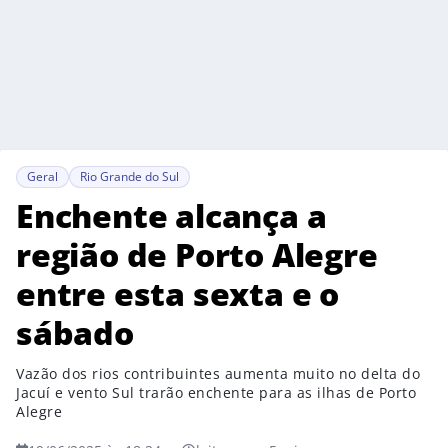
Geral
Rio Grande do Sul
Enchente alcança a
região de Porto Alegre
entre esta sexta e o
sábado
Vazão dos rios contribuintes aumenta muito no delta do
Jacuí e vento Sul trarão enchente para as ilhas de Porto
Alegre