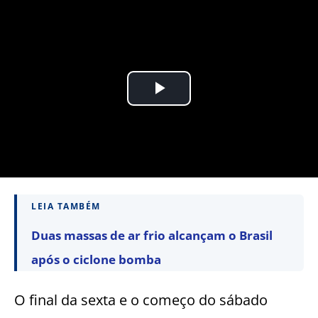
LEIA TAMBÉM
Duas massas de ar frio alcançam o Brasil
após o ciclone bomba
O final da sexta e o começo do sábado