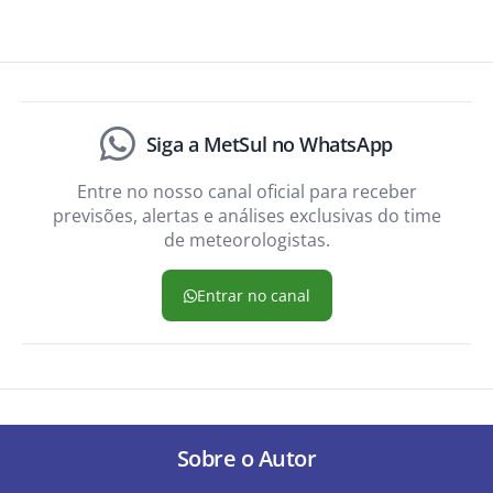
Siga a MetSul no WhatsApp
Entre no nosso canal oficial para receber
previsões, alertas e análises exclusivas do time
de meteorologistas.
Entrar no canal
Sobre o Autor