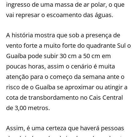
ingresso de uma massa de ar polar, o que
vai represar o escoamento das águas.
A história mostra que sob a presença de
vento forte a muito forte do quadrante Sul o
Guaíba pode subir 30 cm a 50 cm em
poucas horas, assim o cenário é muita
atenção para o começo da semana ante o
risco de o Guaíba se aproximar ou atingir a
cota de transbordamento no Cais Central
de 3,00 metros.
Assim, é uma certeza que haverá pessoas