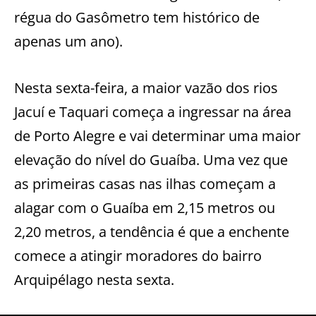
régua do Gasômetro tem histórico de
apenas um ano).
Nesta sexta-feira, a maior vazão dos rios
Jacuí e Taquari começa a ingressar na área
de Porto Alegre e vai determinar uma maior
elevação do nível do Guaíba. Uma vez que
as primeiras casas nas ilhas começam a
alagar com o Guaíba em 2,15 metros ou
2,20 metros, a tendência é que a enchente
comece a atingir moradores do bairro
Arquipélago nesta sexta.