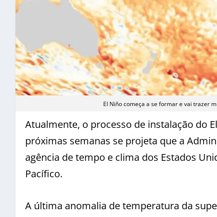
El Niño começa a se formar e vai trazer 
Atualmente, o processo de instalação do El
próximas semanas se projeta que a Admin
agência de tempo e clima dos Estados Uni
Pacífico.
A última anomalia de temperatura da supe