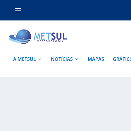
A METSUL
NOTÍCIAS
MAPAS
GRÁFIC