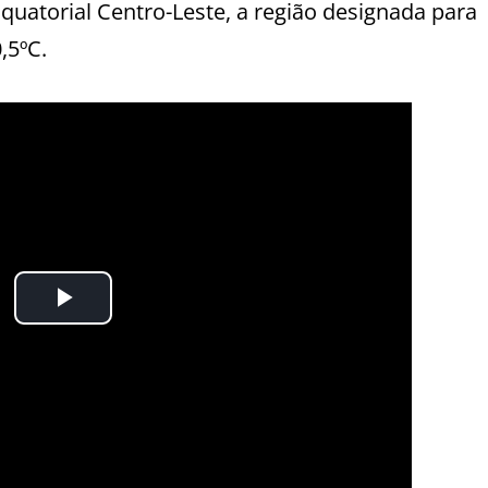
quatorial Centro-Leste, a região designada para
,5ºC.