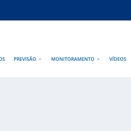
OS
PREVISÃO
MONITORAMENTO
VÍDEOS