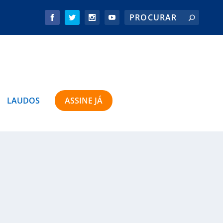
LAUDOS
ASSINE JÁ