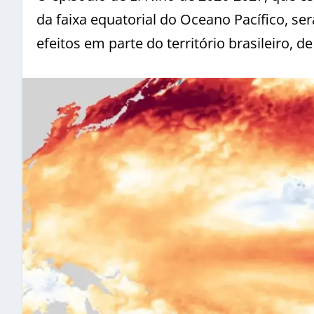
da faixa equatorial do Oceano Pacífico, se
efeitos em parte do território brasileiro, 