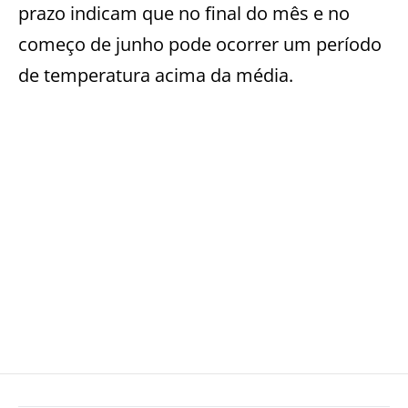
prazo indicam que no final do mês e no
começo de junho pode ocorrer um período
de temperatura acima da média.