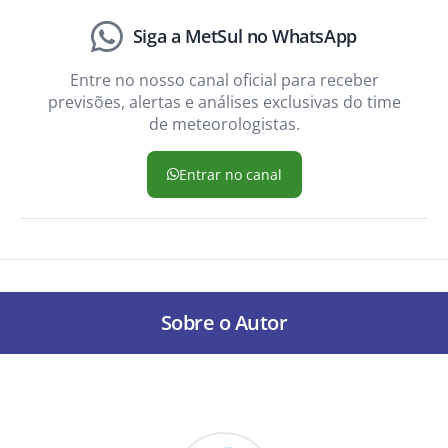
Siga a MetSul no WhatsApp
Entre no nosso canal oficial para receber
previsões, alertas e análises exclusivas do time
de meteorologistas.
Entrar no canal
Sobre o Autor