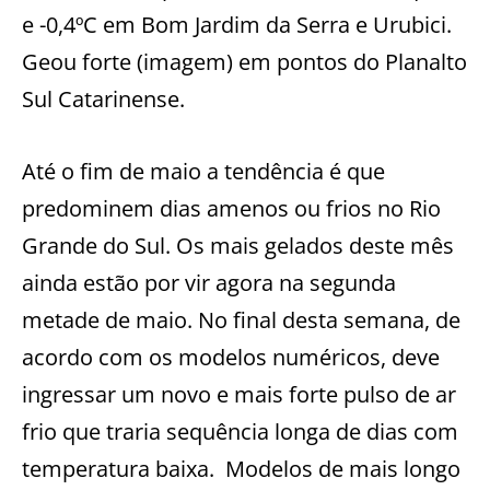
e -0,4ºC em Bom Jardim da Serra e Urubici.
Geou forte (imagem) em pontos do Planalto
Sul Catarinense.
Até o fim de maio a tendência é que
predominem dias amenos ou frios no Rio
Grande do Sul. Os mais gelados deste mês
ainda estão por vir agora na segunda
metade de maio. No final desta semana, de
acordo com os modelos numéricos, deve
ingressar um novo e mais forte pulso de ar
frio que traria sequência longa de dias com
temperatura baixa. Modelos de mais longo