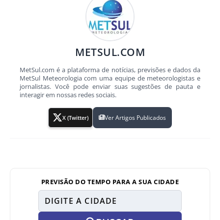
METSUL.COM
MetSul.com é a plataforma de notícias, previsões e dados da
MetSul Meteorologia com uma equipe de meteorologistas e
jornalistas. Você pode enviar suas sugestões de pauta e
interagir em nossas redes sociais.
Ver Artigos Publicados
X (Twitter)
PREVISÃO DO TEMPO PARA A SUA CIDADE