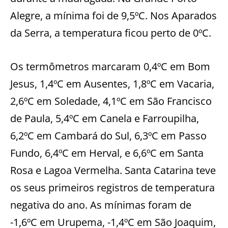
Alegre, a mínima foi de 9,5ºC. Nos Aparados
da Serra, a temperatura ficou perto de 0ºC.
Os termômetros marcaram 0,4ºC em Bom
Jesus, 1,4ºC em Ausentes, 1,8ºC em Vacaria,
2,6ºC em Soledade, 4,1ºC em São Francisco
de Paula, 5,4ºC em Canela e Farroupilha,
6,2ºC em Cambará do Sul, 6,3ºC em Passo
Fundo, 6,4ºC em Herval, e 6,6ºC em Santa
Rosa e Lagoa Vermelha. Santa Catarina teve
os seus primeiros registros de temperatura
negativa do ano. As mínimas foram de
-1,6ºC em Urupema, -1,4ºC em São Joaquim,