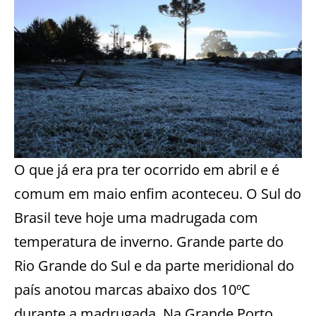
O que já era pra ter ocorrido em abril e é
comum em maio enfim aconteceu. O Sul do
Brasil teve hoje uma madrugada com
temperatura de inverno. Grande parte do
Rio Grande do Sul e da parte meridional do
país anotou marcas abaixo dos 10ºC
durante a madrugada. Na Grande Porto