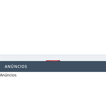
ANÚNCIOS
Anúncios