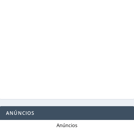
ANÚNCIOS
Anúncios