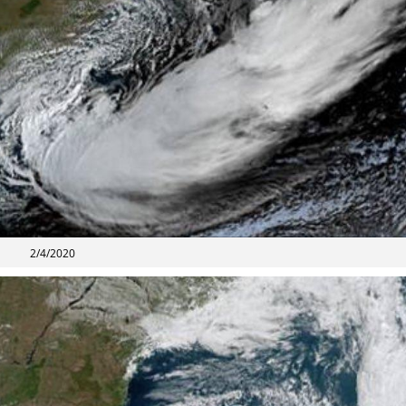
2/4/2020