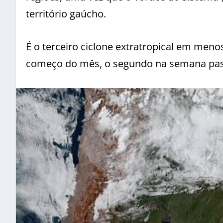
território gaúcho.
É o terceiro ciclone extratropical em menos
começo do mês, o segundo na semana passa