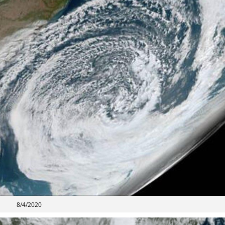
8/4/2020