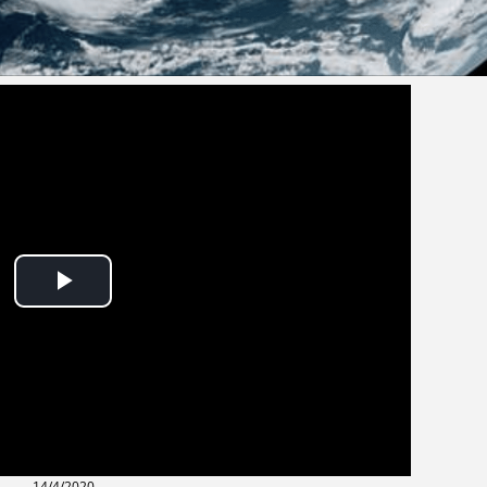
14/4/2020