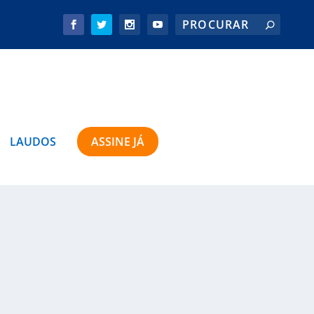
LAUDOS
ASSINE JÁ