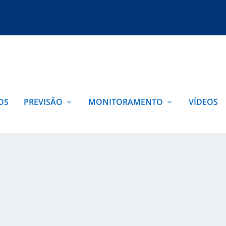
OS
PREVISÃO
MONITORAMENTO
VÍDEOS