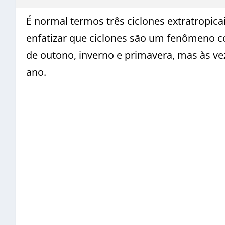
É normal termos três ciclones extratropi
enfatizar que ciclones são um fenômeno 
de outono, inverno e primavera, mas às ve
ano.