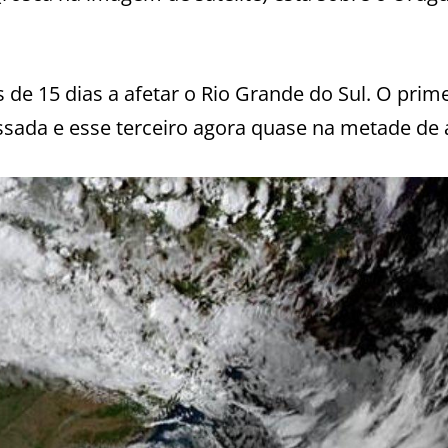
 de 15 dias a afetar o Rio Grande do Sul. O prim
da e esse terceiro agora quase na metade de a