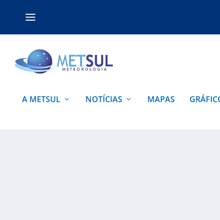
A METSUL
NOTÍCIAS
MAPAS
GRÁFIC