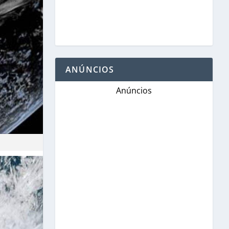
ANÚNCIOS
Anúncios