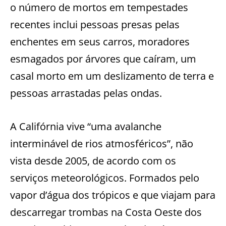
o número de mortos em tempestades
recentes inclui pessoas presas pelas
enchentes em seus carros, moradores
esmagados por árvores que caíram, um
casal morto em um deslizamento de terra e
pessoas arrastadas pelas ondas.
A Califórnia vive “uma avalanche
interminável de rios atmosféricos”, não
vista desde 2005, de acordo com os
serviços meteorológicos. Formados pelo
vapor d’água dos trópicos e que viajam para
descarregar trombas na Costa Oeste dos