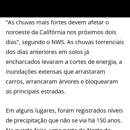
“As chuvas mais fortes devem afetar o
noroeste da Califórnia nos próximos dois
dias”, segundo o NWS. As chuvas torrenciais
dos dias anteriores em solos já
encharcados levaram a cortes de energia, a
inundações extensas que arrastaram
carros, arrancaram árvores e bloquearam
as principais estradas.
Em alguns lugares, foram registrados níveis
de precipitação que não se via há 150 anos.