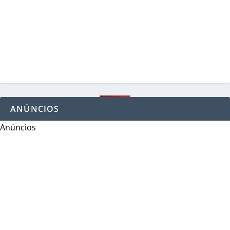
ANÚNCIOS
Anúncios