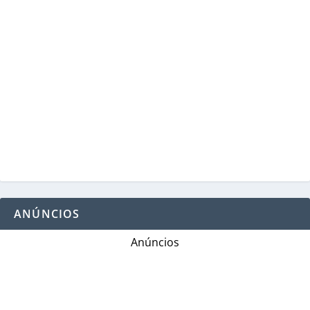
ANÚNCIOS
Anúncios