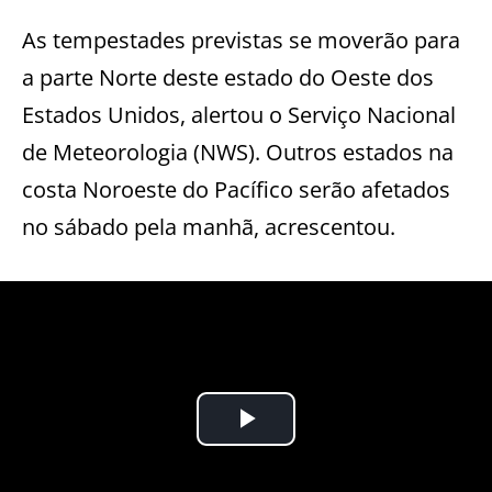
As tempestades previstas se moverão para
a parte Norte deste estado do Oeste dos
Estados Unidos, alertou o Serviço Nacional
de Meteorologia (NWS). Outros estados na
costa Noroeste do Pacífico serão afetados
no sábado pela manhã, acrescentou.