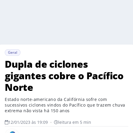
Geral
Dupla de ciclones
gigantes cobre o Pacífico
Norte
Estado norte-americano da Califórnia sofre com
sucessivos ciclones vindos do Pacífico que trazem chuva
extrema não vista há 150 anos
12/01/2023 às 19:09
•
leitura em 5 min