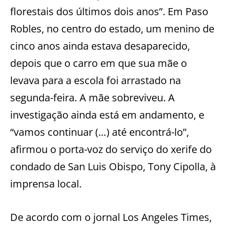
florestais dos últimos dois anos”. Em Paso
Robles, no centro do estado, um menino de
cinco anos ainda estava desaparecido,
depois que o carro em que sua mãe o
levava para a escola foi arrastado na
segunda-feira. A mãe sobreviveu. A
investigação ainda está em andamento, e
“vamos continuar (…) até encontrá-lo”,
afirmou o porta-voz do serviço do xerife do
condado de San Luis Obispo, Tony Cipolla, à
imprensa local.
De acordo com o jornal Los Angeles Times,