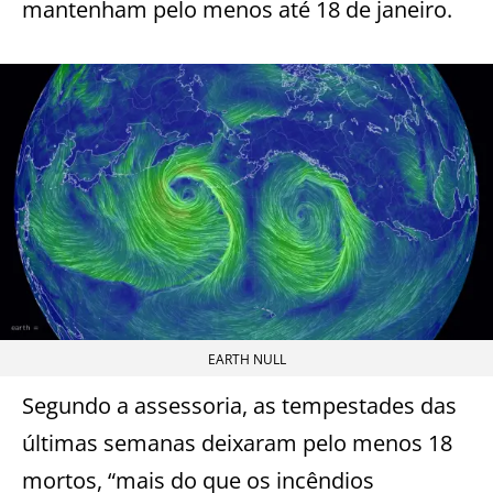
mantenham pelo menos até 18 de janeiro.
EARTH NULL
Segundo a assessoria, as tempestades das
últimas semanas deixaram pelo menos 18
mortos, “mais do que os incêndios