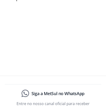
Siga a MetSul no WhatsApp
Entre no nosso canal oficial para receber