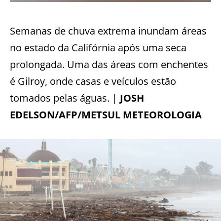
Semanas de chuva extrema inundam áreas
no estado da Califórnia após uma seca
prolongada. Uma das áreas com enchentes
é Gilroy, onde casas e veículos estão
tomados pelas águas. |
JOSH
EDELSON/AFP/METSUL METEOROLOGIA