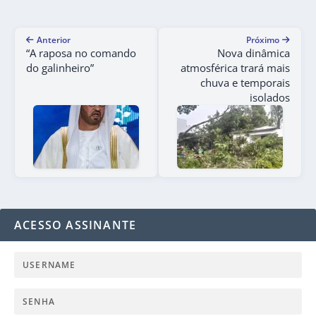
Anterior
Próximo
“A raposa no comando
Nova dinâmica
do galinheiro”
atmosférica trará mais
chuva e temporais
isolados
ACESSO ASSINANTE