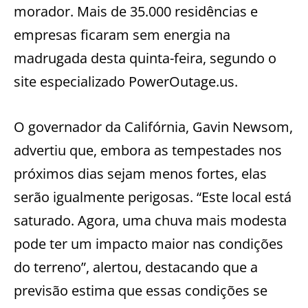
morador. Mais de 35.000 residências e
empresas ficaram sem energia na
madrugada desta quinta-feira, segundo o
site especializado PowerOutage.us.
O governador da Califórnia, Gavin Newsom,
advertiu que, embora as tempestades nos
próximos dias sejam menos fortes, elas
serão igualmente perigosas. “Este local está
saturado. Agora, uma chuva mais modesta
pode ter um impacto maior nas condições
do terreno”, alertou, destacando que a
previsão estima que essas condições se