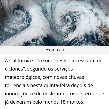
ZOOM EARTH
A Califórnia sofre um “desfile incessante de
ciclones”, segundo os serviços
meteorológicos, com novas chuvas
torrenciais nesta quinta-feira depois de
inundações e de deslizamentos de terra que
já deixaram pelo menos 18 mortos.