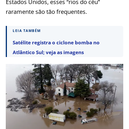
Estados Unidos, esses “rios do céu”
raramente são tão frequentes.
LEIA TAMBÉM
Satélite registra o ciclone bomba no
Atlântico Sul; veja as imagens