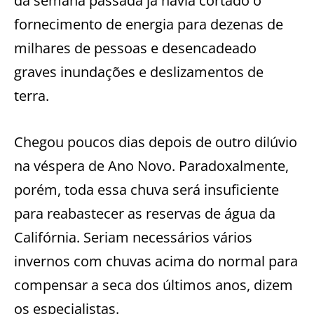
da semana passada já havia cortado o
fornecimento de energia para dezenas de
milhares de pessoas e desencadeado
graves inundações e deslizamentos de
terra.
Chegou poucos dias depois de outro dilúvio
na véspera de Ano Novo. Paradoxalmente,
porém, toda essa chuva será insuficiente
para reabastecer as reservas de água da
Califórnia. Seriam necessários vários
invernos com chuvas acima do normal para
compensar a seca dos últimos anos, dizem
os especialistas.