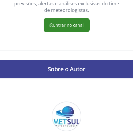
previsões, alertas e análises exclusivas do time
de meteorologistas.
Entrar no canal
Sobre o Autor