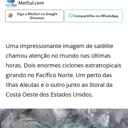
MetSul.com
Siga a MetSul no Google
Compartilhe no WhatsApp
Discover
Uma impressionante imagem de satélite
chamou atenção no mundo nas últimas
horas. Dois enormes ciclones extratropicais
girando no Pacífico Norte. Um perto das
Ilhas Aleutas e o outro junto ao litoral da
Costa Oeste dos Estados Unidos.