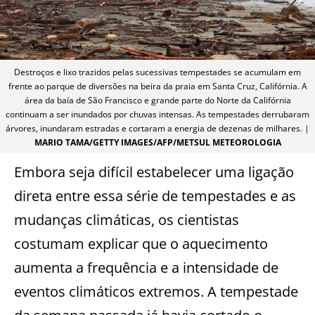
Destroços e lixo trazidos pelas sucessivas tempestades se acumulam em
frente ao parque de diversões na beira da praia em Santa Cruz, Califórnia. A
área da baía de São Francisco e grande parte do Norte da Califórnia
continuam a ser inundados por chuvas intensas. As tempestades derrubaram
árvores, inundaram estradas e cortaram a energia de dezenas de milhares. |
MARIO TAMA/GETTY IMAGES/AFP/METSUL METEOROLOGIA
Embora seja difícil estabelecer uma ligação
direta entre essa série de tempestades e as
mudanças climáticas, os cientistas
costumam explicar que o aquecimento
aumenta a frequência e a intensidade de
eventos climáticos extremos. A tempestade