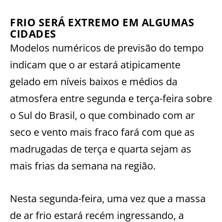
FRIO SERÁ EXTREMO EM ALGUMAS
CIDADES
Modelos numéricos de previsão do tempo
indicam que o ar estará atipicamente
gelado em níveis baixos e médios da
atmosfera entre segunda e terça-feira sobre
o Sul do Brasil, o que combinado com ar
seco e vento mais fraco fará com que as
madrugadas de terça e quarta sejam as
mais frias da semana na região.
Nesta segunda-feira, uma vez que a massa
de ar frio estará recém ingressando, a