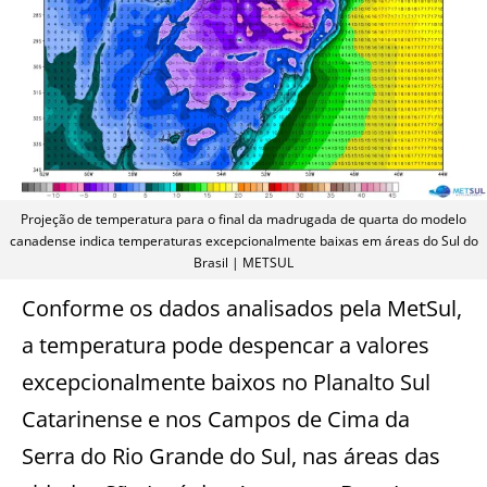
Projeção de temperatura para o final da madrugada de quarta do modelo
canadense indica temperaturas excepcionalmente baixas em áreas do Sul do
Brasil | METSUL
Conforme os dados analisados pela MetSul,
a temperatura pode despencar a valores
excepcionalmente baixos no Planalto Sul
Catarinense e nos Campos de Cima da
Serra do Rio Grande do Sul, nas áreas das