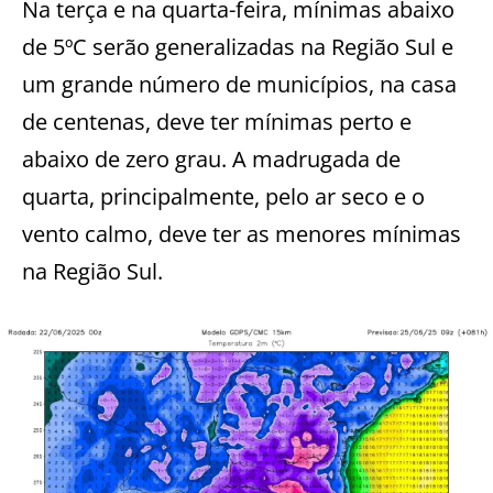
Na terça e na quarta-feira, mínimas abaixo
de 5ºC serão generalizadas na Região Sul e
um grande número de municípios, na casa
de centenas, deve ter mínimas perto e
abaixo de zero grau. A madrugada de
quarta, principalmente, pelo ar seco e o
vento calmo, deve ter as menores mínimas
na Região Sul.