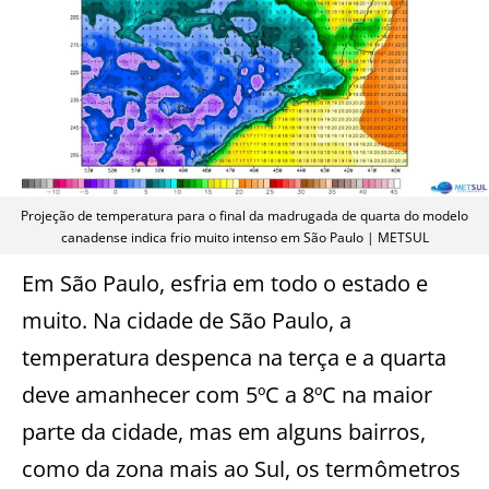
Projeção de temperatura para o final da madrugada de quarta do modelo
canadense indica frio muito intenso em São Paulo | METSUL
Em São Paulo, esfria em todo o estado e
muito. Na cidade de São Paulo, a
temperatura despenca na terça e a quarta
deve amanhecer com 5ºC a 8ºC na maior
parte da cidade, mas em alguns bairros,
como da zona mais ao Sul, os termômetros