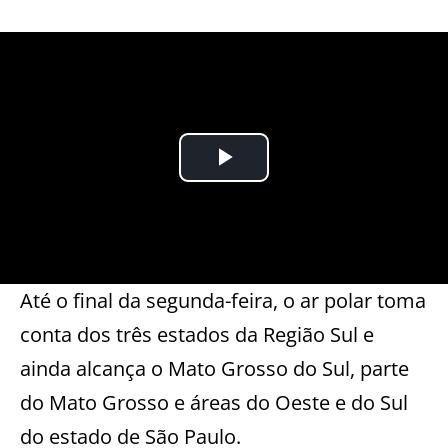
Até o final da segunda-feira, o ar polar toma
conta dos três estados da Região Sul e
ainda alcança o Mato Grosso do Sul, parte
do Mato Grosso e áreas do Oeste e do Sul
do estado de São Paulo.