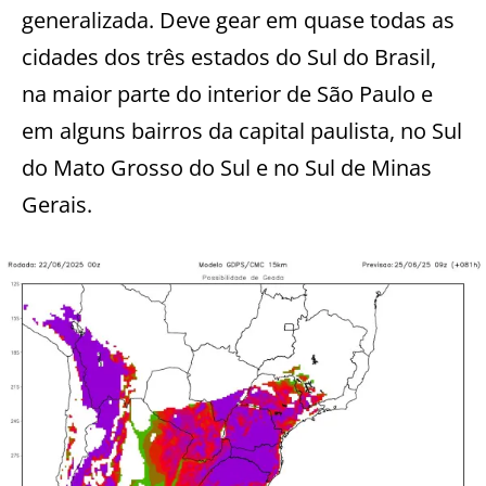
generalizada. Deve gear em quase todas as
cidades dos três estados do Sul do Brasil,
na maior parte do interior de São Paulo e
em alguns bairros da capital paulista, no Sul
do Mato Grosso do Sul e no Sul de Minas
Gerais.