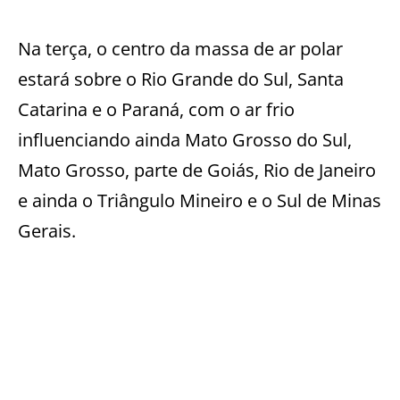
Na terça, o centro da massa de ar polar
estará sobre o Rio Grande do Sul, Santa
Catarina e o Paraná, com o ar frio
influenciando ainda Mato Grosso do Sul,
Mato Grosso, parte de Goiás, Rio de Janeiro
e ainda o Triângulo Mineiro e o Sul de Minas
Gerais.