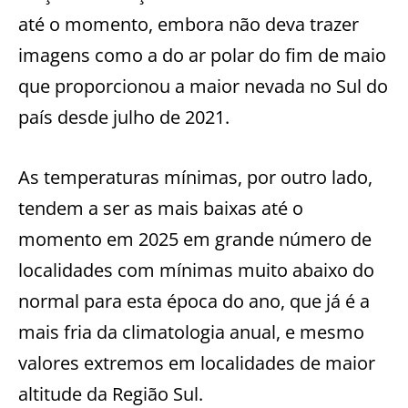
até o momento, embora não deva trazer
imagens como a do ar polar do fim de maio
que proporcionou a maior nevada no Sul do
país desde julho de 2021.
As temperaturas mínimas, por outro lado,
tendem a ser as mais baixas até o
momento em 2025 em grande número de
localidades com mínimas muito abaixo do
normal para esta época do ano, que já é a
mais fria da climatologia anual, e mesmo
valores extremos em localidades de maior
altitude da Região Sul.