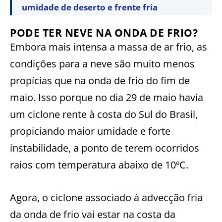
umidade de deserto e frente fria
PODE TER NEVE NA ONDA DE FRIO?
Embora mais intensa a massa de ar frio, as
condições para a neve são muito menos
propícias que na onda de frio do fim de
maio. Isso porque no dia 29 de maio havia
um ciclone rente à costa do Sul do Brasil,
propiciando maior umidade e forte
instabilidade, a ponto de terem ocorridos
raios com temperatura abaixo de 10ºC.
Agora, o ciclone associado à advecção fria
da onda de frio vai estar na costa da