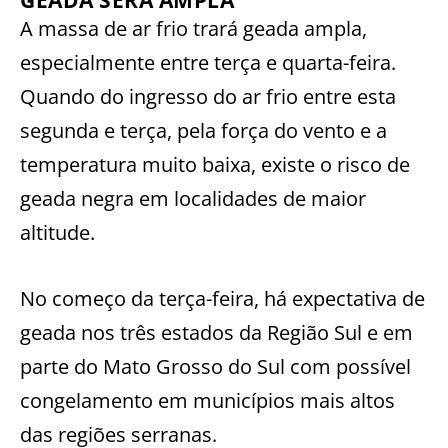
A massa de ar frio trará geada ampla,
especialmente entre terça e quarta-feira.
Quando do ingresso do ar frio entre esta
segunda e terça, pela força do vento e a
temperatura muito baixa, existe o risco de
geada negra em localidades de maior
altitude.
No começo da terça-feira, há expectativa de
geada nos três estados da Região Sul e em
parte do Mato Grosso do Sul com possível
congelamento em municípios mais altos
das regiões serranas.