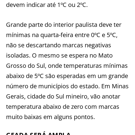
devem indicar até 1ºC ou 2ºC.
Grande parte do interior paulista deve ter
mínimas na quarta-feira entre 0ºC e 5ºC,
não se descartando marcas negativas
isoladas. O mesmo se espera no Mato
Grosso do Sul, onde temperaturas mínimas
abaixo de 5ºC são esperadas em um grande
número de municípios do estado. Em Minas
Gerais, cidade do Sul mineiro, vão anotar
temperatura abaixo de zero com marcas
muito baixas em alguns pontos.
GEADA SERÁ AMPLA