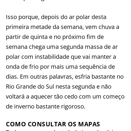
Isso porque, depois do ar polar desta
primeira metade da semana, vem chuva a
partir de quinta e no próximo fim de
semana chega uma segunda massa de ar
polar com instabilidade que vai manter a
onda de frio por mais uma sequência de
dias. Em outras palavras, esfria bastante no
Rio Grande do Sul nesta segunda e não
voltará a aquecer tão cedo com um começo
de inverno bastante rigoroso.
COMO CONSULTAR OS MAPAS