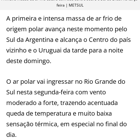
feira | METSUL
A primeira e intensa massa de ar frio de
origem polar avança neste momento pelo
Sul da Argentina e alcança o Centro do país
vizinho e o Uruguai da tarde para a noite
deste domingo.
O ar polar vai ingressar no Rio Grande do
Sul nesta segunda-feira com vento
moderado a forte, trazendo acentuada
queda de temperatura e muito baixa
sensação térmica, em especial no final do
dia.