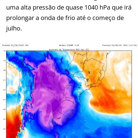
uma alta pressão de quase 1040 hPa que irá
prolongar a onda de frio até o começo de
julho.