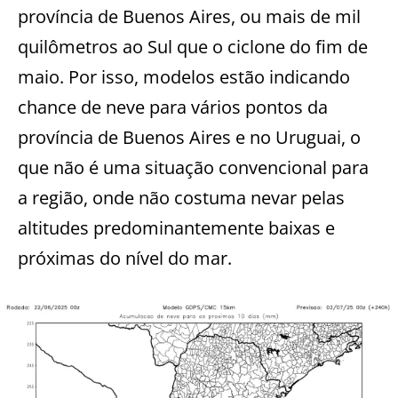
província de Buenos Aires, ou mais de mil
quilômetros ao Sul que o ciclone do fim de
maio. Por isso, modelos estão indicando
chance de neve para vários pontos da
província de Buenos Aires e no Uruguai, o
que não é uma situação convencional para
a região, onde não costuma nevar pelas
altitudes predominantemente baixas e
próximas do nível do mar.