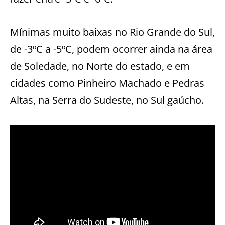
Mínimas muito baixas no Rio Grande do Sul,
de -3ºC a -5ºC, podem ocorrer ainda na área
de Soledade, no Norte do estado, e em
cidades como Pinheiro Machado e Pedras
Altas, na Serra do Sudeste, no Sul gaúcho.