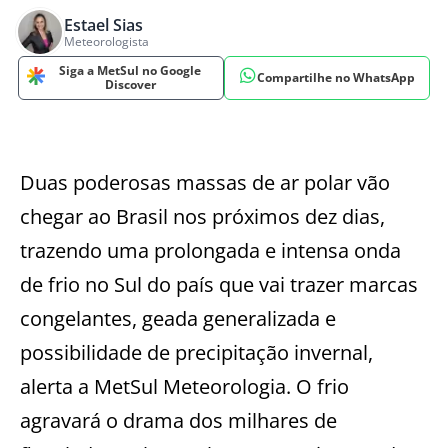
Estael Sias
Meteorologista
Siga a MetSul no Google
Compartilhe no WhatsApp
Discover
Duas poderosas massas de ar polar vão
chegar ao Brasil nos próximos dez dias,
trazendo uma prolongada e intensa onda
de frio no Sul do país que vai trazer marcas
congelantes, geada generalizada e
possibilidade de precipitação invernal,
alerta a MetSul Meteorologia. O frio
agravará o drama dos milhares de