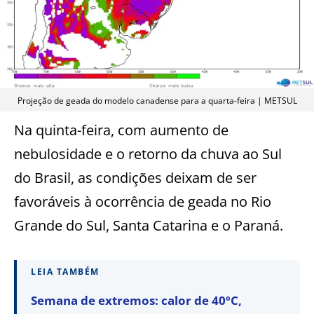
Projeção de geada do modelo canadense para a quarta-feira | METSUL
Na quinta-feira, com aumento de
nebulosidade e o retorno da chuva ao Sul
do Brasil, as condições deixam de ser
favoráveis à ocorrência de geada no Rio
Grande do Sul, Santa Catarina e o Paraná.
LEIA TAMBÉM
Semana de extremos: calor de 40ºC,