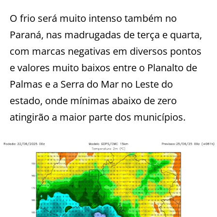
O frio será muito intenso também no
Paraná, nas madrugadas de terça e quarta,
com marcas negativas em diversos pontos
e valores muito baixos entre o Planalto de
Palmas e a Serra do Mar no Leste do
estado, onde mínimas abaixo de zero
atingirão a maior parte dos municípios.