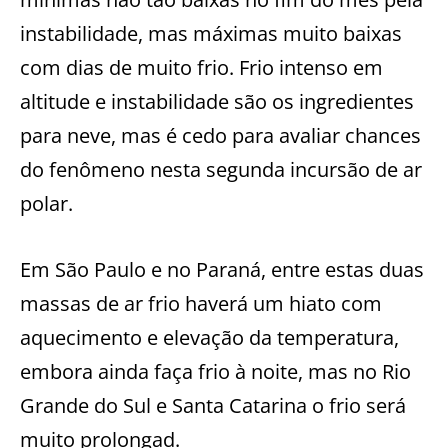
instabilidade, mas máximas muito baixas
com dias de muito frio. Frio intenso em
altitude e instabilidade são os ingredientes
para neve, mas é cedo para avaliar chances
do fenômeno nesta segunda incursão de ar
polar.
Em São Paulo e no Paraná, entre estas duas
massas de ar frio haverá um hiato com
aquecimento e elevação da temperatura,
embora ainda faça frio à noite, mas no Rio
Grande do Sul e Santa Catarina o frio será
muito prolongad.