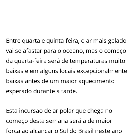
Entre quarta e quinta-feira, o ar mais gelado
vai se afastar para o oceano, mas o começo
da quarta-feira será de temperaturas muito
baixas e em alguns locais excepcionalmente
baixas antes de um maior aquecimento
esperado durante a tarde.
Esta incursão de ar polar que chega no
começo desta semana será a de maior
força ao alcançar o Sul do Brasil neste ano