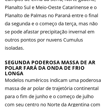
Planalto Sul e Meio-Oeste Catarinense e o
Planalto de Palmas no Paraná entre o final
da segunda e o começo da terça, mas não
se pode afastar precipitação invernal em
outros pontos por nuvens Cumulus
isoladas.
SEGUNDA PODEROSA MASSA DE AR
POLAR FARÁ DA ONDA DE FRIO
LONGA
Modelos numéricos indicam uma poderosa
massa de ar polar de trajetória continental
para o fim de junho e o começo de julho
com seu centro no Norte da Argentina com