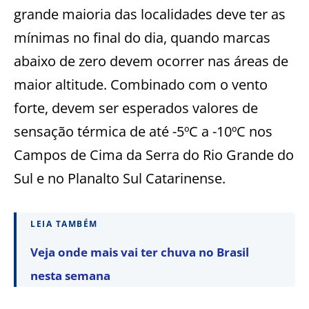
grande maioria das localidades deve ter as
mínimas no final do dia, quando marcas
abaixo de zero devem ocorrer nas áreas de
maior altitude. Combinado com o vento
forte, devem ser esperados valores de
sensação térmica de até -5ºC a -10ºC nos
Campos de Cima da Serra do Rio Grande do
Sul e no Planalto Sul Catarinense.
LEIA TAMBÉM
Veja onde mais vai ter chuva no Brasil
nesta semana