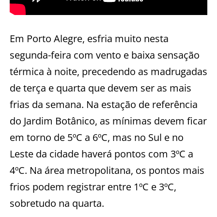
Em Porto Alegre, esfria muito nesta
segunda-feira com vento e baixa sensação
térmica à noite, precedendo as madrugadas
de terça e quarta que devem ser as mais
frias da semana. Na estação de referência
do Jardim Botânico, as mínimas devem ficar
em torno de 5ºC a 6ºC, mas no Sul e no
Leste da cidade haverá pontos com 3ºC a
4ºC. Na área metropolitana, os pontos mais
frios podem registrar entre 1ºC e 3ºC,
sobretudo na quarta.