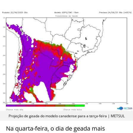
Projeção de geada do modelo canadense para a terça-feira | METSUL
Na quarta-feira, o dia de geada mais