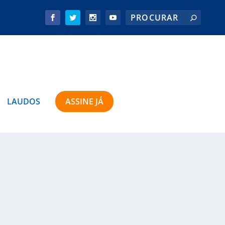
LAUDOS
ASSINE JÁ