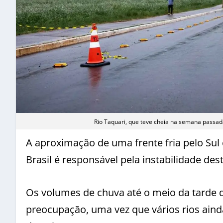
Rio Taquari, que teve cheia na semana passad
A aproximação de uma frente fria pelo Sul
Brasil é responsável pela instabilidade de
Os volumes de chuva até o meio da tarde 
preocupação, uma vez que vários rios aind