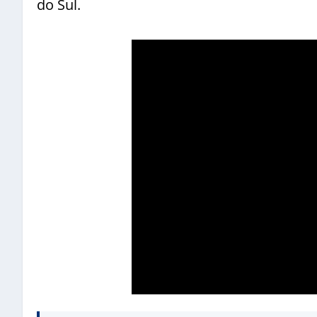
do Sul.