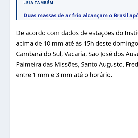
LEIA TAMBÉM
Duas massas de ar frio alcançam o Brasil ap
De acordo com dados de estações do Insti
acima de 10 mm até às 15h deste domingo
Cambará do Sul, Vacaria, São José dos Aus
Palmeira das Missões, Santo Augusto, Fre
entre 1 mm e 3 mm até o horário.