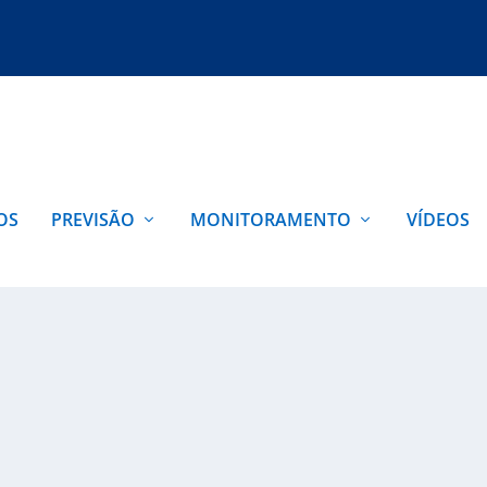
OS
PREVISÃO
MONITORAMENTO
VÍDEOS