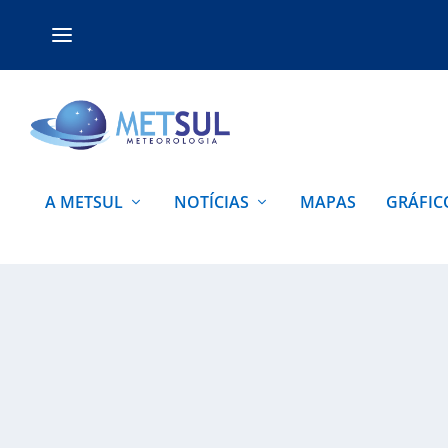
A METSUL
NOTÍCIAS
MAPAS
GRÁFIC