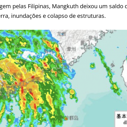
gem pelas Filipinas, Mangkuth deixou um saldo 
ra, inundações e colapso de estruturas.