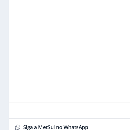
Siga a MetSul no WhatsApp