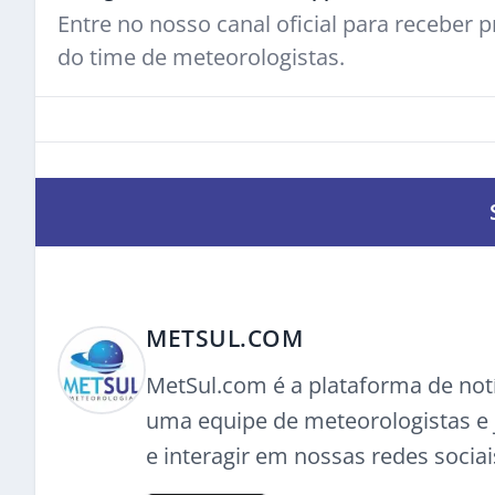
Entre no nosso canal oficial para receber pr
do time de meteorologistas.
METSUL.COM
MetSul.com é a plataforma de not
uma equipe de meteorologistas e j
e interagir em nossas redes sociai