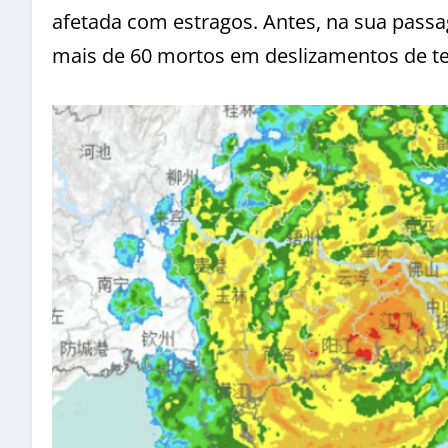
afetada com estragos. Antes, na sua passa
mais de 60 mortos em deslizamentos de ter