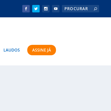
LAUDOS
ASSINE JÁ