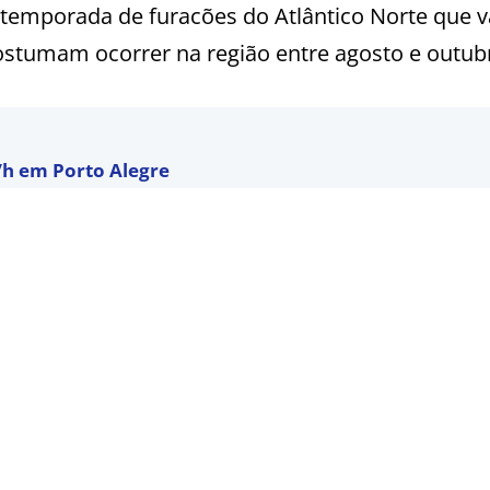
temporada de furacões do Atlântico Norte que v
ostumam ocorrer na região entre agosto e outub
/h em Porto Alegre