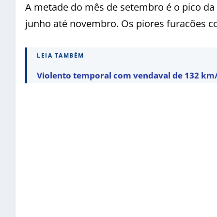
A metade do mês de setembro é o pico da 
junho até novembro. Os piores furacões c
LEIA TAMBÉM
Violento temporal com vendaval de 132 km