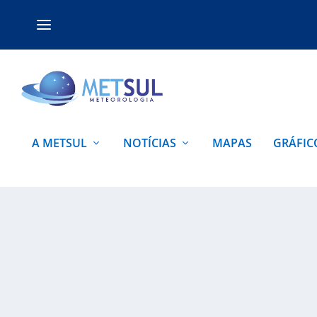
A METSUL
NOTÍCIAS
MAPAS
GRÁFIC