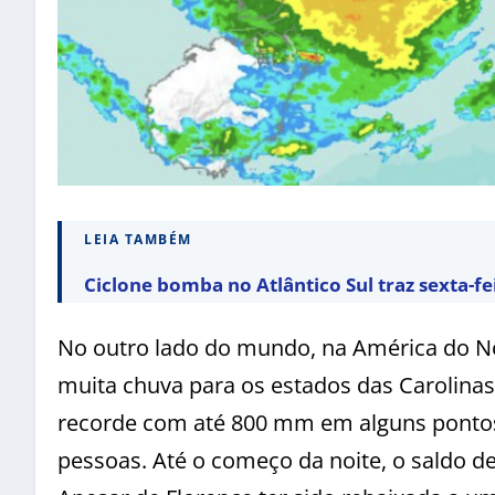
LEIA TAMBÉM
Ciclone bomba no Atlântico Sul traz sexta-f
No outro lado do mundo, na América do Nor
muita chuva para os estados das Carolinas
recorde com até 800 mm em alguns pontos,
pessoas. Até o começo da noite, o saldo de