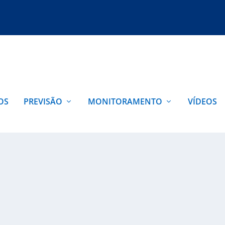
OS
PREVISÃO
MONITORAMENTO
VÍDEOS