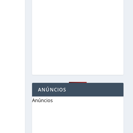
ANÚNCIOS
Anúncios