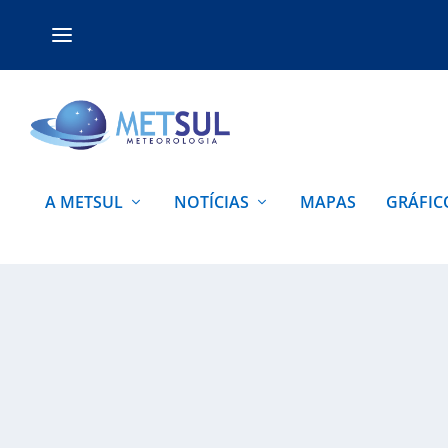
A METSUL
NOTÍCIAS
MAPAS
GRÁFIC