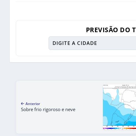
PREVISÃO DO 
Anterior
Sobre frio rigoroso e neve