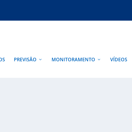
OS
PREVISÃO
MONITORAMENTO
VÍDEOS