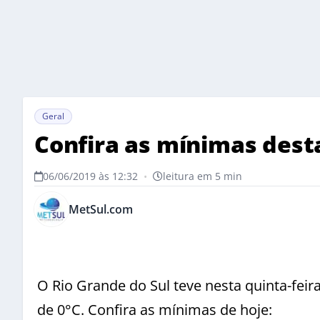
Geral
Confira as mínimas dest
06/06/2019 às 12:32
•
leitura em 5 min
MetSul.com
O Rio Grande do Sul teve nesta quinta-fei
de 0°C. Confira as mínimas de hoje: