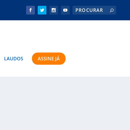
LAUDOS
ASSINE JÁ