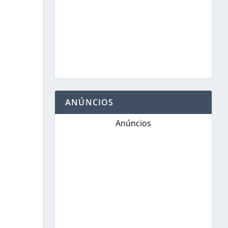
ANÚNCIOS
Anúncios