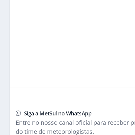
Siga a MetSul no WhatsApp
Entre no nosso canal oficial para receber pr
do time de meteorologistas.