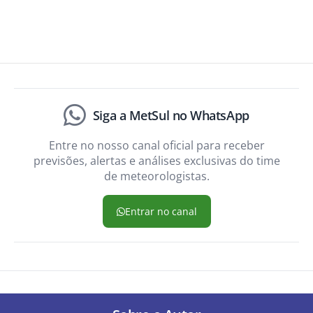
Siga a MetSul no WhatsApp
Entre no nosso canal oficial para receber
previsões, alertas e análises exclusivas do time
de meteorologistas.
Entrar no canal