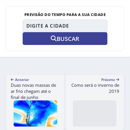
PREVISÃO DO TEMPO PARA A SUA CIDADE
BUSCAR
Anterior
Próximo
Duas novas massas de
Como será o inverno de
ar frio chegam até o
2019
final de junho