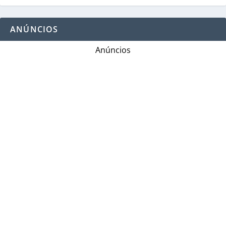
ANÚNCIOS
Anúncios