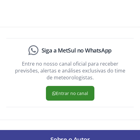
Siga a MetSul no WhatsApp
Entre no nosso canal oficial para receber
previsões, alertas e análises exclusivas do time
de meteorologistas.
Entrar no canal
Sobre o Autor