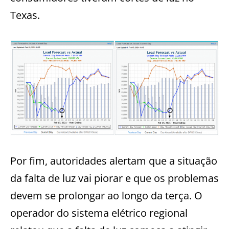
Texas.
Por fim, autoridades alertam que a situação
da falta de luz vai piorar e que os problemas
devem se prolongar ao longo da terça. O
operador do sistema elétrico regional