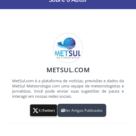
METSUL.COM
MetSul.com é a plataforma de notícias, previsões e dados da
MetSul Meteorologia com uma equipe de meteorologistas e
jornalistas. Você pode enviar suas sugestões de pauta e
interagir em nossas redes sociais.
Ver Artigos Publicados
X (Twitter)