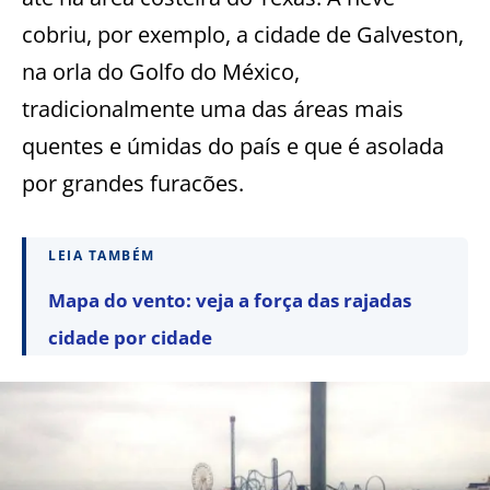
cobriu, por exemplo, a cidade de Galveston,
na orla do Golfo do México,
tradicionalmente uma das áreas mais
quentes e úmidas do país e que é asolada
por grandes furacões.
LEIA TAMBÉM
Mapa do vento: veja a força das rajadas
cidade por cidade