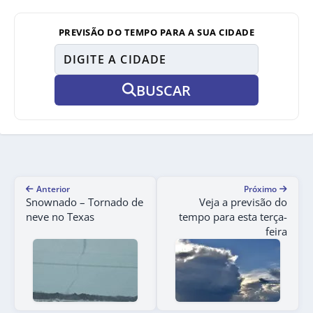
PREVISÃO DO TEMPO PARA A SUA CIDADE
BUSCAR
Anterior
Próximo
Snownado – Tornado de
Veja a previsão do
neve no Texas
tempo para esta terça-
feira