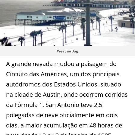
WeatherBug
A grande nevada mudou a paisagem do
Circuito das Américas, um dos principais
autódromos dos Estados Unidos, situado
na cidade de Austin, onde ocorrem corridas
da Fórmula 1. San Antonio teve 2,5
polegadas de neve oficialmente em dois
dias, a maior acumulação em 48 horas de