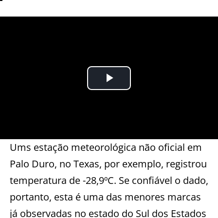
Ums estação meteorológica não oficial em
Palo Duro, no Texas, por exemplo, registrou
temperatura de -28,9ºC. Se confiável o dado,
portanto, esta é uma das menores marcas
já observadas no estado do Sul dos Estados