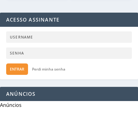
ACESSO ASSINANTE
ENTRAR
Perdi minha senha
ANÚNCIOS
Anúncios