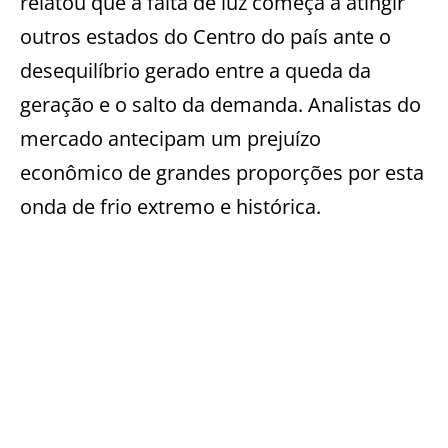
relatou que a falta de luz começa a atingir
outros estados do Centro do país ante o
desequilíbrio gerado entre a queda da
geração e o salto da demanda. Analistas do
mercado antecipam um prejuízo
econômico de grandes proporções por esta
onda de frio extremo e histórica.