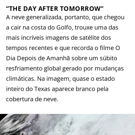
“THE DAY AFTER TOMORROW”
A neve generalizada, portanto, que chegou
a cair na costa do Golfo, trouxe uma das
mais incríveis imagens de satélite dos
tempos recentes e que recorda o filme O
Dia Depois de Amanhã sobre um súbito
resfriamento global gerado por mudanças
climáticas. Na imagem, quase o estado
inteiro do Texas aparece branco pela
cobertura de neve.