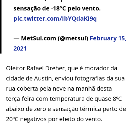
sensação de -18°C pelo vento.
pic.twitter.com/IbYQdaKI9q
— MetSul.com (@metsul)
February 15,
2021
Oleitor Rafael Dreher, que é morador da
cidade de Austin, enviou fotografias da sua
rua coberta pela neve na manhã desta
terça-feira com temperatura de quase 8ºC
abaixo de zero e sensação térmica perto de
20ºC negativos por efeito do vento.