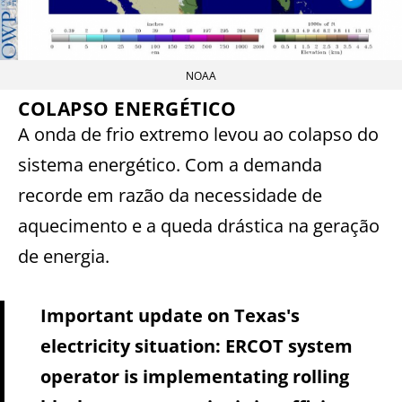
NOAA
COLAPSO ENERGÉTICO
A onda de frio extremo levou ao colapso do
sistema energético. Com a demanda
recorde em razão da necessidade de
aquecimento e a queda drástica na geração
de energia.
Important update on Texas's
electricity situation: ERCOT system
operator is implementating rolling