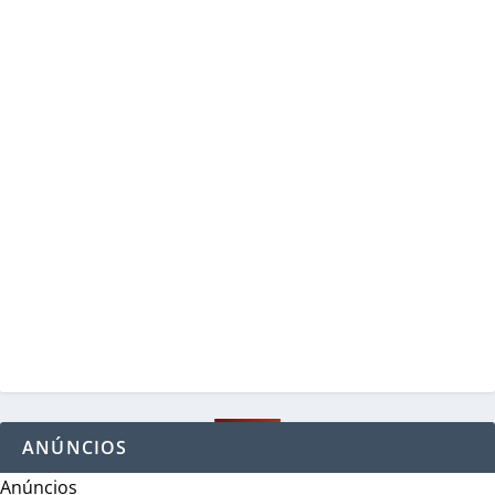
ANÚNCIOS
Anúncios