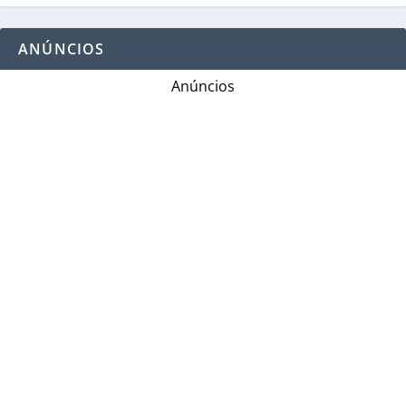
ANÚNCIOS
Anúncios