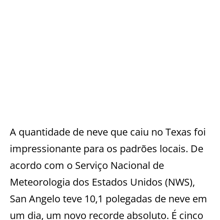
A quantidade de neve que caiu no Texas foi
impressionante para os padrões locais. De
acordo com o Serviço Nacional de
Meteorologia dos Estados Unidos (NWS),
San Angelo teve 10,1 polegadas de neve em
um dia, um novo recorde absoluto. É cinco