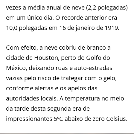
vezes a média anual de neve (2,2 polegadas)
em um único dia. O recorde anterior era
10,0 polegadas em 16 de janeiro de 1919.
Com efeito, a neve cobriu de branco a
cidade de Houston, perto do Golfo do
México, deixando ruas e auto-estradas
vazias pelo risco de trafegar com o gelo,
conforme alertas e os apelos das
autoridades locais. A temperatura no meio
da tarde desta segunda era de
impressionantes 5ºC abaixo de zero Celsius.