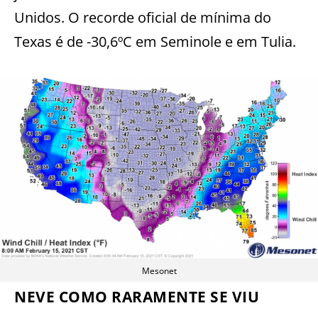
Unidos. O recorde oficial de mínima do
Texas é de -30,6ºC em Seminole e em Tulia.
Mesonet
NEVE COMO RARAMENTE SE VIU