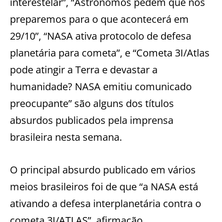
interestelar”, “Astrônomos pedem que nos
preparemos para o que acontecerá em
29/10”, “NASA ativa protocolo de defesa
planetária para cometa”, e “Cometa 3I/Atlas
pode atingir a Terra e devastar a
humanidade? NASA emitiu comunicado
preocupante” são alguns dos títulos
absurdos publicados pela imprensa
brasileira nesta semana.
O principal absurdo publicado em vários
meios brasileiros foi de que “a NASA está
ativando a defesa interplanetária contra o
cometa 3I/ATLAS”, afirmação