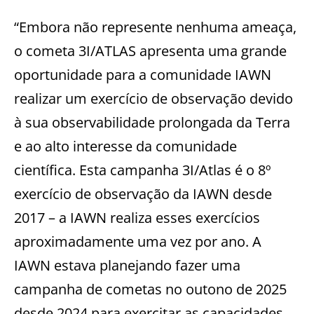
“Embora não represente nenhuma ameaça,
o cometa 3I/ATLAS apresenta uma grande
oportunidade para a comunidade IAWN
realizar um exercício de observação devido
à sua observabilidade prolongada da Terra
e ao alto interesse da comunidade
científica. Esta campanha 3I/Atlas é o 8º
exercício de observação da IAWN desde
2017 – a IAWN realiza esses exercícios
aproximadamente uma vez por ano. A
IAWN estava planejando fazer uma
campanha de cometas no outono de 2025
desde 2024 para exercitar as capacidades