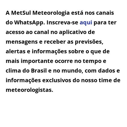
A MetSul Meteorologia está nos canais
do WhatsApp. Inscreva-se
aqui
para ter
acesso ao canal no aplicativo de
mensagens e receber as previsões,
alertas e informações sobre o que de
mais importante ocorre no tempo e
clima do Brasil e no mundo, com dados e
informações exclusivos do nosso time de
meteorologistas.