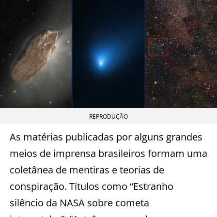
REPRODUÇÃO
As matérias publicadas por alguns grandes
meios de imprensa brasileiros formam uma
coletânea de mentiras e teorias de
conspiração. Títulos como “Estranho
silêncio da NASA sobre cometa