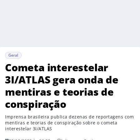
Geral
Cometa interestelar
3I/ATLAS gera onda de
mentiras e teorias de
conspiração
Imprensa brasileira publica dezenas de reportagens com
mentiras e teorias de conspiração sobre o cometa
interestelar 3I/ATLAS