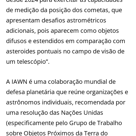
de medição da posição dos cometas, que
apresentam desafios astrométricos
adicionais, pois aparecem como objetos
difusos e estendidos em comparação com
asteroides pontuais no campo de visão de
um telescópio”.
A IAWN é uma colaboração mundial de
defesa planetária que reúne organizações e
astrônomos individuais, recomendada por
uma resolução das Nações Unidas
(especificamente pelo Grupo de Trabalho
sobre Objetos Próximos da Terra do