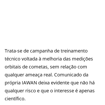
Trata-se de campanha de treinamento
técnico voltada à melhoria das medições
orbitais de cometas, sem relação com
qualquer ameaça real. Comunicado da
própria IAWAN deixa evidente que não há
qualquer risco e que o interesse é apenas
científico.