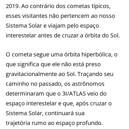
2019. Ao contrário dos cometas típicos,
esses visitantes não pertencem ao nosso
Sistema Solar e viajam pelo espaço
interestelar antes de cruzar a órbita do Sol.
O cometa segue uma órbita hiperbólica, o
que significa que ele não está preso
gravitacionalmente ao Sol. Traçando seu
caminho no passado, os astrônomos
determinaram que o 3I/ATLAS veio do
espaço interestelar e que, após cruzar o
Sistema Solar, continuará sua
trajetória rumo ao espaço profundo.