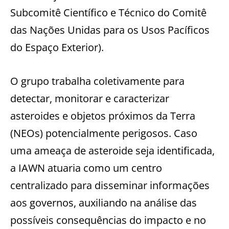
Subcomitê Científico e Técnico do Comitê
das Nações Unidas para os Usos Pacíficos
do Espaço Exterior).
O grupo trabalha coletivamente para
detectar, monitorar e caracterizar
asteroides e objetos próximos da Terra
(NEOs) potencialmente perigosos. Caso
uma ameaça de asteroide seja identificada,
a IAWN atuaria como um centro
centralizado para disseminar informações
aos governos, auxiliando na análise das
possíveis consequências do impacto e no