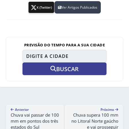
Ver Artigos Publicados
X (Twitter)
PREVISÃO DO TEMPO PARA A SUA CIDADE
BUSCAR
Anterior
Próximo
Chuva vai passar de 100
Chuva supera 100 mm
mm em pontos dos três
no Litoral Norte gaúcho
estados do Sul
e vai prosseguir