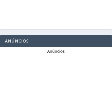
ANÚNCIOS
Anúncios