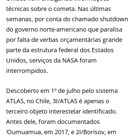
técnicas sobre o cometa. Nas últimas
semanas, por conta do chamado shutdown
do governo norte-americano que paralisa
por falta de verbas orçamentárias grande
parte da estrutura federal dos Estados
Unidos, serviços da NASA foram
interrompidos.
Descoberto em 1º de julho pelo sistema
ATLAS, no Chile, 3I/ATLAS é apenas o
terceiro objeto interestelar identificado.
Antes dele, foram documentados
‘Oumuamua, em 2017, e 2I/Borisov, em