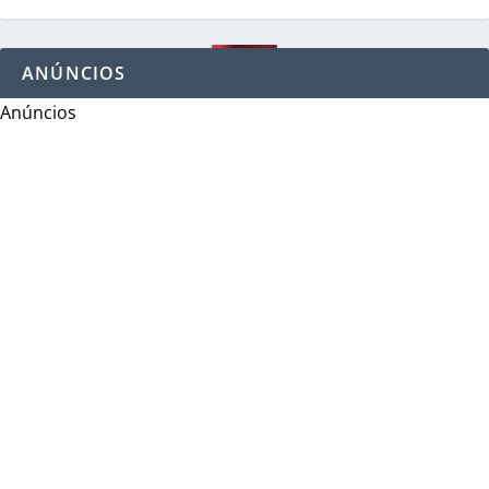
ANÚNCIOS
Anúncios