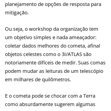
planejamento de opções de resposta para
mitigação.
Ou seja, o workshop da organização tem
um objetivo simples e nada ameaçador:
coletar dados melhores do cometa, afinal
objetos celestes como o 3I/ATLAS são
notoriamente difíceis de medir. Suas comas
podem mudar as leituras de um telescópio
em milhares de quilômetros.
E o cometa pode se chocar com a Terra
como absurdamente sugerem algumas