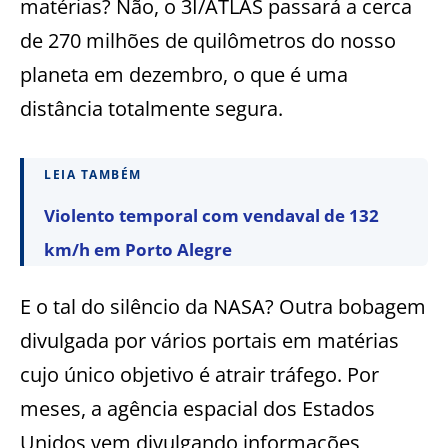
matérias? Não, o 3I/ATLAS passará a cerca
de 270 milhões de quilômetros do nosso
planeta em dezembro, o que é uma
distância totalmente segura.
LEIA TAMBÉM
Violento temporal com vendaval de 132
km/h em Porto Alegre
E o tal do silêncio da NASA? Outra bobagem
divulgada por vários portais em matérias
cujo único objetivo é atrair tráfego. Por
meses, a agência espacial dos Estados
Unidos vem divulgando informações