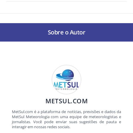
Sobre o Autor
METSUL.COM
MetSul.com é a plataforma de notícias, previsões e dados da
MetSul Meteorologia com uma equipe de meteorologistas e
jornalistas. Você pode enviar suas sugestões de pauta e
interagir em nossas redes sociais.