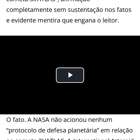
completamente sem sustentação nos fatos
e evidente mentira que engana o leitor.
O fato. A NASA não acionou nenhum
“protocolo de defesa planetária” em relação