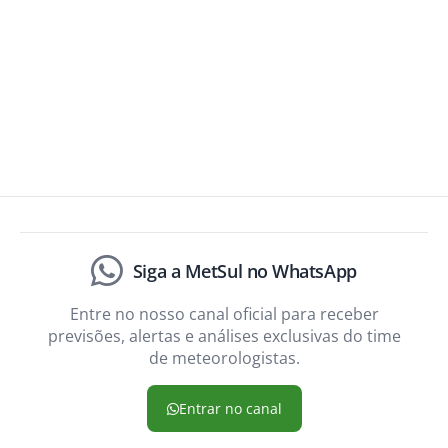
Siga a MetSul no WhatsApp
Entre no nosso canal oficial para receber
previsões, alertas e análises exclusivas do time
de meteorologistas.
Entrar no canal