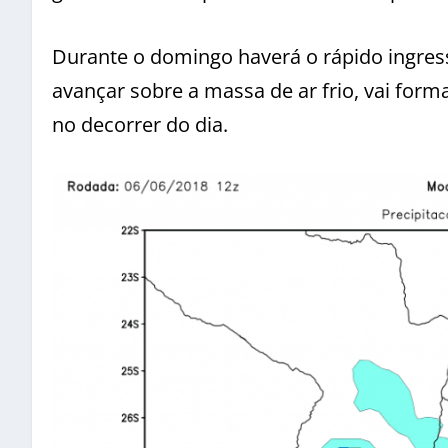
Durante o domingo haverá o rápido ingress
avançar sobre a massa de ar frio, vai for
no decorrer do dia.