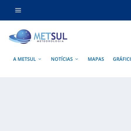
A METSUL
NOTÍCIAS
MAPAS
GRÁFIC