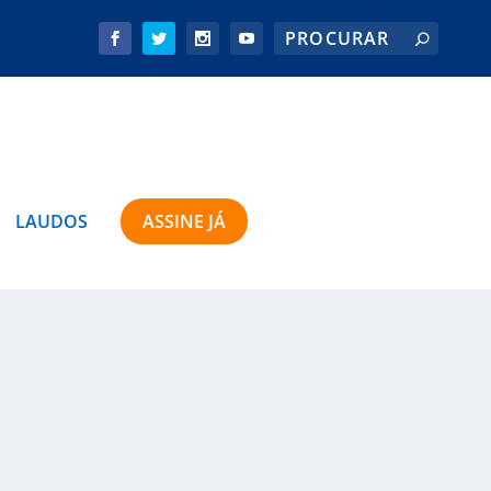
LAUDOS
ASSINE JÁ