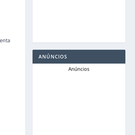
ANÚNCIOS
Anúncios