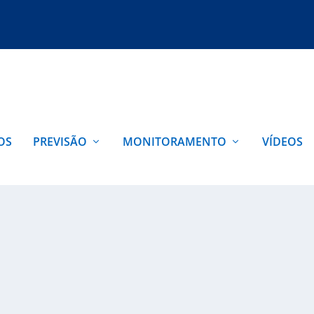
OS
PREVISÃO
MONITORAMENTO
VÍDEOS