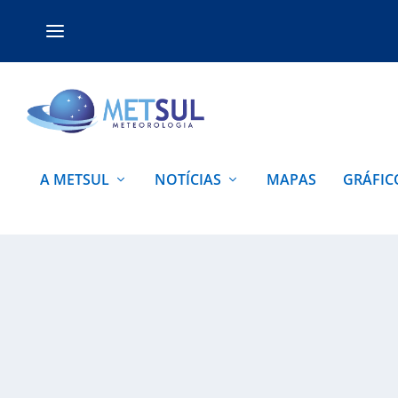
A METSUL
NOTÍCIAS
MAPAS
GRÁFIC