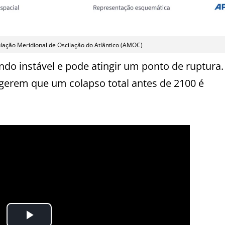
ulação Meridional de Oscilação do Atlântico (AMOC)
do instável e pode atingir um ponto de ruptura
gerem que um colapso total antes de 2100 é