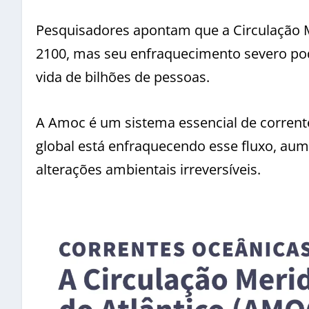
Pesquisadores apontam que a Circulação M
2100, mas seu enfraquecimento severo pod
vida de bilhões de pessoas.
A Amoc é um sistema essencial de corrent
global está enfraquecendo esse fluxo, aum
alterações ambientais irreversíveis.