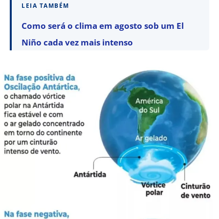
LEIA TAMBÉM
Como será o clima em agosto sob um El
Niño cada vez mais intenso