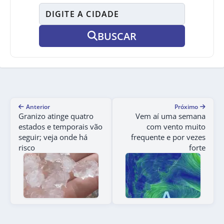
BUSCAR
Anterior
Próximo
Granizo atinge quatro
Vem aí uma semana
estados e temporais vão
com vento muito
seguir; veja onde há
frequente e por vezes
risco
forte