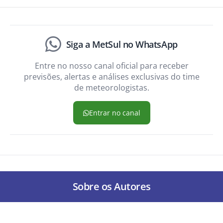
Siga a MetSul no WhatsApp
Entre no nosso canal oficial para receber
previsões, alertas e análises exclusivas do time
de meteorologistas.
Entrar no canal
Sobre os Autores