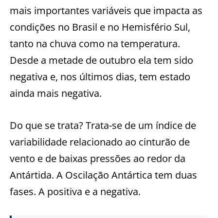
mais importantes variáveis que impacta as
condições no Brasil e no Hemisfério Sul,
tanto na chuva como na temperatura.
Desde a metade de outubro ela tem sido
negativa e, nos últimos dias, tem estado
ainda mais negativa.
Do que se trata? Trata-se de um índice de
variabilidade relacionado ao cinturão de
vento e de baixas pressões ao redor da
Antártida. A Oscilação Antártica tem duas
fases. A positiva e a negativa.