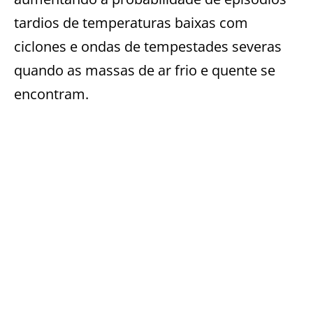
tardios de temperaturas baixas com
ciclones e ondas de tempestades severas
quando as massas de ar frio e quente se
encontram.