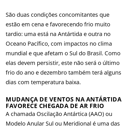
São duas condições concomitantes que
estão em cena e favorecendo frio muito
tardio: uma está na Antártida e outra no
Oceano Pacífico, com impactos no clima
mundial e que afetam o Sul do Brasil. Como
elas devem persistir, este não será o último
frio do ano e dezembro também terá alguns
dias com temperatura baixa.
MUDANÇA DE VENTOS NA ANTÁRTIDA
FAVORECE CHEGADA DE AR FRIO
A chamada Oscilação Antártica (AAO) ou
Modelo Anular Sul ou Meridional é uma das