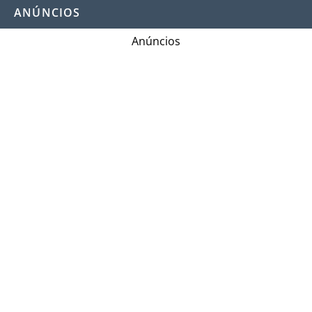
ANÚNCIOS
Anúncios