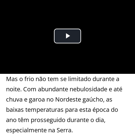
Mas o frio não tem se limitado durante a
noite. Com abundante nebulosidade e até
chuva e garoa no Nordeste gaúcho, as
baixas temperaturas para esta época do
ano têm prosseguido durante o dia,
especialmente na Serra.