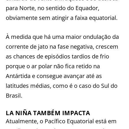
para Norte, no sentido do Equador,
obviamente sem atingir a faixa equatorial.
À medida que há uma maior ondulação da
corrente de jato na fase negativa, crescem
as chances de episódios tardios de frio
porque o ar polar não fica retido na
Antártida e consegue avançar até as
latitudes médias, como é o caso do Sul do
Brasil.
LA NIÑA TAMBÉM IMPACTA
Atualmente, o Pacífico Equatorial está em