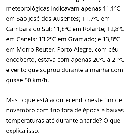
meteorológicas indicavam apenas 11,1ºC
em São José dos Ausentes; 11,7ºC em
Cambará do Sul; 11,8ºC em Rolante; 12,8ºC
em Canela; 13,2ºC em Gramado; e 13,8ºC
em Morro Reuter. Porto Alegre, com céu
encoberto, estava com apenas 20ºC a 21ºC
e vento que soprou durante a manhã com
quase 50 km/h.
Mas o que está acontecendo neste fim de
novembro com frio fora de época e baixas
temperaturas até durante a tarde? O que
explica isso.