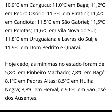
10,9ºC em Canguçu; 11,0ºC em Bagé; 11,2ºC
em Pedro Osório; 11,3ºC em Piratini; 11,4ºC
em Candiota; 11,5ºC em São Gabriel; 11,5ºC
em Pelotas; 11,6ºC em Vila Nova do Sul;
11,8ºC em Uruguaiana e Lavras do Sul; e
11,9ºC em Dom Pedrito e Quaraí.
Hoje cedo, as mínimas no estado foram de
5,8ºC em Pinheiro Machado; 7,8ºC em Bagé;
8,1ºC em Pedras Altas; 8,5ºC em Hulha
Negra; 8,8ºC em Herval; e 9,6ºC em São José
dos Ausentes.