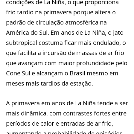
condições de La Niña, o que proporciona
frio tardio na primavera porque altera o
padrão de circulação atmosférica na
América do Sul. Em anos de La Niña, o jato
subtropical costuma ficar mais ondulado, o
que facilita a incursão de massas de ar frio
que avançam com maior profundidade pelo
Cone Sul e alcançam o Brasil mesmo em
meses mais tardios da estação.
A primavera em anos de La Niña tende a ser
mais dinâmica, com contrastes fortes entre
períodos de calor e entradas de ar frio,
aumentando a probabilidade de episódios