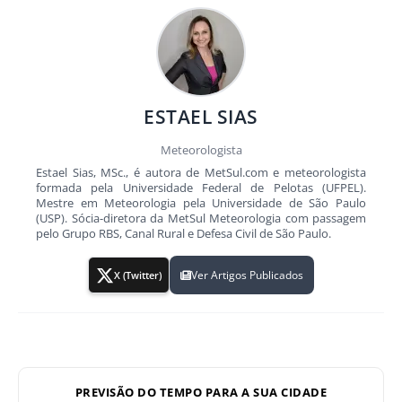
ESTAEL SIAS
Meteorologista
Estael Sias, MSc., é autora de MetSul.com e meteorologista
formada pela Universidade Federal de Pelotas (UFPEL).
Mestre em Meteorologia pela Universidade de São Paulo
(USP). Sócia-diretora da MetSul Meteorologia com passagem
pelo Grupo RBS, Canal Rural e Defesa Civil de São Paulo.
Ver Artigos Publicados
X (Twitter)
PREVISÃO DO TEMPO PARA A SUA CIDADE