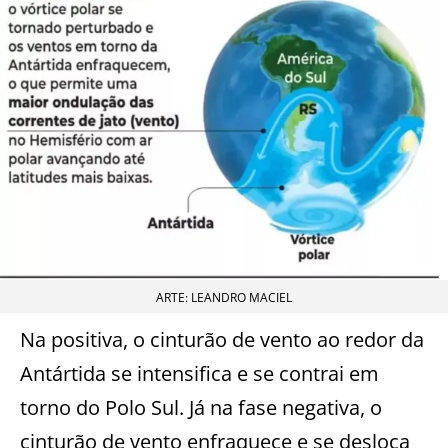
ARTE: LEANDRO MACIEL
Na positiva, o cinturão de vento ao redor da
Antártida se intensifica e se contrai em
torno do Polo Sul. Já na fase negativa, o
cinturão de vento enfraquece e se desloca