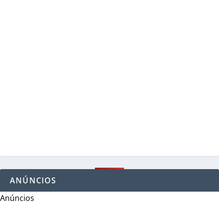
ANÚNCIOS
Anúncios