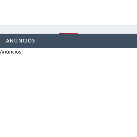
ANÚNCIOS
Anúncios