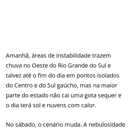
Amanhã, áreas de instabilidade trazem
chuva no Oeste do Rio Grande do Sul e
talvez até o fim do dia em pontos isolados
do Centro e do Sul gaúcho, mas na maior
parte do estado não cai uma gota sequer e
o dia terá sol e nuvens com calor.
No sábado, o cenário muda. A nebulosidade