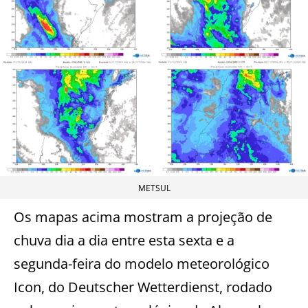
METSUL
Os mapas acima mostram a projeção de
chuva dia a dia entre esta sexta e a
segunda-feira do modelo meteorológico
Icon, do Deutscher Wetterdienst, rodado