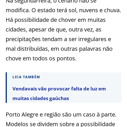
Na segunda-feira, o cenário não se
modifica. O estado terá sol, nuvens e chuva.
Há possibilidade de chover em muitas
cidades, apesar de que, outra vez, as
precipitações tendam a ser irregulares e
mal distribuídas, em outras palavras não
chove em todos os pontos.
LEIA TAMBÉM
Vendavais vão provocar falta de luz em
muitas cidades gaúchas
Porto Alegre e região são um caso à parte.
Modelos se dividem sobre a possibilidade