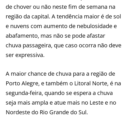
de chover ou não neste fim de semana na
região da capital. A tendência maior é de sol
e nuvens com aumento de nebulosidade e
abafamento, mas não se pode afastar
chuva passageira, que caso ocorra não deve
ser expressiva.
A maior chance de chuva para a região de
Porto Alegre, e também o Litoral Norte, é na
segunda-feira, quando se espera a chuva
seja mais ampla e atue mais no Leste e no
Nordeste do Rio Grande do Sul.