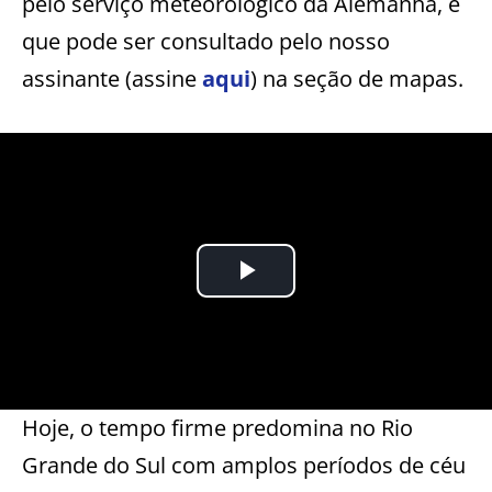
pelo serviço meteorológico da Alemanha, e
que pode ser consultado pelo nosso
assinante (assine
aqui
) na seção de mapas.
Hoje, o tempo firme predomina no Rio
Grande do Sul com amplos períodos de céu