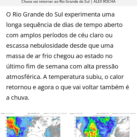
Chuva vai retornar ao Rio Grande do Sul | ALEX ROCHA
O Rio Grande do Sul experimenta uma
longa sequência de dias de tempo aberto
com amplos períodos de céu claro ou
escassa nebulosidade desde que uma
massa de ar frio chegou ao estado no
último fim de semana com alta pressão
atmosférica. A temperatura subiu, o calor
retornou e agora o que vai voltar também é
a chuva.