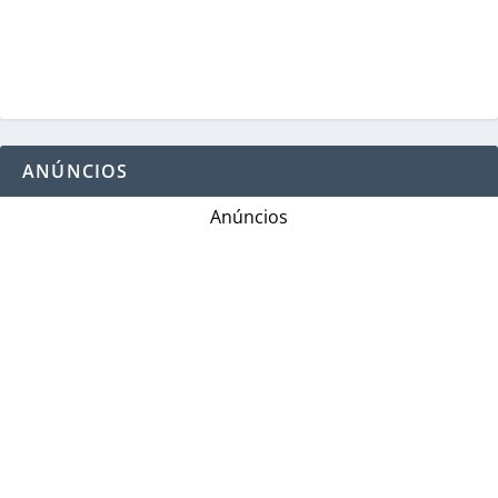
ANÚNCIOS
Anúncios