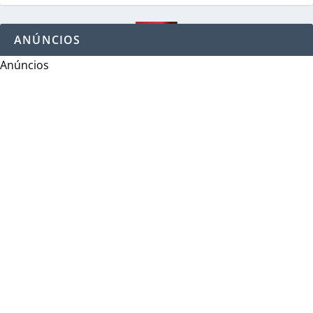
ANÚNCIOS
Anúncios