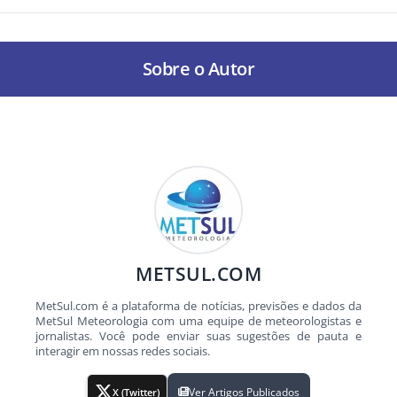
Sobre o Autor
METSUL.COM
MetSul.com é a plataforma de notícias, previsões e dados da
MetSul Meteorologia com uma equipe de meteorologistas e
jornalistas. Você pode enviar suas sugestões de pauta e
interagir em nossas redes sociais.
Ver Artigos Publicados
X (Twitter)