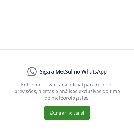
Siga a MetSul no WhatsApp
Entre no nosso canal oficial para receber
previsões, alertas e análises exclusivas do time
de meteorologistas.
Entrar no canal