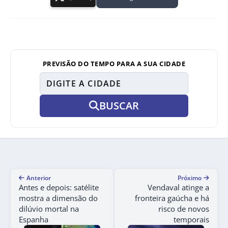
PREVISÃO DO TEMPO PARA A SUA CIDADE
BUSCAR
Anterior
Próximo
Antes e depois: satélite
Vendaval atinge a
mostra a dimensão do
fronteira gaúcha e há
dilúvio mortal na
risco de novos
Espanha
temporais