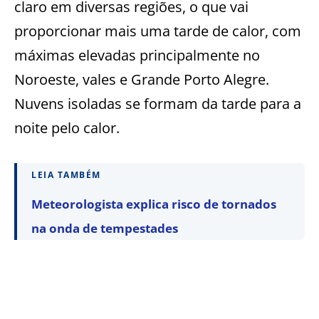
claro em diversas regiões, o que vai
proporcionar mais uma tarde de calor, com
máximas elevadas principalmente no
Noroeste, vales e Grande Porto Alegre.
Nuvens isoladas se formam da tarde para a
noite pelo calor.
LEIA TAMBÉM
Meteorologista explica risco de tornados
na onda de tempestades