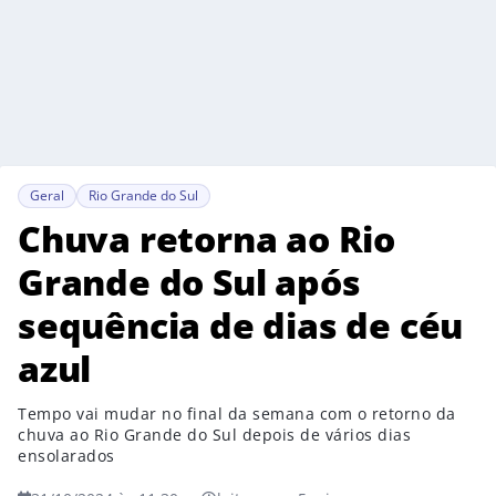
Geral
Rio Grande do Sul
Chuva retorna ao Rio
Grande do Sul após
sequência de dias de céu
azul
Tempo vai mudar no final da semana com o retorno da
chuva ao Rio Grande do Sul depois de vários dias
ensolarados