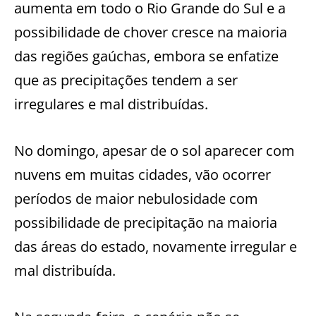
aumenta em todo o Rio Grande do Sul e a
possibilidade de chover cresce na maioria
das regiões gaúchas, embora se enfatize
que as precipitações tendem a ser
irregulares e mal distribuídas.
No domingo, apesar de o sol aparecer com
nuvens em muitas cidades, vão ocorrer
períodos de maior nebulosidade com
possibilidade de precipitação na maioria
das áreas do estado, novamente irregular e
mal distribuída.