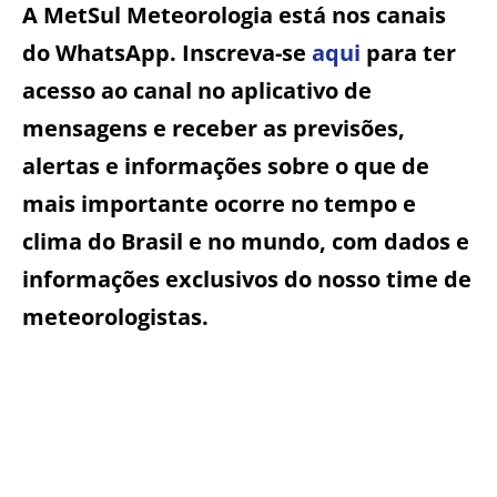
A MetSul Meteorologia está nos canais
do WhatsApp. Inscreva-se
aqui
para ter
acesso ao canal no aplicativo de
mensagens e receber as previsões,
alertas e informações sobre o que de
mais importante ocorre no tempo e
clima do Brasil e no mundo, com dados e
informações exclusivos do nosso time de
meteorologistas.