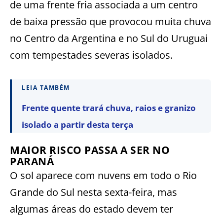
de uma frente fria associada a um centro
de baixa pressão que provocou muita chuva
no Centro da Argentina e no Sul do Uruguai
com tempestades severas isolados.
LEIA TAMBÉM
Frente quente trará chuva, raios e granizo
isolado a partir desta terça
MAIOR RISCO PASSA A SER NO
PARANÁ
O sol aparece com nuvens em todo o Rio
Grande do Sul nesta sexta-feira, mas
algumas áreas do estado devem ter