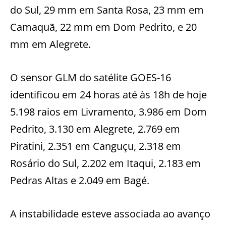
do Sul, 29 mm em Santa Rosa, 23 mm em
Camaquã, 22 mm em Dom Pedrito, e 20
mm em Alegrete.
O sensor GLM do satélite GOES-16
identificou em 24 horas até às 18h de hoje
5.198 raios em Livramento, 3.986 em Dom
Pedrito, 3.130 em Alegrete, 2.769 em
Piratini, 2.351 em Canguçu, 2.318 em
Rosário do Sul, 2.202 em Itaqui, 2.183 em
Pedras Altas e 2.049 em Bagé.
A instabilidade esteve associada ao avanço