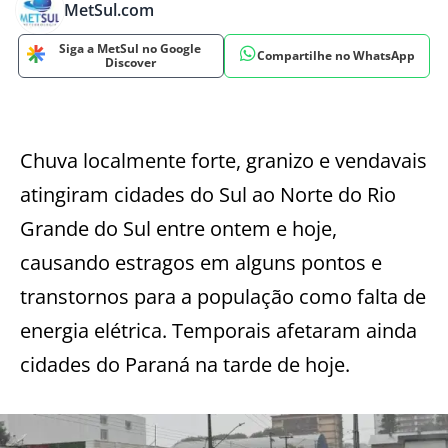
MetSul.com
Siga a MetSul no Google
Compartilhe no WhatsApp
Discover
Chuva localmente forte, granizo e vendavais
atingiram cidades do Sul ao Norte do Rio
Grande do Sul entre ontem e hoje,
causando estragos em alguns pontos e
transtornos para a população como falta de
energia elétrica. Temporais afetaram ainda
cidades do Paraná na tarde de hoje.