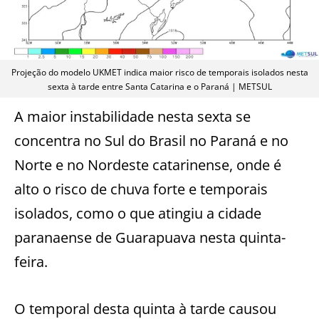
Projeção do modelo UKMET indica maior risco de temporais isolados nesta
sexta à tarde entre Santa Catarina e o Paraná | METSUL
A maior instabilidade nesta sexta se
concentra no Sul do Brasil no Paraná e no
Norte e no Nordeste catarinense, onde é
alto o risco de chuva forte e temporais
isolados, como o que atingiu a cidade
paranaense de Guarapuava nesta quinta-
feira.
O temporal desta quinta à tarde causou