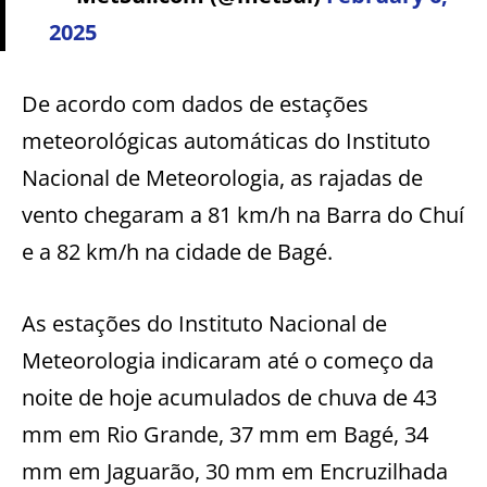
2025
De acordo com dados de estações
meteorológicas automáticas do Instituto
Nacional de Meteorologia, as rajadas de
vento chegaram a 81 km/h na Barra do Chuí
e a 82 km/h na cidade de Bagé.
As estações do Instituto Nacional de
Meteorologia indicaram até o começo da
noite de hoje acumulados de chuva de 43
mm em Rio Grande, 37 mm em Bagé, 34
mm em Jaguarão, 30 mm em Encruzilhada