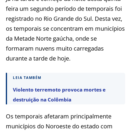
feira um segundo período de temporais foi
registrado no Rio Grande do Sul. Desta vez,
os temporais se concentram em municípios
da Metade Norte gaúcha, onde se
formaram nuvens muito carregadas
durante a tarde de hoje.
LEIA TAMBÉM
Violento terremoto provoca mortes e
destruição na Colômbia
Os temporais afetaram principalmente
municípios do Noroeste do estado com