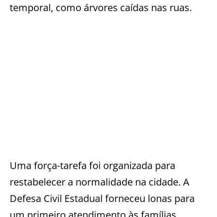
temporal, como árvores caídas nas ruas.
Uma força-tarefa foi organizada para
restabelecer a normalidade na cidade. A
Defesa Civil Estadual forneceu lonas para
um primeiro atendimento às famílias