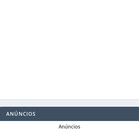
ANÚNCIOS
Anúncios