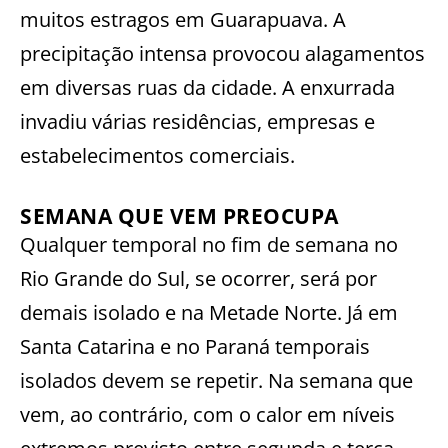
muitos estragos em Guarapuava. A
precipitação intensa provocou alagamentos
em diversas ruas da cidade. A enxurrada
invadiu várias residências, empresas e
estabelecimentos comerciais.
SEMANA QUE VEM PREOCUPA
Qualquer temporal no fim de semana no
Rio Grande do Sul, se ocorrer, será por
demais isolado e na Metade Norte. Já em
Santa Catarina e no Paraná temporais
isolados devem se repetir. Na semana que
vem, ao contrário, com o calor em níveis