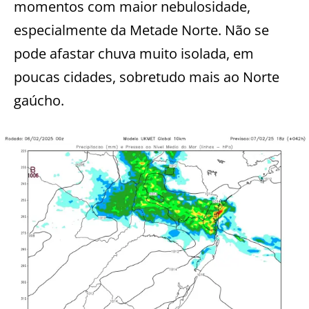
momentos com maior nebulosidade,
especialmente da Metade Norte. Não se
pode afastar chuva muito isolada, em
poucas cidades, sobretudo mais ao Norte
gaúcho.