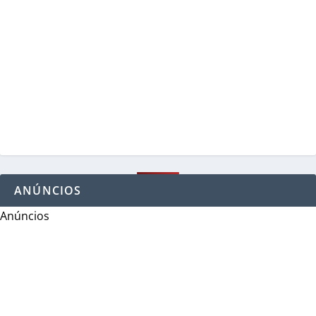
ANÚNCIOS
Anúncios