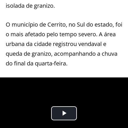
isolada de granizo.
O município de Cerrito, no Sul do estado, foi
o mais afetado pelo tempo severo. A área
urbana da cidade registrou vendaval e
queda de granizo, acompanhando a chuva
do final da quarta-feira.