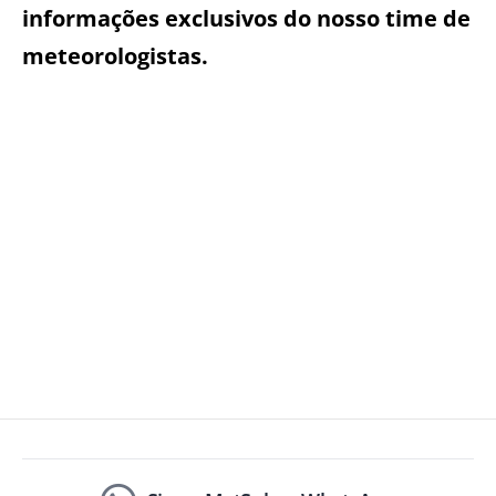
informações exclusivos do nosso time de
meteorologistas.