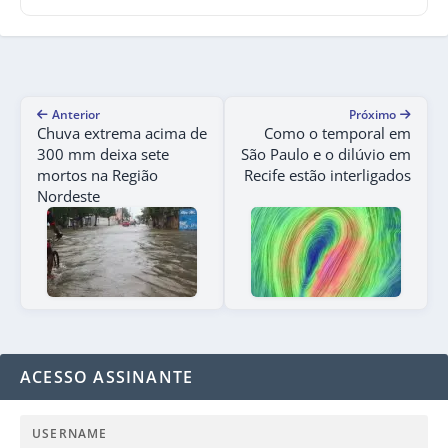
Anterior
Próximo
Chuva extrema acima de
Como o temporal em
300 mm deixa sete
São Paulo e o dilúvio em
mortos na Região
Recife estão interligados
Nordeste
ACESSO ASSINANTE