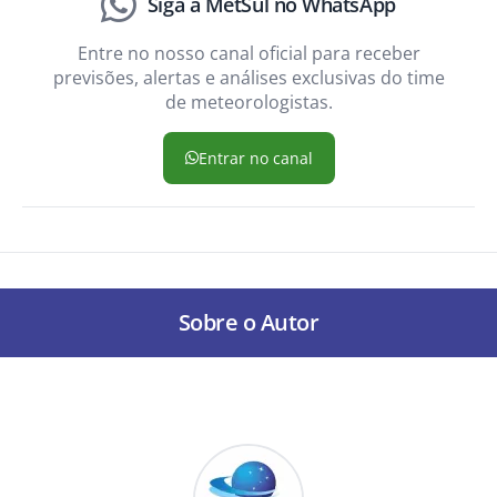
Siga a MetSul no WhatsApp
Entre no nosso canal oficial para receber
previsões, alertas e análises exclusivas do time
de meteorologistas.
Entrar no canal
Sobre o Autor