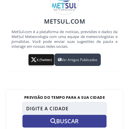
METSUL.COM
MetSul.com é a plataforma de notícias, previsões e dados da
MetSul Meteorologia com uma equipe de meteorologistas e
jornalistas. Você pode enviar suas sugestões de pauta e
interagir em nossas redes sociais.
Ver Artigos Publicados
X (Twitter)
PREVISÃO DO TEMPO PARA A SUA CIDADE
BUSCAR