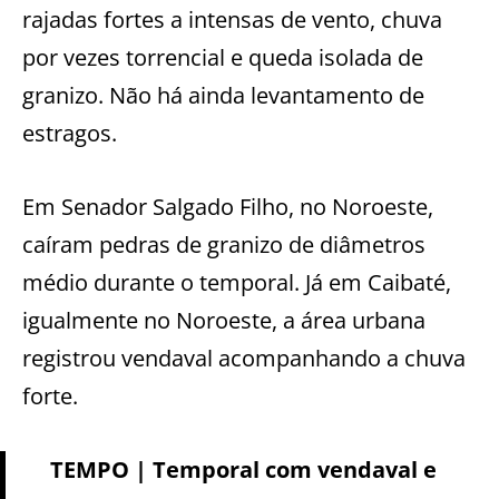
rajadas fortes a intensas de vento, chuva
por vezes torrencial e queda isolada de
granizo. Não há ainda levantamento de
estragos.
Em Senador Salgado Filho, no Noroeste,
caíram pedras de granizo de diâmetros
médio durante o temporal. Já em Caibaté,
igualmente no Noroeste, a área urbana
registrou vendaval acompanhando a chuva
forte.
TEMPO | Temporal com vendaval e