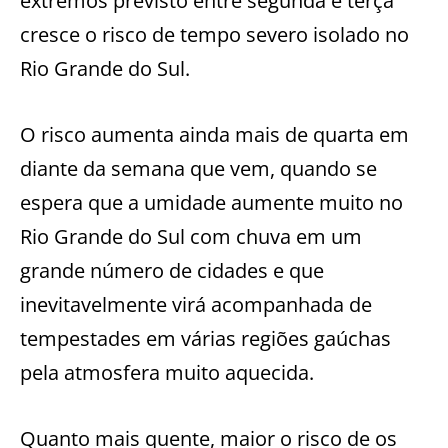
extremos previsto entre segunda e terça
cresce o risco de tempo severo isolado no
Rio Grande do Sul.
O risco aumenta ainda mais de quarta em
diante da semana que vem, quando se
espera que a umidade aumente muito no
Rio Grande do Sul com chuva em um
grande número de cidades e que
inevitavelmente virá acompanhada de
tempestades em várias regiões gaúchas
pela atmosfera muito aquecida.
Quanto mais quente, maior o risco de os