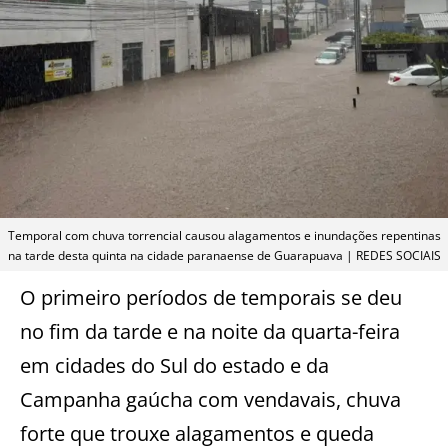
Temporal com chuva torrencial causou alagamentos e inundações repentinas
na tarde desta quinta na cidade paranaense de Guarapuava | REDES SOCIAIS
O primeiro períodos de temporais se deu
no fim da tarde e na noite da quarta-feira
em cidades do Sul do estado e da
Campanha gaúcha com vendavais, chuva
forte que trouxe alagamentos e queda