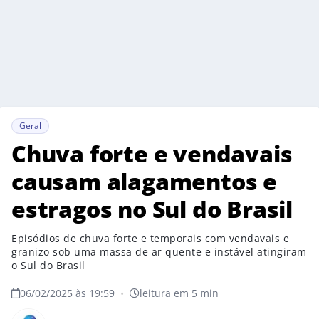
Geral
Chuva forte e vendavais
causam alagamentos e
estragos no Sul do Brasil
Episódios de chuva forte e temporais com vendavais e
granizo sob uma massa de ar quente e instável atingiram
o Sul do Brasil
06/02/2025 às 19:59
•
leitura em 5 min