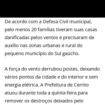
De acordo com a Defesa Civil municipal,
pelo menos 20 famílias tiveram suas casas
danificadas pelos ventos e precisaram de
auxílio nas zonas urbanas e rural do
pequeno município do Sul gaúcho.
A força do vento derrubou postes, deixando
vários pontos da cidade e do interior e sem
energia elétrica. A Prefeitura de Cerrito
atuou durante toda a quinta-feira para
remover os destroços deixados pelo