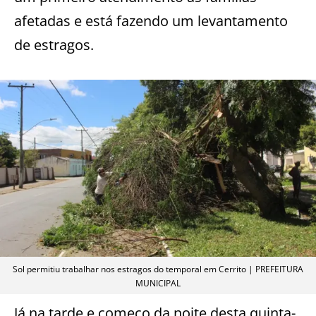
afetadas e está fazendo um levantamento
de estragos.
Sol permitiu trabalhar nos estragos do temporal em Cerrito | PREFEITURA
MUNICIPAL
Já na tarde e começo da noite desta quinta-