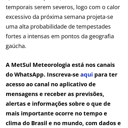
temporais serem severos, logo com o calor
excessivo da próxima semana projeta-se
uma alta probabilidade de tempestades
fortes a intensas em pontos da geografia
gaúcha.
A MetSul Meteorologia está nos canais
do WhatsApp. Inscreva-se
aqui
para ter
acesso ao canal no aplicativo de
mensagens e receber as previsões,
alertas e informações sobre o que de
mais importante ocorre no tempo e
clima do Brasil e no mundo, com dados e