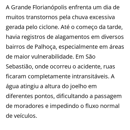
A Grande Florianópolis enfrenta um dia de
muitos transtornos pela chuva excessiva
gerada pelo ciclone. Até o começo da tarde,
havia registros de alagamentos em diversos
bairros de Palhoça, especialmente em áreas
de maior vulnerabilidade. Em São
Sebastião, onde ocorreu o acidente, ruas
ficaram completamente intransitáveis. A
água atingiu a altura do joelho em
diferentes pontos, dificultando a passagem
de moradores e impedindo o fluxo normal
de veículos.