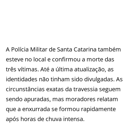
A Polícia Militar de Santa Catarina também
esteve no local e confirmou a morte das
três vítimas. Até a última atualização, as
identidades não tinham sido divulgadas. As
circunstâncias exatas da travessia seguem
sendo apuradas, mas moradores relatam
que a enxurrada se formou rapidamente
após horas de chuva intensa.