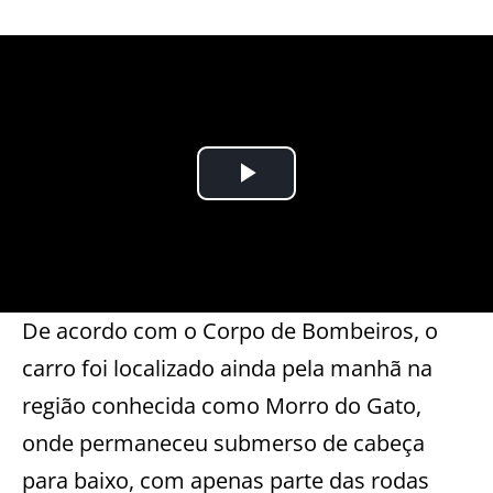
De acordo com o Corpo de Bombeiros, o
carro foi localizado ainda pela manhã na
região conhecida como Morro do Gato,
onde permaneceu submerso de cabeça
para baixo, com apenas parte das rodas