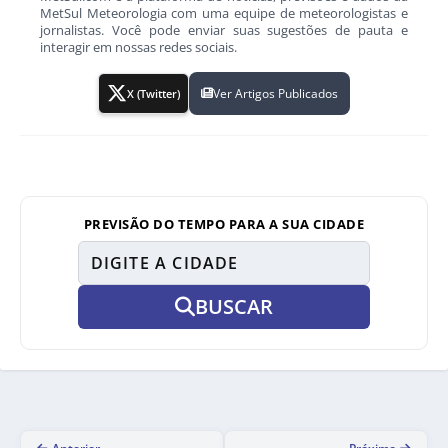
MetSul Meteorologia com uma equipe de meteorologistas e
jornalistas. Você pode enviar suas sugestões de pauta e
interagir em nossas redes sociais.
Ver Artigos Publicados
X (Twitter)
PREVISÃO DO TEMPO PARA A SUA CIDADE
BUSCAR