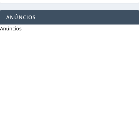
ANÚNCIOS
Anúncios