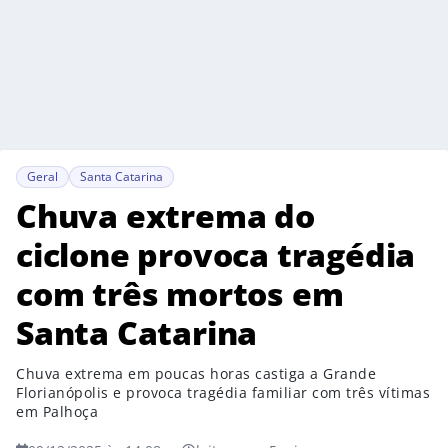
Geral
Santa Catarina
Chuva extrema do
ciclone provoca tragédia
com três mortos em
Santa Catarina
Chuva extrema em poucas horas castiga a Grande
Florianópolis e provoca tragédia familiar com três vítimas
em Palhoça