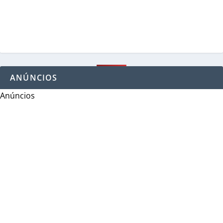
ANÚNCIOS
Anúncios