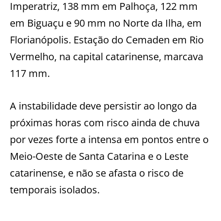
Imperatriz, 138 mm em Palhoça, 122 mm
em Biguaçu e 90 mm no Norte da Ilha, em
Florianópolis. Estação do Cemaden em Rio
Vermelho, na capital catarinense, marcava
117 mm.
A instabilidade deve persistir ao longo da
próximas horas com risco ainda de chuva
por vezes forte a intensa em pontos entre o
Meio-Oeste de Santa Catarina e o Leste
catarinense, e não se afasta o risco de
temporais isolados.