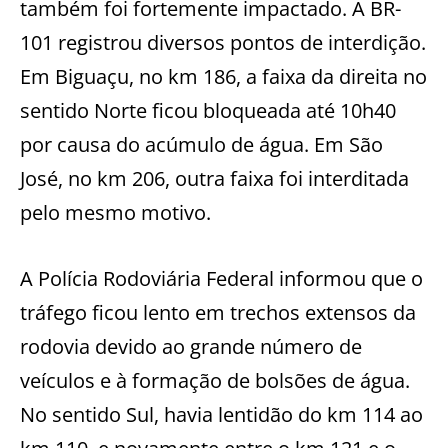
também foi fortemente impactado. A BR-
101 registrou diversos pontos de interdição.
Em Biguaçu, no km 186, a faixa da direita no
sentido Norte ficou bloqueada até 10h40
por causa do acúmulo de água. Em São
José, no km 206, outra faixa foi interditada
pelo mesmo motivo.
A Polícia Rodoviária Federal informou que o
tráfego ficou lento em trechos extensos da
rodovia devido ao grande número de
veículos e à formação de bolsões de água.
No sentido Sul, havia lentidão do km 114 ao