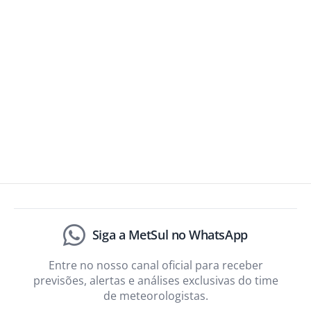
Siga a MetSul no WhatsApp
Entre no nosso canal oficial para receber
previsões, alertas e análises exclusivas do time
de meteorologistas.