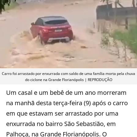
Carro foi arrastado por enxurrada com saldo de uma família morta pela chuva
do ciclone na Grande Florianópolis | REPRODUÇÃO
Um casal e um bebê de um ano morreram
na manhã desta terça-feira (9) após o carro
em que estavam ser arrastado por uma
enxurrada no bairro São Sebastião, em
Palhoça, na Grande Florianópolis. O