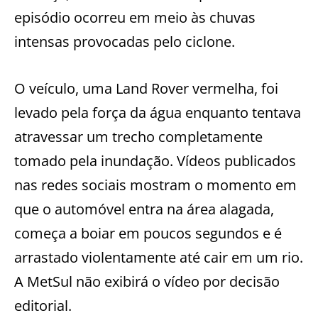
episódio ocorreu em meio às chuvas
intensas provocadas pelo ciclone.
O veículo, uma Land Rover vermelha, foi
levado pela força da água enquanto tentava
atravessar um trecho completamente
tomado pela inundação. Vídeos publicados
nas redes sociais mostram o momento em
que o automóvel entra na área alagada,
começa a boiar em poucos segundos e é
arrastado violentamente até cair em um rio.
A MetSul não exibirá o vídeo por decisão
editorial.