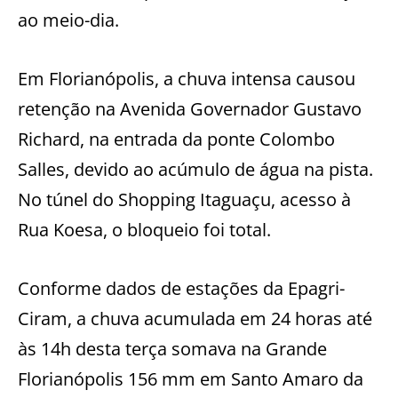
ao meio-dia.
Em Florianópolis, a chuva intensa causou
retenção na Avenida Governador Gustavo
Richard, na entrada da ponte Colombo
Salles, devido ao acúmulo de água na pista.
No túnel do Shopping Itaguaçu, acesso à
Rua Koesa, o bloqueio foi total.
Conforme dados de estações da Epagri-
Ciram, a chuva acumulada em 24 horas até
às 14h desta terça somava na Grande
Florianópolis 156 mm em Santo Amaro da