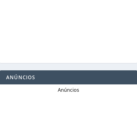
ANÚNCIOS
Anúncios