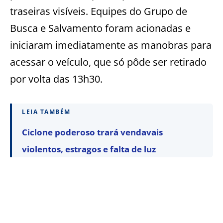
traseiras visíveis. Equipes do Grupo de
Busca e Salvamento foram acionadas e
iniciaram imediatamente as manobras para
acessar o veículo, que só pôde ser retirado
por volta das 13h30.
LEIA TAMBÉM
Ciclone poderoso trará vendavais
violentos, estragos e falta de luz